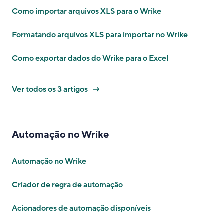
Como importar arquivos XLS para o Wrike
Formatando arquivos XLS para importar no Wrike
Como exportar dados do Wrike para o Excel
Ver todos os 3 artigos
Automação no Wrike
Automação no Wrike
Criador de regra de automação
Acionadores de automação disponíveis