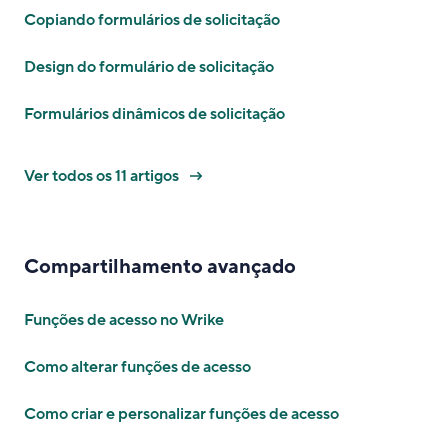
Copiando formulários de solicitação
Design do formulário de solicitação
Formulários dinâmicos de solicitação
Ver todos os 11 artigos
Compartilhamento avançado
Funções de acesso no Wrike
Como alterar funções de acesso
Como criar e personalizar funções de acesso