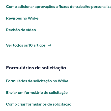
Como adicionar aprovações a fluxos de trabalho personaliz
Revisões no Wrike
Revisão de vídeo
Ver todos os 10 artigos
Formulários de solicitação
Formulários de solicitação no Wrike
Enviar um formulário de solicitação
Como criar formulários de solicitação