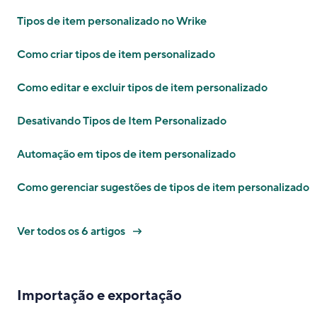
Tipos de item personalizado no Wrike
Como criar tipos de item personalizado
Como editar e excluir tipos de item personalizado
Desativando Tipos de Item Personalizado
Automação em tipos de item personalizado
Como gerenciar sugestões de tipos de item personalizado
Ver todos os 6 artigos
Importação e exportação