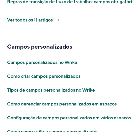
Regras de transição de fluxo de trabalho: campos obrigatór
Ver todos os 11 artigos
Campos personalizados
Campos personalizados no Wrike
Como criar campos personalizados
Tipos de campos personalizados no Wrike
Como gerenciar campos personalizados em espaços
Configuração de campos personalizados em vários espaços
Como compartilhar campos personalizados