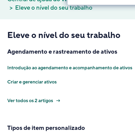
Eleve o nível do seu trabalho
Eleve o nível do seu trabalho
Agendamento e rastreamento de ativos
Introdução ao agendamento e acompanhamento de ativos
Criar e gerenciar ativos
Ver todos os 2 artigos
Tipos de item personalizado