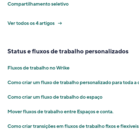
Compartilhamento seletivo
Ver todos os 4 artigos
Status e fluxos de trabalho personalizados
Fluxos de trabalho no Wrike
Como criar um fluxo de trabalho personalizado para toda a 
Como criar um fluxo de trabalho do espaço
Mover fluxos de trabalho entre Espaços e conta​.
Como criar transições em fluxos de trabalho fixos e flexíveis