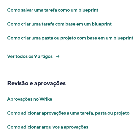
Como salvar uma tarefa como um blueprint
Como criar uma tarefa com base em um blueprint
Como criar uma pasta ou projeto com base em um blueprin
Ver todos os 9 artigos
Revisão e aprovações
Aprovações no Wrike
Como adicionar aprovações a uma tarefa, pasta ou projeto
Como adicionar arquivos a aprovações