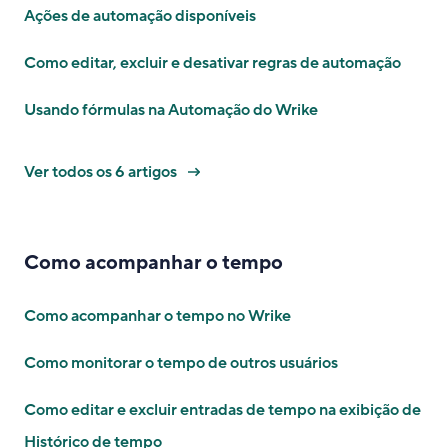
Ações de automação disponíveis
Como editar, excluir e desativar regras de automação
Usando fórmulas na Automação do Wrike
Ver todos os 6 artigos
Como acompanhar o tempo
Como acompanhar o tempo no Wrike
Como monitorar o tempo de outros usuários
Como editar e excluir entradas de tempo na exibição de
Histórico de tempo