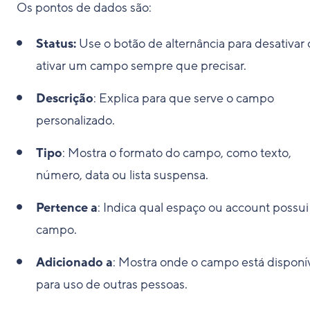
Os pontos de dados são:
Status:
Use o botão de alternância para desativar
ativar um campo sempre que precisar.
Descrição
: Explica para que serve o campo
personalizado.
Tipo
: Mostra o formato do campo, como texto,
número, data ou lista suspensa.
Pertence a
: Indica qual espaço ou account possui
campo.
Adicionado a
: Mostra onde o campo está disponí
para uso de outras pessoas.