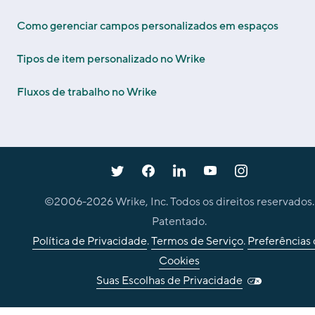
Como gerenciar campos personalizados em espaços
Tipos de item personalizado no Wrike
Fluxos de trabalho no Wrike
©2006-
2026
Wrike, Inc. Todos os direitos reservados.
Patentado.
Política de Privacidade
.
Termos de Serviço
.
Preferências
Cookies
Suas Escolhas de Privacidade