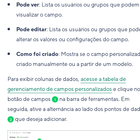
Pode ver
: Lista os usuários ou grupos que podem
visualizar o campo.
Pode editar
: Lista os usuários ou grupos que po
alterar os valores ou configurações do campo.
Como foi criado
: Mostra se o campo personalizad
criado manualmente ou a partir de um modelo.
Para exibir colunas de dados,
acesse a tabela de
gerenciamento de campos personalizados
e clique n
botão de campos
na barra de ferramentas. Em
1
seguida, ative a alternância ao lado dos pontos de da
que deseja adicionar.
2