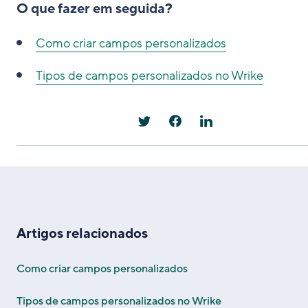
O que fazer em seguida?
Como criar campos personalizados
Tipos de campos personalizados no Wrike
Artigos relacionados
Como criar campos personalizados
Tipos de campos personalizados no Wrike