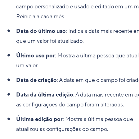
campo personalizado é usado e editado em um m
Reinicia a cada mês.
Data do último uso
: Indica a data mais recente 
que um valor foi atualizado.
Último uso por
: Mostra a última pessoa que atua
um valor.
Data de criação
: A data em que o campo foi criad
Data da última edição
: A data mais recente em 
as configurações do campo foram alteradas.
Última edição por
: Mostra a última pessoa que
atualizou as configurações do campo.