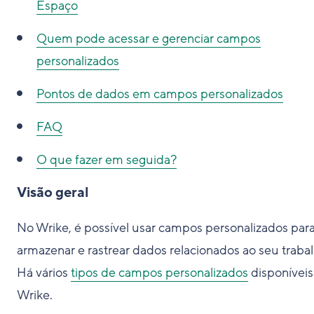
Espaço
Quem pode acessar e gerenciar campos
personalizados
Pontos de dados em campos personalizados
FAQ
O que fazer em seguida?
Visão geral
No Wrike, é possível usar campos personalizados par
armazenar e rastrear dados relacionados ao seu trabal
Há vários
tipos de campos personalizados
disponíveis
Wrike.