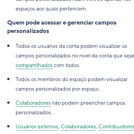
espaços aos quais pertencem.
Quem pode acessar e gerenciar campos
personalizados
Todos os usuários da conta podem visualizar os
campos personalizados no nível da conta que sej
compartilhados
com todos.
Todos os membros do espaço podem visualizar
campos personalizados por espaço.
Colaboradores
não podem preencher campos
personalizados.
Usuários externos
,
Colaboradores
,
Contribuidore