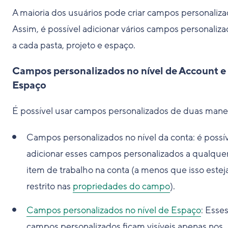
A maioria dos usuários pode criar campos personaliza
Assim, é possível adicionar vários campos personaliz
a cada pasta, projeto e espaço.
Campos personalizados no nível de Account e
Espaço
É possível usar campos personalizados de duas manei
Campos personalizados no nível da conta: é possí
adicionar esses campos personalizados a qualque
item de trabalho na conta (a menos que isso estej
restrito nas
propriedades do campo
).
Campos personalizados no nível de Espaço
: Esse
campos personalizados ficam visíveis apenas nos