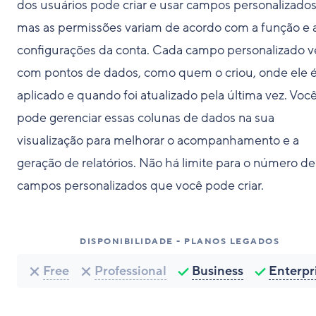
dos usuários pode criar e usar campos personalizados
mas as permissões variam de acordo com a função e 
configurações da conta. Cada campo personalizado 
com pontos de dados, como quem o criou, onde ele 
aplicado e quando foi atualizado pela última vez. Voc
pode gerenciar essas colunas de dados na sua
visualização para melhorar o acompanhamento e a
geração de relatórios. Não há limite para o número de
campos personalizados que você pode criar.
DISPONIBILIDADE - PLANOS LEGADOS
Free
Professional
Business
Enterpr