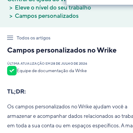
Eleve o nível do seu trabalho
Campos personalizados
Todos os artigos
Campos personalizados no Wrike
ÚLTIMA ATUALIZAÇÃO EM
28 DE JULHO DE 2026
Equipe de documentação da Wrike
TL;DR:
Os campos personalizados no Wrike ajudam você a
armazenar e acompanhar dados relacionados ao trab
em toda a sua conta ou em espaços específicos. A mai