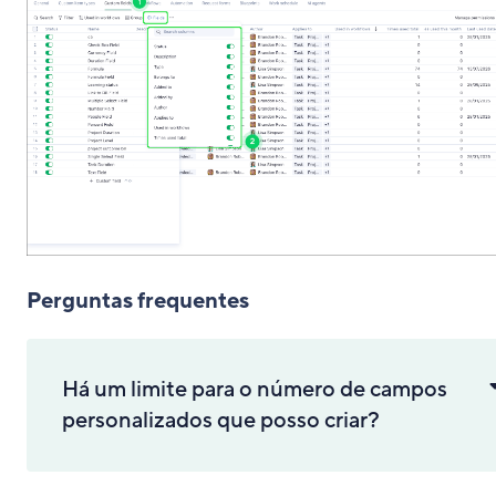
Perguntas frequentes
Há um limite para o número de campos
personalizados que posso criar?