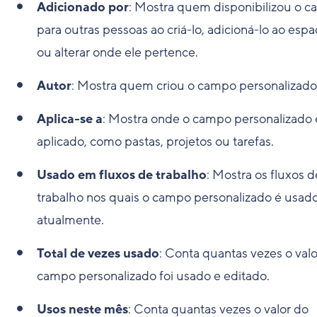
Adicionado por
: Mostra quem disponibilizou o 
para outras pessoas ao criá-lo, adicioná-lo ao esp
ou alterar onde ele pertence.
Autor
: Mostra quem criou o campo personalizado
Aplica-se a
: Mostra onde o campo personalizado 
aplicado, como pastas, projetos ou tarefas.
Usado em fluxos de trabalho
: Mostra os fluxos d
trabalho nos quais o campo personalizado é usad
atualmente.
Total de vezes usado
: Conta quantas vezes o val
campo personalizado foi usado e editado.
Usos neste mês
: Conta quantas vezes o valor do