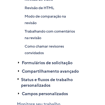
Revisão de HTML
Modo de comparação na
revisão
Trabalhando com comentários
na revisão
Como chamar revisores
convidados
Formulários de solicitação
Compartilhamento avançado
Status e fluxos de trabalho
personalizados
Campos personalizados
Monitore seu trabalho