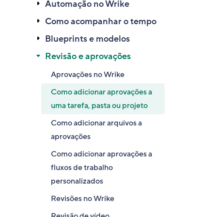
Automação no Wrike
Como acompanhar o tempo
Blueprints e modelos
Revisão e aprovações
Aprovações no Wrike
Como adicionar aprovações a
uma tarefa, pasta ou projeto
Como adicionar arquivos a
aprovações
Como adicionar aprovações a
fluxos de trabalho
personalizados
Revisões no Wrike
Revisão de vídeo