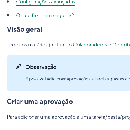
Configurações avançadas
O que fazer em seguida?
Visão geral
Todos os usuários (incluindo
Colaboradores
e
Contrib
Observação
É possível adicionar aprovações a tarefas, pastas e
Criar uma aprovação
Para adicionar uma aprovação a uma tarefa/pasta/proj