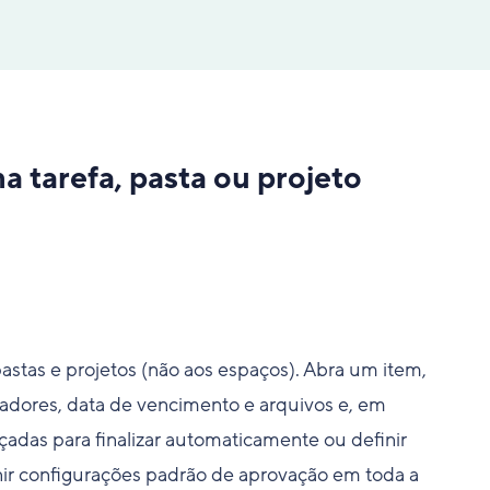
 tarefa, pasta ou projeto
astas e projetos (não aos espaços). Abra um item,
adores, data de vencimento e arquivos e, em
çadas para finalizar automaticamente ou definir
nir configurações padrão de aprovação em toda a