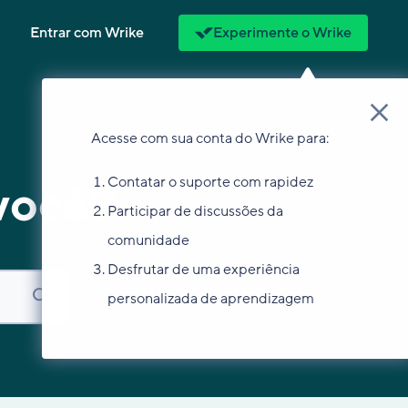
Entrar com Wrike
Experimente o Wrike
Acesse com sua conta do Wrike para:
Contatar o suporte com rapidez
você?
Participar de discussões da
comunidade
Desfrutar de uma experiência
personalizada de aprendizagem