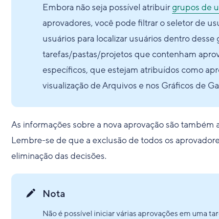
Embora não seja possível atribuir
grupos de u
aprovadores, você pode filtrar o seletor de 
usuários para localizar usuários dentro des
tarefas/pastas/projetos que contenham aprov
específicos, que estejam atribuídos como apro
visualização de Arquivos e nos Gráficos de Ga
As informações sobre a nova aprovação são também 
Lembre-se de que a exclusão de todos os aprovadore
eliminação das decisões.
Nota
Não é possível iniciar várias aprovações em uma ta