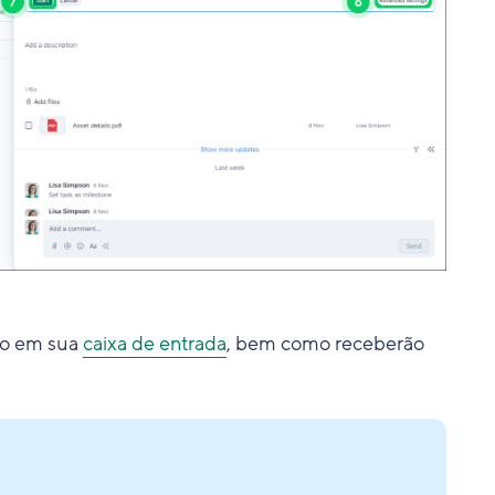
ão em sua
caixa de entrada
, bem como receberão