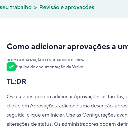
 seu trabalho
Revisão e aprovações
Como adicionar aprovações a uma
ÚLTIMA ATUALIZAÇÃO EM
5 DE AGOSTO DE 2026
Equipe de documentação da Wrike
TL;DR
Os usuários podem adicionar Aprovações às tarefas, p
clique em Aprovações, adicione uma descrição, aprov
seguida, clique em Iniciar. Use as Configurações avan
alterações de status. Os administradores podem defi