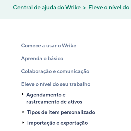
Central de ajuda do Wrike
Eleve o nível do
Comece a usar o Wrike
Aprenda o básico
Colaboração e comunicação
Eleve o nível do seu trabalho
Agendamento e
rastreamento de ativos
Tipos de item personalizado
Importação e exportação