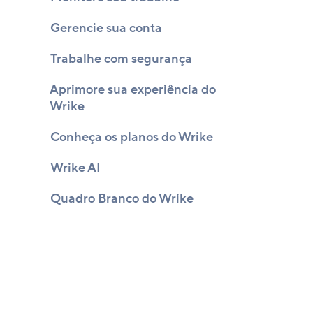
Gerencie sua conta
Trabalhe com segurança
Aprimore sua experiência do
Wrike
Conheça os planos do Wrike
Wrike AI
Quadro Branco do Wrike