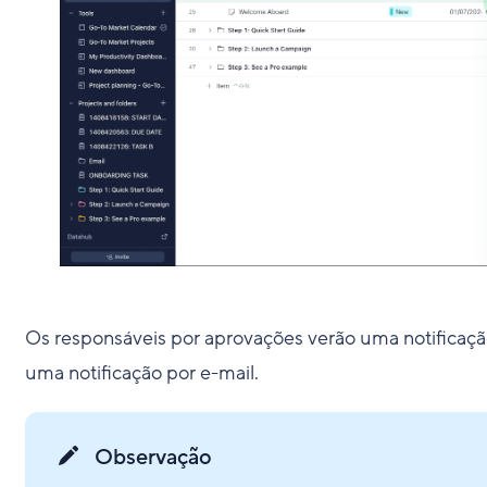
Os responsáveis por aprovações verão uma notificaç
uma notificação por e-mail.
Observação