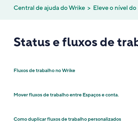
Central de ajuda do Wrike
Eleve o nível do
Status e fluxos de tr
Fluxos de trabalho no Wrike
Mover fluxos de trabalho entre Espaços e conta​.
Como duplicar fluxos de trabalho personalizados