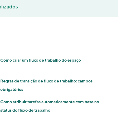
alizados
Como criar um fluxo de trabalho do espaço
Regras de transição de fluxo de trabalho: campos
obrigatórios
Como atribuir tarefas automaticamente com base no
status do fluxo de trabalho