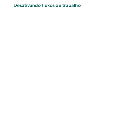
Desativando fluxos de trabalho