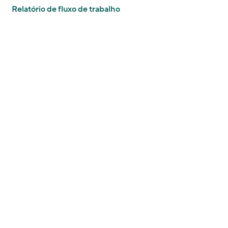
Relatório de fluxo de trabalho