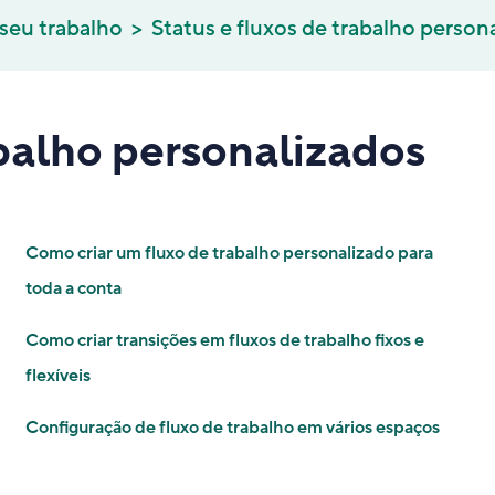
 seu trabalho
Status e fluxos de trabalho person
abalho personalizados
Como criar um fluxo de trabalho personalizado para
toda a conta
Como criar transições em fluxos de trabalho fixos e
flexíveis
Configuração de fluxo de trabalho em vários espaços