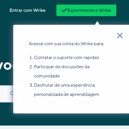
Entrar com Wrike
Experimente o Wrike
Acesse com sua conta do Wrike para:
Contatar o suporte com rapidez
você?
Participar de discussões da
comunidade
Desfrutar de uma experiência
personalizada de aprendizagem