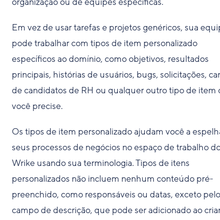
organização ou de equipes específicas.
Em vez de usar tarefas e projetos genéricos, sua equ
pode trabalhar com tipos de item personalizado
específicos ao domínio, como objetivos, resultados
principais, histórias de usuários, bugs, solicitações, ca
de candidatos de RH ou qualquer outro tipo de item
você precise.
Os tipos de item personalizado ajudam você a espelh
seus processos de negócios no espaço de trabalho d
Wrike usando sua terminologia. Tipos de itens
personalizados não incluem nenhum conteúdo pré-
preenchido, como responsáveis ou datas, exceto pel
campo de descrição, que pode ser adicionado ao criar