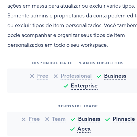
ações em massa para atualizar ou excluir vários tipos.
Somente admins e proprietários da conta podem edit
ou excluir tipos de item personalizados. Você també
pode acompanhar e organizar seus tipos de item
personalizados em todo o seu workspace.
DISPONIBILIDADE - PLANOS OBSOLETOS
Free
Professional
Business
Enterprise
DISPONIBILIDADE
Free
Team
Business
Pinnacle
Apex