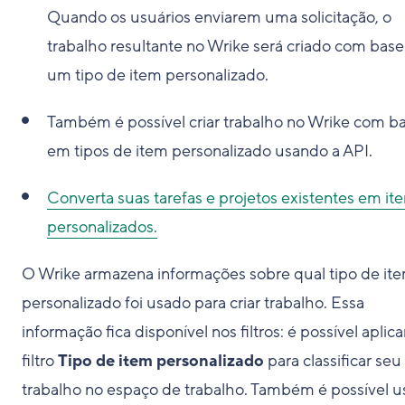
Quando os usuários enviarem uma solicitação, o
trabalho resultante no Wrike será criado com bas
um tipo de item personalizado.
Também é possível criar trabalho no Wrike com b
em tipos de item personalizado usando a API.
Converta suas tarefas e projetos existentes em it
personalizados.
O Wrike armazena informações sobre qual tipo de it
personalizado foi usado para criar trabalho. Essa
informação fica disponível nos filtros: é possível aplica
filtro
Tipo de item personalizado
para classificar seu
trabalho no espaço de trabalho. Também é possível u