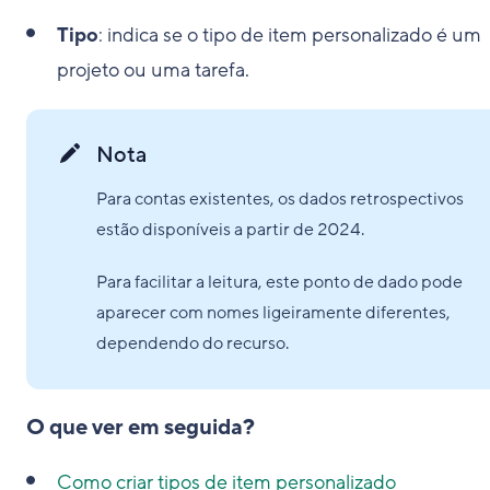
Tipo
: indica se o tipo de item personalizado é um
projeto ou uma tarefa.
Nota
Para contas existentes, os dados retrospectivos
estão disponíveis a partir de 2024.
Para facilitar a leitura, este ponto de dado pode
aparecer com nomes ligeiramente diferentes,
dependendo do recurso.
O que ver em seguida?
Como criar tipos de item personalizado