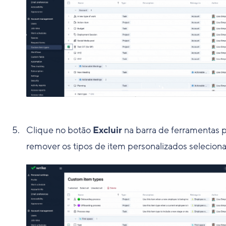
Clique no botão
Excluir
na barra de ferramentas 
remover os tipos de item personalizados selecion