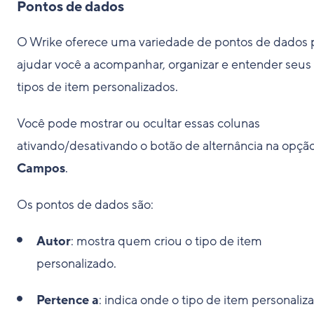
Pontos de dados
O Wrike oferece uma variedade de pontos de dados 
ajudar você a acompanhar, organizar e entender seus
tipos de item personalizados.
Você pode mostrar ou ocultar essas colunas
ativando/desativando o botão de alternância na opçã
Campos
.
Os pontos de dados são:
Autor
: mostra quem criou o tipo de item
personalizado.
Pertence a
: indica onde o tipo de item personaliz