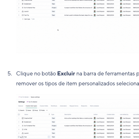
Clique no botão
Excluir
na barra de ferramentas 
remover os tipos de item personalizados selecion