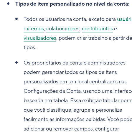
Tipos de item personalizado no nível da conta:
Todos os usuários na conta, exceto para
usuári
externos
,
colaboradores
,
contribuintes
e
visualizadores
, podem criar trabalho a partir d
tipos.
Os proprietários da conta e administradores
podem gerenciar todos os tipos de itens
personalizados em um local centralizado nas
Configurações da Conta, usando uma interfac
baseada em tabela. Essa exibição tabular perm
que você classifique, agrupe e personalize
facilmente as informações exibidas. Você pod
adicionar ou remover campos, configurar