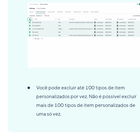
Você pode excluir até 100 tipos de item
personalizados por vez. Não é possível excluir
mais de 100 tipos de item personalizados de
uma só vez.