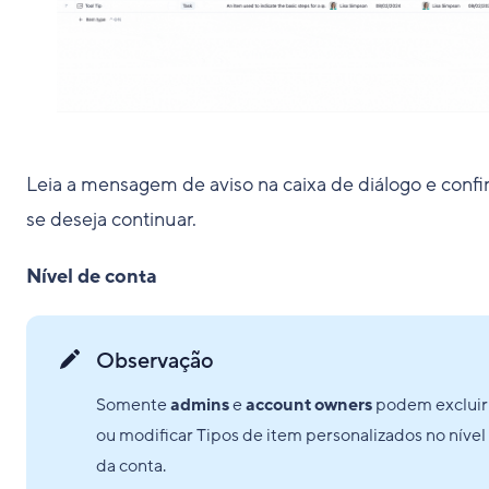
Leia a mensagem de aviso na caixa de diálogo e conf
se deseja continuar.
Nível de conta
Observação
Somente
admins
e
account owners
podem excluir
ou modificar Tipos de item personalizados no nível
da conta.