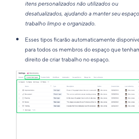
itens personalizados não utilizados ou
desatualizados, ajudando a manter seu espaç
trabalho limpo e organizado.
Esses tipos ficarão automaticamente disponíve
para todos os membros do espaço que tenha
direito de criar trabalho no espaço.