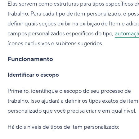
Elas servem como estruturas para tipos específicos d
trabalho. Para cada tipo de item personalizado, é poss
definir quais seções exibir na exibição de Item e adici
campos personalizados específicos do tipo,
automaç
ícones exclusivos e subitens sugeridos.
Funcionamento
Identificar o escopo
Primeiro, identifique o escopo do seu processo de
trabalho. Isso ajudará a definir os tipos exatos de item
personalizado que você precisa criar e em qual nível.
Há dois níveis de tipos de item personalizado: