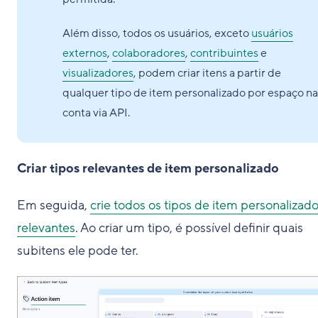
Além disso, todos os usuários, exceto
usuários
externos
,
colaboradores
,
contribuintes
e
visualizadores
, podem criar itens a partir de
qualquer tipo de item personalizado por espaço na
conta via API.
Criar tipos relevantes de item personalizado
Em seguida,
crie todos os tipos de item personalizad
relevantes
. Ao criar um tipo, é possível definir quais
subitens ele pode ter.