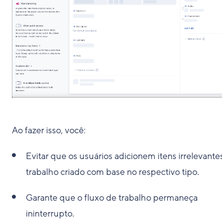
Ao fazer isso, você:
Evitar que os usuários adicionem itens irrelevante
trabalho criado com base no respectivo tipo.
Garante que o fluxo de trabalho permaneça
ininterrupto.