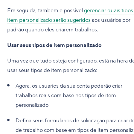
Em seguida, também é possível
gerenciar quais tipos
item personalizado serão sugeridos
aos usuários por
padrão quando eles criarem trabalhos.
Usar seus tipos de item personalizado
Uma vez que tudo esteja configurado, está na hora d
usar seus tipos de item personalizado:
Agora, os usuários da sua conta poderão criar
trabalhos reais com base nos tipos de item
personalizado.
Defina seus formulários de solicitação para criar it
de trabalho com base em tipos de item personaliz