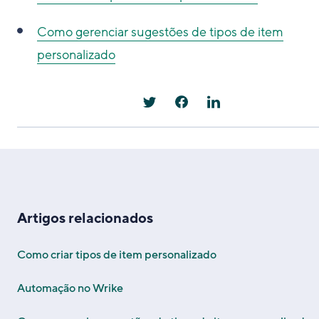
Como gerenciar sugestões de tipos de item
personalizado
Artigos relacionados
Como criar tipos de item personalizado
Automação no Wrike