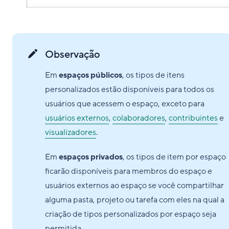
Observação
Em
espaços públicos
, os tipos de itens
personalizados estão disponíveis para todos os
usuários que acessem o espaço, exceto para
usuários externos
,
colaboradores
,
contribuintes
e
visualizadores
.
Em
espaços privados
, os tipos de item por espaço
ficarão disponíveis para membros do espaço e
usuários externos ao espaço se você compartilhar
alguma pasta, projeto ou tarefa com eles na qual a
criação de tipos personalizados por espaço seja
permitida.