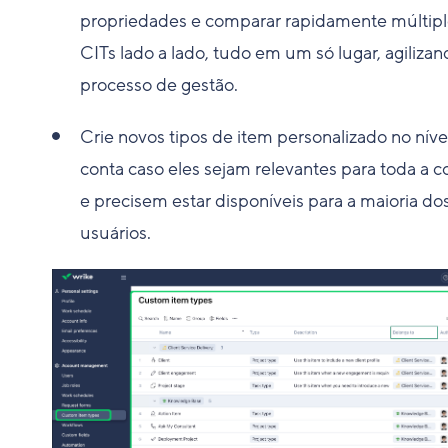
propriedades e comparar rapidamente múltipl
CITs lado a lado, tudo em um só lugar, agilizan
processo de gestão.
Crie novos tipos de item personalizado no níve
conta caso eles sejam relevantes para toda a c
e precisem estar disponíveis para a maioria do
usuários.