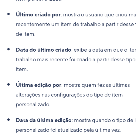
Último criado por
: mostra o usuário que criou ma
recentemente um item de trabalho a partir desse 
de item.
Data do último criado
: exibe a data em que o it
trabalho mais recente foi criado a partir desse tip
item.
Última edição por
: mostra quem fez as últimas
alterações nas configurações do tipo de item
personalizado.
Data da última edição
: mostra quando o tipo de 
personalizado foi atualizado pela última vez.