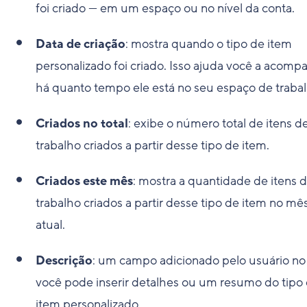
foi criado — em um espaço ou no nível da conta.
Data de criação
: mostra quando o tipo de item
personalizado foi criado. Isso ajuda você a acomp
há quanto tempo ele está no seu espaço de trabal
Criados no total
: exibe o número total de itens d
trabalho criados a partir desse tipo de item.
Criados este mês
: mostra a quantidade de itens 
trabalho criados a partir desse tipo de item no mê
atual.
Descrição
: um campo adicionado pelo usuário no
você pode inserir detalhes ou um resumo do tipo
item personalizado.