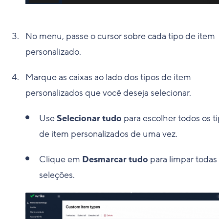
No menu, passe o cursor sobre cada tipo de item
personalizado.
Marque as caixas ao lado dos tipos de item
personalizados que você deseja selecionar.
Use
Selecionar tudo
para escolher todos os t
de item personalizados de uma vez.
Clique em
Desmarcar tudo
para limpar todas
seleções.