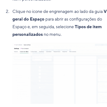
Clique no ícone de engrenagem ao lado da guia
V
geral do Espaço
para abrir as configurações do
Espaço e, em seguida, selecione
Tipos de item
personalizados
no menu.