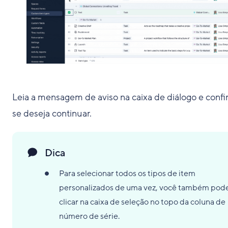
Leia a mensagem de aviso na caixa de diálogo e conf
se deseja continuar.
Dica
Para selecionar todos os tipos de item
personalizados de uma vez, você também pod
clicar na caixa de seleção no topo da coluna de
número de série.