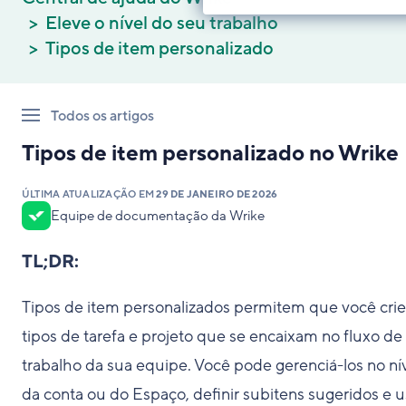
Eleve o nível do seu trabalho
Tipos de item personalizado
Todos os artigos
Tipos de item personalizado no Wrike
ÚLTIMA ATUALIZAÇÃO EM
29 DE JANEIRO DE 2026
Equipe de documentação da Wrike
TL;DR:
Tipos de item personalizados permitem que você crie
tipos de tarefa e projeto que se encaixam no fluxo de
trabalho da sua equipe. Você pode gerenciá-los no ní
da conta ou do Espaço, definir subitens sugeridos e u