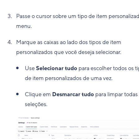
Passe o cursor sobre um tipo de item personaliza
menu.
Marque as caixas ao lado dos tipos de item
personalizados que você deseja selecionar.
Use
Selecionar tudo
para escolher todos os t
de item personalizados de uma vez.
Clique em
Desmarcar tudo
para limpar todas
seleções.