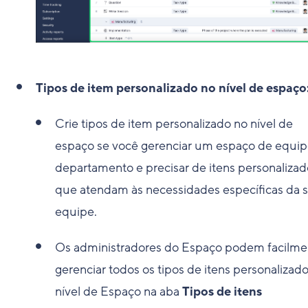
Tipos de item personalizado no nível de espaço
Crie tipos de item personalizado no nível de
espaço se você gerenciar um espaço de equip
departamento e precisar de itens personalizad
que atendam às necessidades específicas da 
equipe.
Os administradores do Espaço podem facilme
gerenciar todos os tipos de itens personalizad
nível de Espaço na aba
Tipos de itens