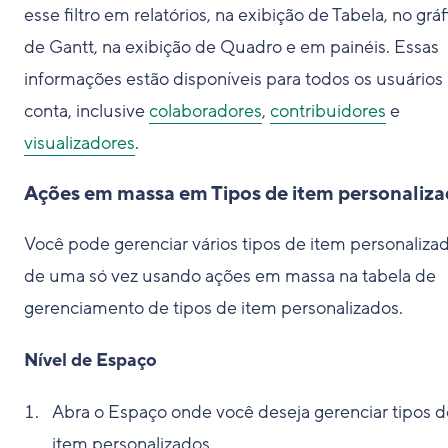
esse filtro em relatórios, na exibição de Tabela, no gráf
de Gantt, na exibição de Quadro e em painéis. Essas
informações estão disponíveis para todos os usuários
conta, inclusive
colaboradores
,
contribuidores
e
visualizadores
.
Ações em massa em Tipos de item personaliz
Você pode gerenciar vários tipos de item personaliza
de uma só vez usando ações em massa na tabela de
gerenciamento de tipos de item personalizados.
Nível de Espaço
Abra o Espaço onde você deseja gerenciar tipos d
item personalizados.