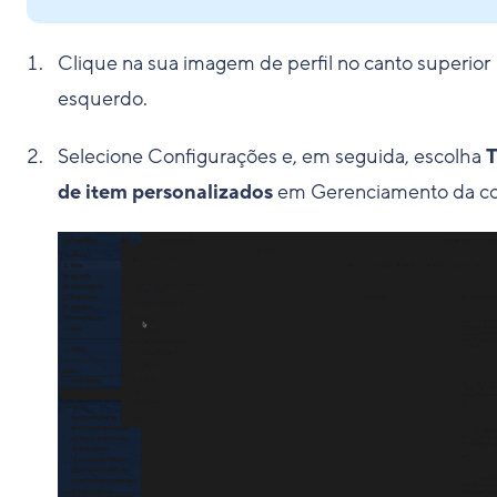
Clique na sua imagem de perfil no canto superior
esquerdo.
Selecione Configurações e, em seguida, escolha
T
de item personalizados
em Gerenciamento da co