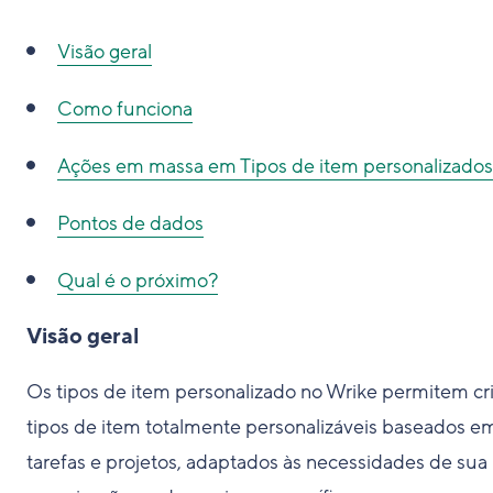
Visão geral
Como funciona
Ações em massa em Tipos de item personalizados
Pontos de dados
Qual é o próximo?
Visão geral
Os tipos de item personalizado no Wrike permitem cri
tipos de item totalmente personalizáveis baseados e
tarefas e projetos, adaptados às necessidades de sua