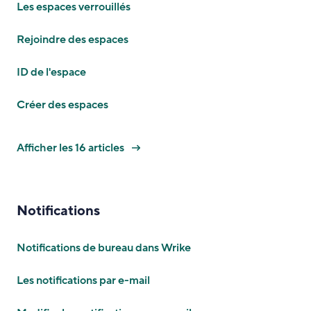
Les espaces verrouillés
Rejoindre des espaces
ID de l'espace
Créer des espaces
Afficher les 16 articles
Notifications
Notifications de bureau dans Wrike
Les notifications par e-mail