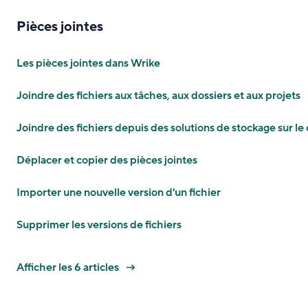
Pièces jointes
Les pièces jointes dans Wrike
Joindre des fichiers aux tâches, aux dossiers et aux projets
Joindre des fichiers depuis des solutions de stockage sur le
Déplacer et copier des pièces jointes
Importer une nouvelle version d'un fichier
Supprimer les versions de fichiers
Afficher les 6 articles