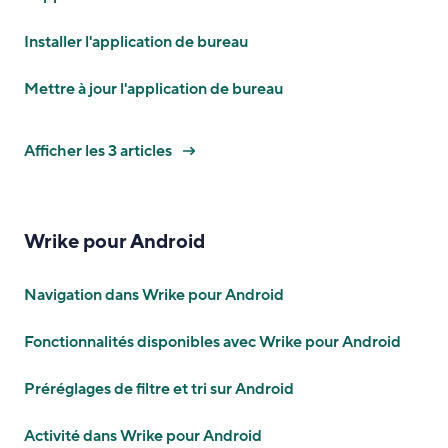
Installer l'application de bureau
Mettre à jour l'application de bureau
Afficher les 3 articles
Wrike pour Android
Navigation dans Wrike pour Android
Fonctionnalités disponibles avec Wrike pour Android
Préréglages de filtre et tri sur Android
Activité dans Wrike pour Android