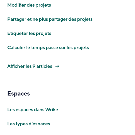
Modifier des projets
Partager et ne plus partager des projets
Étiqueter les projets
Calculer le temps passé sur les projets
Afficher les 9 articles
Espaces
Les espaces dans Wrike
Les types d'espaces