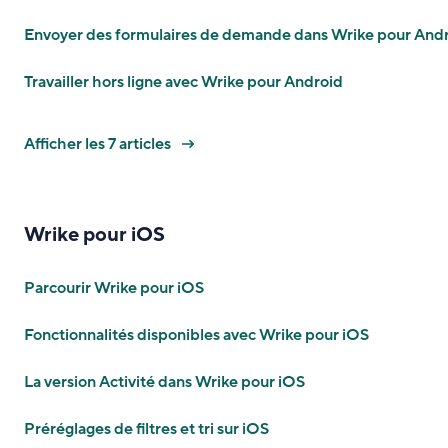
Envoyer des formulaires de demande dans Wrike pour And
Travailler hors ligne avec Wrike pour Android
Afficher les 7 articles
Wrike pour iOS
Parcourir Wrike pour iOS
Fonctionnalités disponibles avec Wrike pour iOS
La version Activité dans Wrike pour iOS
Préréglages de filtres et tri sur iOS