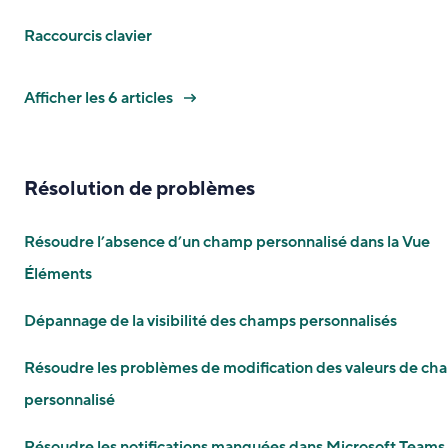
Raccourcis clavier
Afficher les 6 articles
Résolution de problèmes
Résoudre l’absence d’un champ personnalisé dans la Vue
Éléments
Dépannage de la visibilité des champs personnalisés
Résoudre les problèmes de modification des valeurs de c
personnalisé
Résoudre les notifications manquées dans Microsoft Teams