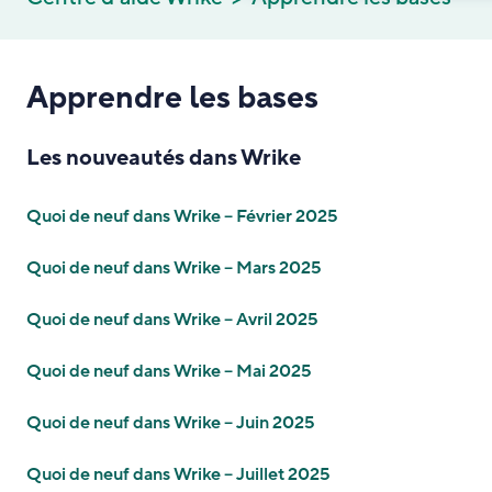
Apprendre les bases
Les nouveautés dans Wrike
Quoi de neuf dans Wrike – Février 2025
Quoi de neuf dans Wrike – Mars 2025
Quoi de neuf dans Wrike – Avril 2025
Quoi de neuf dans Wrike – Mai 2025
Quoi de neuf dans Wrike – Juin 2025
Quoi de neuf dans Wrike – Juillet 2025