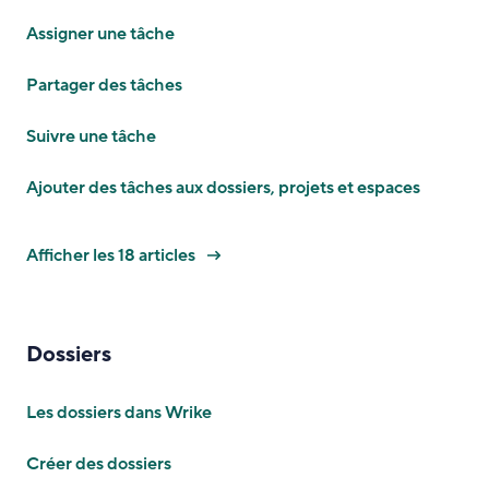
Assigner une tâche
Partager des tâches
Suivre une tâche
Ajouter des tâches aux dossiers, projets et espaces
Afficher les 18 articles
Dossiers
Les dossiers dans Wrike
Créer des dossiers