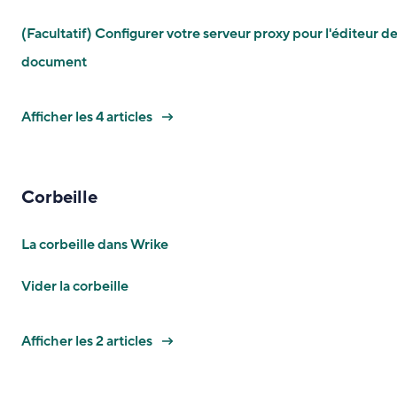
(Facultatif) Configurer votre serveur proxy pour l'éditeur d
document
Afficher les 4 articles
Corbeille
La corbeille dans Wrike
Vider la corbeille
Afficher les 2 articles