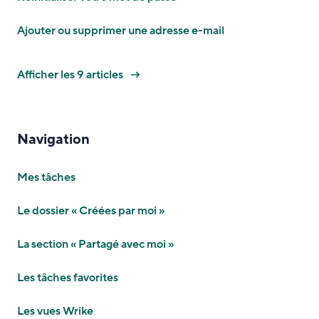
Ajouter ou supprimer une adresse e-mail
Afficher les 9 articles
Navigation
Mes tâches
Le dossier « Créées par moi »
La section « Partagé avec moi »
Les tâches favorites
Les vues Wrike