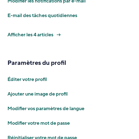
Modifier les notifications par e-mail
E-mail des tâches quotidiennes
Afficher les 4 articles
Paramètres du profil
Éditer votre profil
Ajouter une image de profil
Modifier vos paramètres de langue
Modifier votre mot de passe
Réinitialiser votre mot de passe