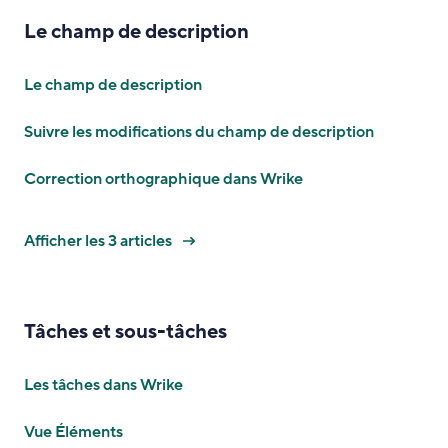
Le champ de description
Le champ de description
Suivre les modifications du champ de description
Correction orthographique dans Wrike
Afficher les 3 articles
Tâches et sous-tâches
Les tâches dans Wrike
Vue Éléments