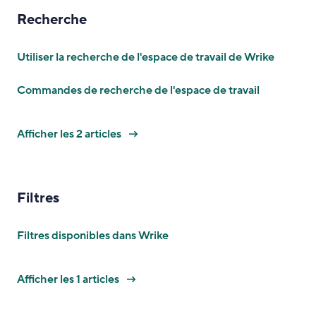
Recherche
Utiliser la recherche de l'espace de travail de Wrike
Commandes de recherche de l'espace de travail
Afficher les 2 articles
Filtres
Filtres disponibles dans Wrike
Afficher les 1 articles