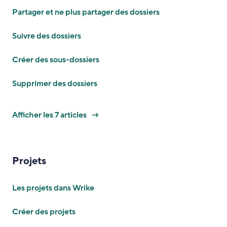
Partager et ne plus partager des dossiers
Suivre des dossiers
Créer des sous-dossiers
Supprimer des dossiers
Afficher les 7 articles
Projets
Les projets dans Wrike
Créer des projets