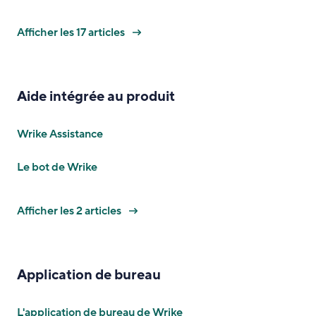
Afficher les 17 articles
Aide intégrée au produit
Wrike Assistance
Le bot de Wrike
Afficher les 2 articles
Application de bureau
L'application de bureau de Wrike