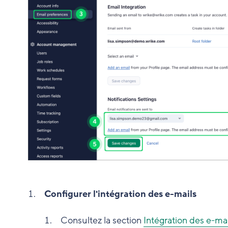
Configurer l'intégration des e-mails
Consultez la section
Intégration des e-ma