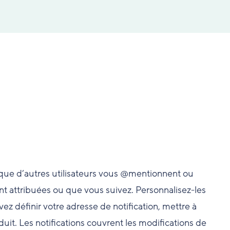
rsque d’autres utilisateurs vous @mentionnent ou
t attribuées ou que vous suivez. Personnalisez-les
z définir votre adresse de notification, mettre à
uit. Les notifications couvrent les modifications de