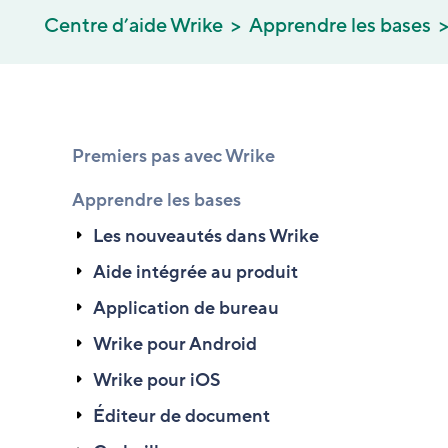
Centre d’aide Wrike
Apprendre les bases
Premiers pas avec Wrike
Apprendre les bases
Les nouveautés dans Wrike
Aide intégrée au produit
Application de bureau
Wrike pour Android
Wrike pour iOS
Éditeur de document