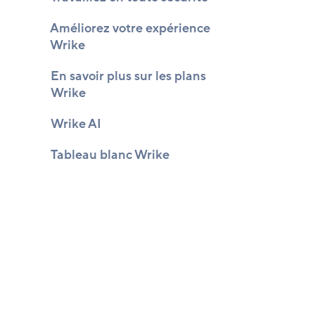
Améliorez votre expérience
Wrike
En savoir plus sur les plans
Wrike
Wrike AI
Tableau blanc Wrike