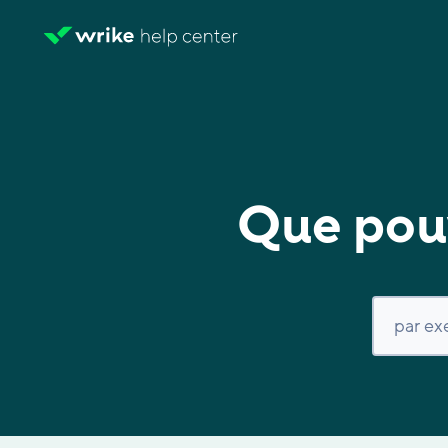
Que pouv