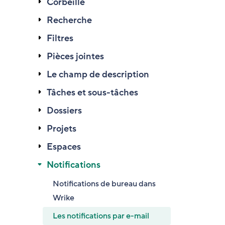
Corbeille
Recherche
Filtres
Pièces jointes
Le champ de description
Tâches et sous-tâches
Dossiers
Projets
Espaces
Notifications
Notifications de bureau dans
Wrike
Les notifications par e-mail