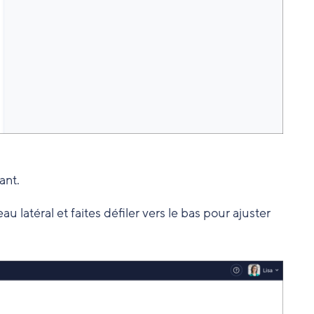
ant.
u latéral et faites défiler vers le bas pour ajuster