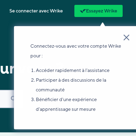
Se connecter avec Wrike
Essayez Wrike
Connectez-vous avec votre compte Wrike
pour :
ur vous ?
Accéder rapidement à l'assistance
Participer à des discussions de la
communauté
Bénéficier d'une expérience
d'apprentissage sur mesure