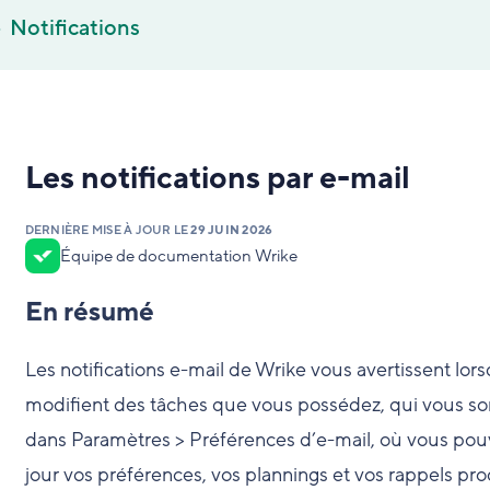
Notifications
Les notifications par e-mail
DERNIÈRE MISE À JOUR LE
29 JUIN 2026
Équipe de documentation Wrike
En résumé
Les notifications e-mail de Wrike vous avertissent lo
modifient des tâches que vous possédez, qui vous son
dans Paramètres > Préférences d’e-mail, où vous pouve
jour vos préférences, vos plannings et vos rappels prod