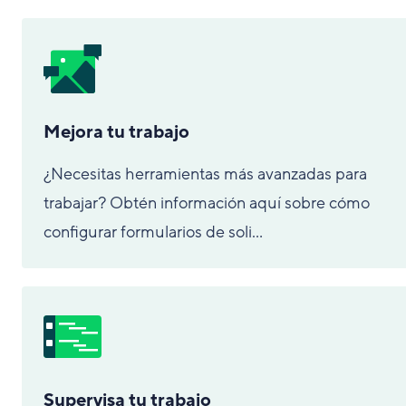
Mejora tu trabajo
¿Necesitas herramientas más avanzadas para
trabajar? Obtén información aquí sobre cómo
configurar formularios de soli...
Supervisa tu trabajo