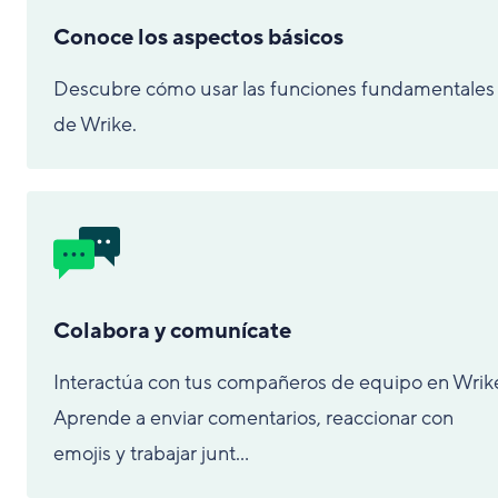
Conoce los aspectos básicos
Descubre cómo usar las funciones fundamentales
de Wrike.
Colabora y comunícate
Interactúa con tus compañeros de equipo en Wrik
Aprende a enviar comentarios, reaccionar con
emojis y trabajar junt...