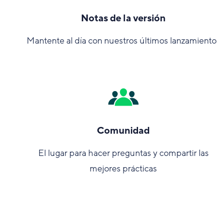
Notas de la versión
Mantente al día con nuestros últimos lanzamiento
Comunidad
El lugar para hacer preguntas y compartir las
mejores prácticas