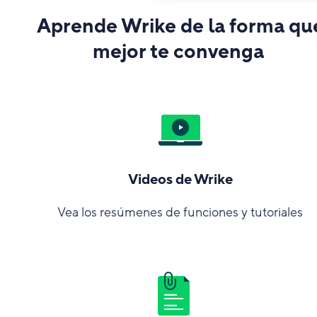
Aprende Wrike de la forma qu
mejor te convenga
Videos de Wrike
Vea los resúmenes de funciones y tutoriales