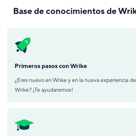
Base de conocimientos de Wri
Primeros pasos con Wrike
¿Eres nuevo en Wrike y en la nueva experiencia de
Wrike? ¡Te ayudaremos!