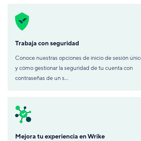
Trabaja con seguridad
Conoce nuestras opciones de inicio de sesión únic
y cómo gestionar la seguridad de tu cuenta con
contraseñas de un s...
Mejora tu experiencia en Wrike