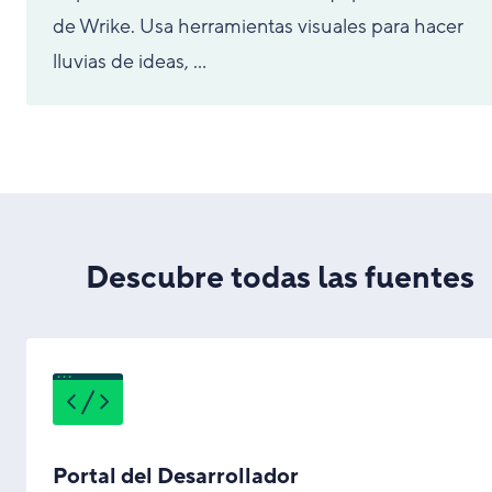
de Wrike. Usa herramientas visuales para hacer
lluvias de ideas, ...
Descubre todas las fuentes
Portal del Desarrollador