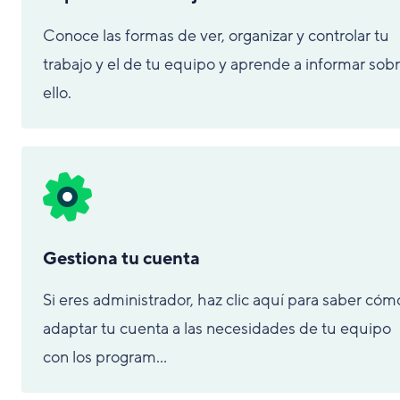
Conoce las formas de ver, organizar y controlar tu
trabajo y el de tu equipo y aprende a informar sob
ello.
Gestiona tu cuenta
Si eres administrador, haz clic aquí para saber cóm
adaptar tu cuenta a las necesidades de tu equipo
con los program...