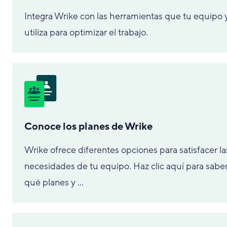
Integra Wrike con las herramientas que tu equipo 
utiliza para optimizar el trabajo.
Conoce los planes de Wrike
Wrike ofrece diferentes opciones para satisfacer la
necesidades de tu equipo. Haz clic aquí para sabe
qué planes y ...