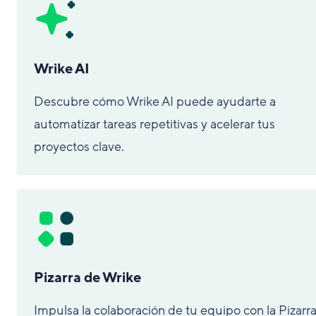
Wrike AI
Descubre cómo Wrike AI puede ayudarte a
automatizar tareas repetitivas y acelerar tus
proyectos clave.
Pizarra de Wrike
Impulsa la colaboración de tu equipo con la Pizarr