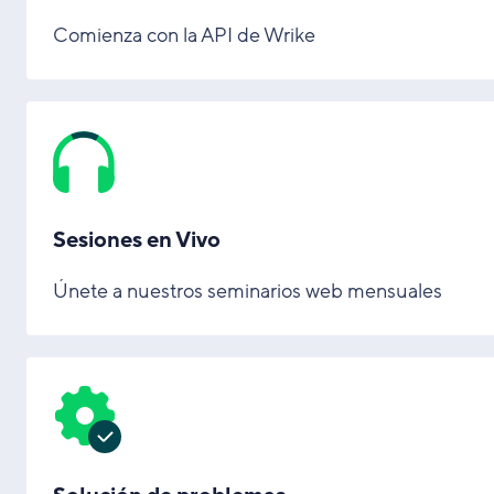
Comienza con la API de Wrike
Sesiones en Vivo
Únete a nuestros seminarios web mensuales