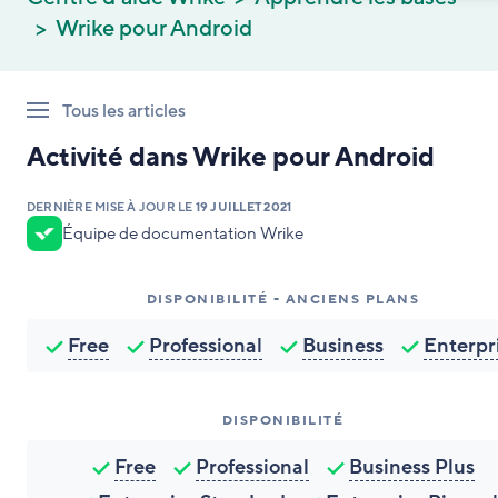
Wrike pour Android
Tous les articles
Activité dans Wrike pour Android
DERNIÈRE MISE À JOUR LE
19 JUILLET 2021
Équipe de documentation Wrike
DISPONIBILITÉ - ANCIENS PLANS
Free
Professional
Business
Enterpr
DISPONIBILITÉ
Free
Professional
Business Plus