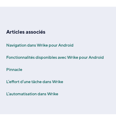
Articles associés
Navigation dans Wrike pour Android
Fonctionnalités disponibles avec Wrike pour Android
Pinnacle
L'effort d'une tâche dans Wrike
L'automatisation dans Wrike