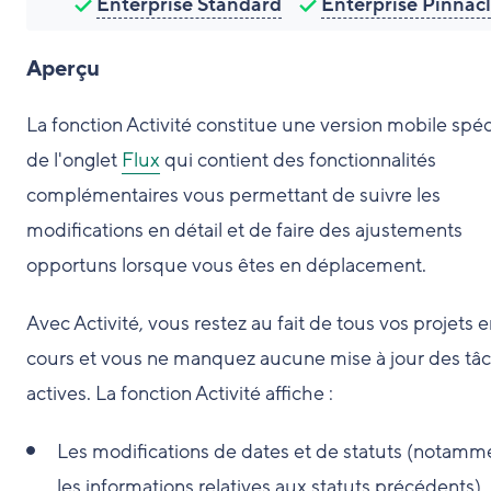
Enterprise Standard
Enterprise Pinnac
Aperçu
La fonction Activité constitue une version mobile spéc
de l'onglet
Flux
qui contient des fonctionnalités
complémentaires vous permettant de suivre les
modifications en détail et de faire des ajustements
opportuns lorsque vous êtes en déplacement.
Avec Activité, vous restez au fait de tous vos projets 
cours et vous ne manquez aucune mise à jour des tâ
actives. La fonction Activité affiche :
Les modifications de dates et de statuts (notamm
les informations relatives aux statuts précédents)