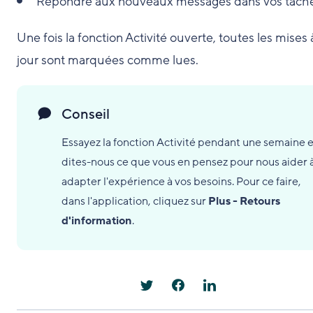
Répondre aux nouveaux messages dans vos tâche
Une fois la fonction Activité ouverte, toutes les mises 
jour sont marquées comme lues.
Conseil
Essayez la fonction Activité pendant une semaine e
dites-nous ce que vous en pensez pour nous aider 
adapter l'expérience à vos besoins. Pour ce faire,
dans l'application, cliquez sur
Plus - Retours
d'information
.