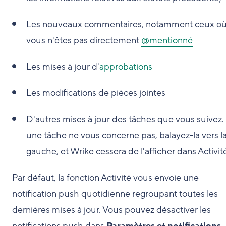
Les nouveaux commentaires, notamment ceux o
vous n'êtes pas directement
@mentionné
Les mises à jour d'
approbations
Les modifications de pièces jointes
D'autres mises à jour des tâches que vous suivez. 
une tâche ne vous concerne pas, balayez-la vers l
gauche, et Wrike cessera de l'afficher dans Activit
Par défaut, la fonction Activité vous envoie une
notification push quotidienne regroupant toutes les
dernières mises à jour. Vous pouvez désactiver les