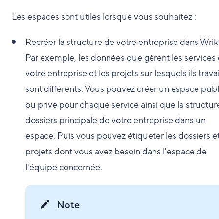
Les espaces sont utiles lorsque vous souhaitez :
Recréer la structure de votre entreprise dans Wrik
Par exemple, les données que gèrent les services
votre entreprise et les projets sur lesquels ils travai
sont différents. Vous pouvez créer un espace publ
ou privé pour chaque service ainsi que la structur
dossiers principale de votre entreprise dans un
espace. Puis vous pouvez étiqueter les dossiers et
projets dont vous avez besoin dans l'espace de
l'équipe concernée.
Note