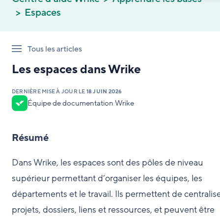
Espaces
Tous les articles
Les espaces dans Wrike
DERNIÈRE MISE À JOUR LE
18 JUIN 2026
Équipe de documentation Wrike
Résumé
Dans Wrike, les espaces sont des pôles de niveau
supérieur permettant d’organiser les équipes, les
départements et le travail. Ils permettent de centralise
projets, dossiers, liens et ressources, et peuvent être