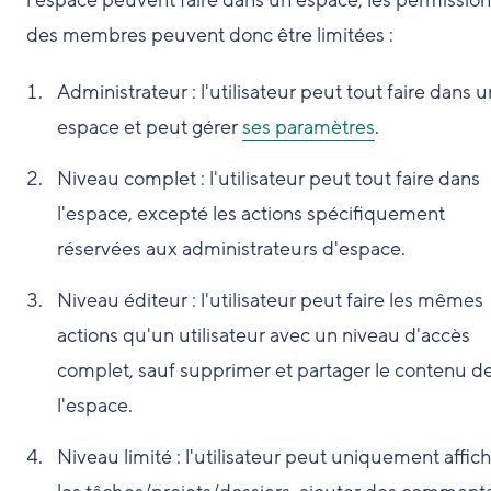
l'espace peuvent faire dans un espace, les permission
des membres peuvent donc être limitées :
Administrateur : l'utilisateur peut tout faire dans u
espace et peut gérer
ses paramètres
.
Niveau complet : l'utilisateur peut tout faire dans
l'espace, excepté les actions spécifiquement
réservées aux administrateurs d'espace.
Niveau éditeur : l'utilisateur peut faire les mêmes
actions qu'un utilisateur avec un niveau d'accès
complet, sauf supprimer et partager le contenu d
l'espace.
Niveau limité : l'utilisateur peut uniquement affic