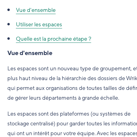
Vue d'ensemble
Utiliser les espaces
Quelle est la prochaine étape ?
Vue d'ensemble
Les espaces sont un nouveau type de groupement, et
plus haut niveau de la hiérarchie des dossiers de Wrik
qui permet aux organisations de toutes tailles de défin
de gérer leurs départements à grande échelle.
Les espaces sont des plateformes (ou systèmes de
stockage centralisé) pour garder toutes les informatio
qui ont un intérêt pour votre équipe. Avec les espaces