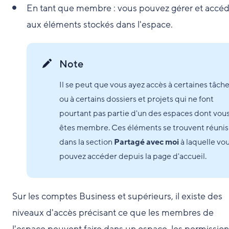
En tant que membre : vous pouvez gérer et accé
aux éléments stockés dans l'espace.
Note
Il se peut que vous ayez accès à certaines tâch
ou à certains dossiers et projets qui ne font
pourtant pas partie d'un des espaces dont vou
êtes membre. Ces éléments se trouvent réunis
dans la section
Partagé avec moi
à laquelle vo
pouvez accéder depuis la page d'accueil.
Sur les comptes Business et supérieurs, il existe des
niveaux d'accès précisant ce que les membres de