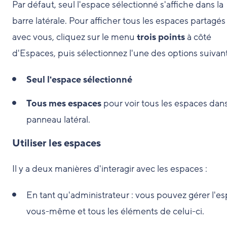
Par défaut, seul l'espace sélectionné s'affiche dans la
barre latérale. Pour afficher tous les espaces partagés
avec vous, cliquez sur le menu
trois points
à côté
d'Espaces, puis sélectionnez l'une des options suivant
Seul l'espace sélectionné
Tous mes espaces
pour voir tous les espaces dans
panneau latéral.
Utiliser les espaces
Il y a deux manières d'interagir avec les espaces :
En tant qu'administrateur : vous pouvez gérer l'e
vous-même et tous les éléments de celui-ci.