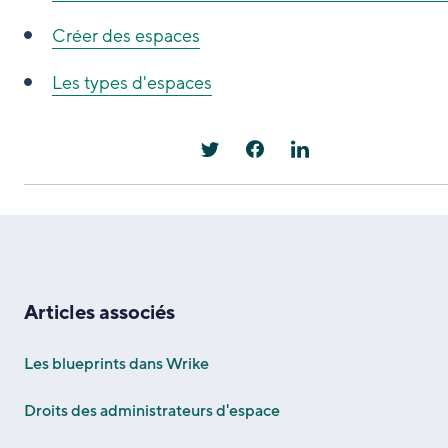
Créer des espaces
Les types d'espaces
Articles associés
Les blueprints dans Wrike
Droits des administrateurs d'espace