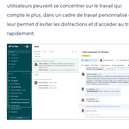
utilisateurs peuvent se concentrer sur le travail qui
compte le plus, dans un cadre de travail personnalisé
leur permet d'éviter les distractions et d'accéder au tr
rapidement.