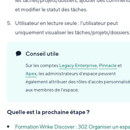
les tâches/projets/dossiers, ajouter des commenta
et modifier le statut des tâches.
Utilisateur en lecture seule : l'utilisateur peut
uniquement visualiser les tâches/projets/dossiers
Conseil utile
Sur les comptes
Legacy Enterprise
,
Pinnacle
et
Apex
, les administrateurs d'espace peuvent
également attribuer des rôles d'accès personnalis
aux membres de l'espace.
Quelle est la prochaine étape ?
Formation Wrike Discover : 302 Organiser un esp