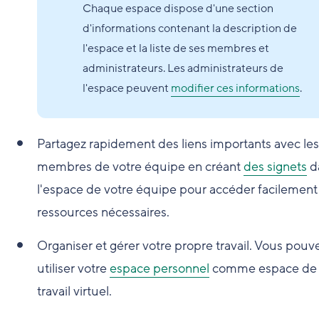
Chaque espace dispose d'une section
d'informations contenant la description de
l'espace et la liste de ses membres et
administrateurs. Les administrateurs de
l'espace peuvent
modifier ces informations
.
Partagez rapidement des liens importants avec les
membres de votre équipe en créant
des signets
d
l'espace de votre équipe pour accéder facilement
ressources nécessaires.
Organiser et gérer votre propre travail. Vous pouv
utiliser votre
espace personnel
comme espace de
travail virtuel.