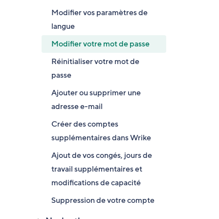
Modifier vos paramètres de
langue
Modifier votre mot de passe
Réinitialiser votre mot de
passe
Ajouter ou supprimer une
adresse e-mail
Créer des comptes
supplémentaires dans Wrike
Ajout de vos congés, jours de
travail supplémentaires et
modifications de capacité
Suppression de votre compte