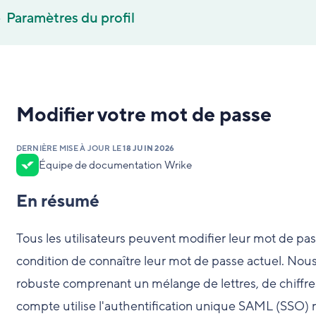
Paramètres du profil
Modifier votre mot de passe
DERNIÈRE MISE À JOUR LE
18 JUIN 2026
Équipe de documentation Wrike
En résumé
Tous les utilisateurs peuvent modifier leur mot de pas
condition de connaître leur mot de passe actuel. No
robuste comprenant un mélange de lettres, de chiffres 
compte utilise l'authentification unique SAML (SSO) 