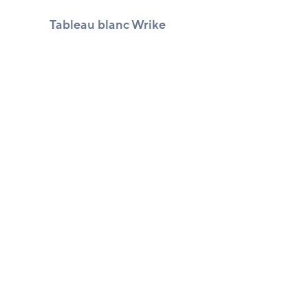
Tableau blanc Wrike