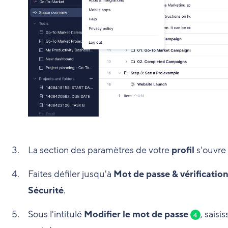
La section des paramètres de votre
profil
s'ouvre 
Faites défiler jusqu'à
Mot de passe & vérification
Sécurité
.
Sous l'intitulé
Modifier le mot de passe
, sais
4