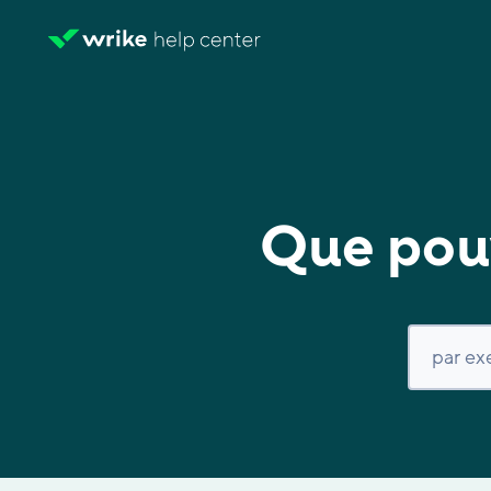
Que pouv