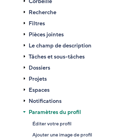
Corbeille
Recherche
Filtres
Pièces jointes
Le champ de description
Tâches et sous-tâches
Dossiers
Projets
Espaces
Notifications
Paramètres du profil
Éditer votre profil
Ajouter une image de profil