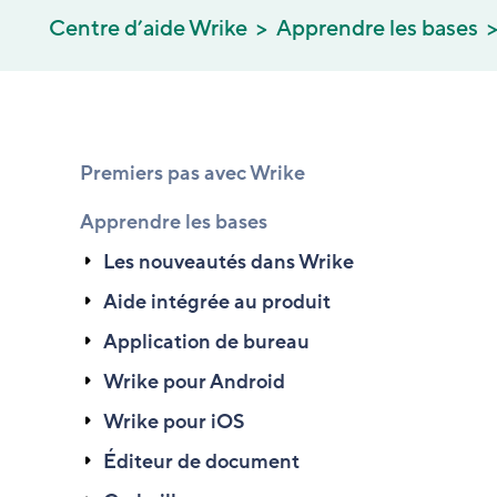
Centre d’aide Wrike
Apprendre les bases
Premiers pas avec Wrike
Apprendre les bases
Les nouveautés dans Wrike
Aide intégrée au produit
Application de bureau
Wrike pour Android
Wrike pour iOS
Éditeur de document