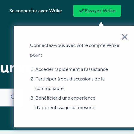
Se connecter avec Wrike
Essayez Wrike
Connectez-vous avec votre compte Wrike
pour :
ur vous ?
Accéder rapidement à l'assistance
Participer à des discussions de la
communauté
Bénéficier d'une expérience
d'apprentissage sur mesure