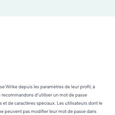
se Wrike depuis les paramètres de leur profil, à
us recommandons d'utiliser un mot de passe
et de caractères spéciaux. Les utilisateurs dont le
ne peuvent pas modifier leur mot de passe dans