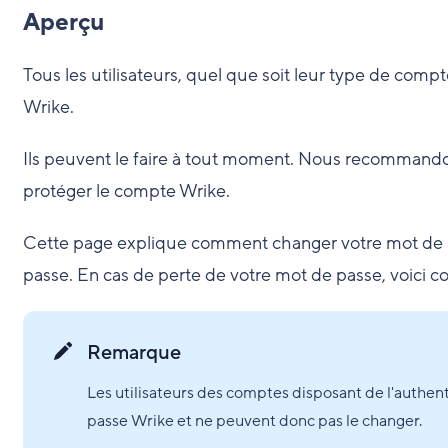
Aperçu
Tous les utilisateurs, quel que soit leur type de comp
Wrike.
Ils peuvent le faire à tout moment. Nous recommandon
protéger le compte Wrike.
Cette page explique comment changer votre mot de p
passe. En cas de perte de votre mot de passe, voici
Remarque
Les utilisateurs des comptes disposant de l'authen
passe Wrike et ne peuvent donc pas le changer.