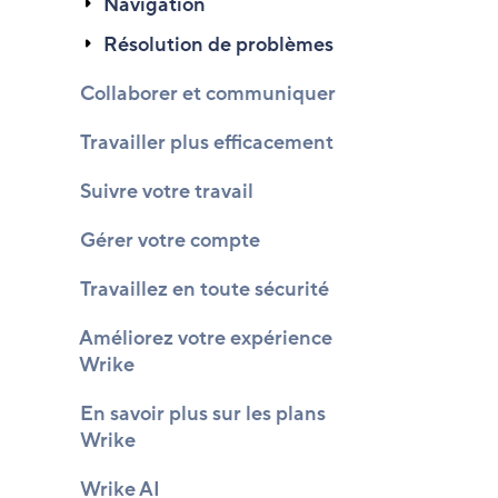
Navigation
Résolution de problèmes
Collaborer et communiquer
Travailler plus efficacement
Suivre votre travail
Gérer votre compte
Travaillez en toute sécurité
Améliorez votre expérience
Wrike
En savoir plus sur les plans
Wrike
Wrike AI