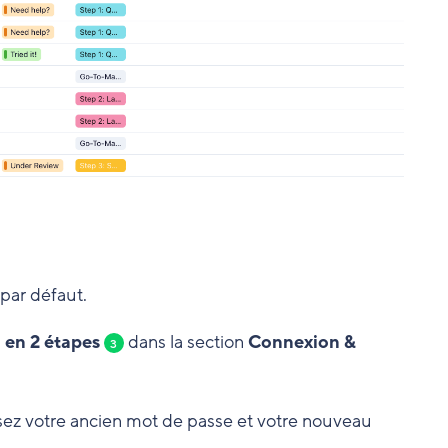
par défaut.
 en 2 étapes
dans la section
Connexion &
3
issez votre ancien mot de passe et votre nouveau