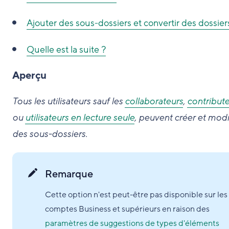
Ajouter des sous-dossiers et convertir des dossier
Quelle est la suite ?
Aperçu
Tous les utilisateurs sauf les
collaborateurs
,
contribut
ou
utilisateurs en lecture seule
, peuvent créer et modi
des sous-dossiers.
Remarque
Cette option n'est peut-être pas disponible sur les
comptes Business et supérieurs en raison des
paramètres de suggestions de types d'éléments