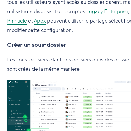
tous les utilisateurs ayant accès au dossier parent, mai
utilisateurs disposant de comptes
Legacy Enterprise
,
Pinnacle
et
Apex
peuvent utiliser le partage sélectif 
modifier cette configuration.
Créer un sous-dossier
Les sous-dossiers étant des dossiers dans des dossiers
sont créés de la même manière.