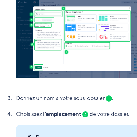
Donnez un nom à votre sous-dossier
.
1
Choisissez
l'emplacement
de votre dossier.
2