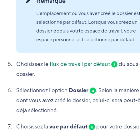
Remarque
L'emplacement où vous avez créé le dossier es
sélectionné par défaut. Lorsque vous créez un
dossier depuis votrte espace de travail, votre
espace personnel est sélectionné par défaut.
Choisissez le
flux de travail par défaut
du sous
3
dossier.
Sélectionnez l'option
Dossier
. Selon la manière
4
dont vous avez créé le dossier, celui-ci sera peut-
déjà sélectionné.
Choisissez la
vue par défaut
pour votre dossier
5