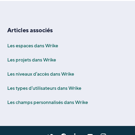
Articles associés
Les espaces dans Wrike
Les projets dans Wrike
Les niveaux d'accès dans Wrike
Les types d'utilisateurs dans Wrike
Les champs personnalisés dans Wrike