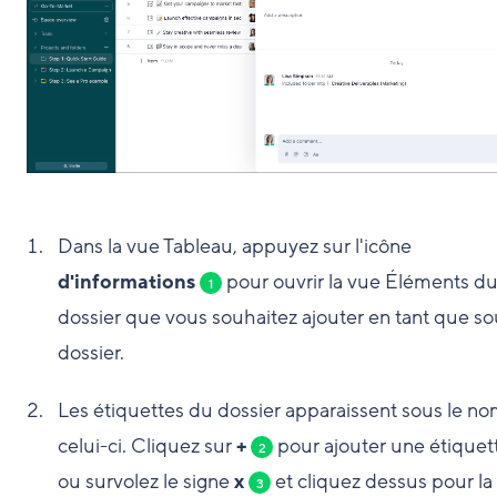
Dans la vue Tableau, appuyez sur l'icône
d'informations
pour ouvrir la vue Éléments d
1
dossier que vous souhaitez ajouter en tant que so
dossier.
Les étiquettes du dossier apparaissent sous le n
celui-ci. Cliquez sur
+
pour ajouter une étiquet
2
ou survolez le signe
x
et cliquez dessus pour la
3