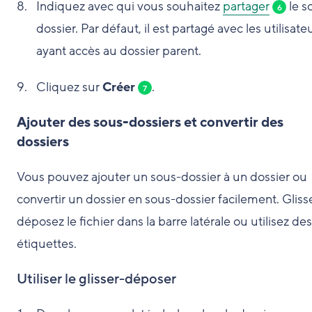
Indiquez avec qui vous souhaitez
partager
le s
6
dossier. Par défaut, il est partagé avec les utilisate
ayant accès au dossier parent.
Cliquez sur
Créer
.
7
Ajouter des sous-dossiers et convertir des
dossiers
Vous pouvez ajouter un sous-dossier à un dossier ou
convertir un dossier en sous-dossier facilement. Gliss
déposez le fichier dans la barre latérale ou utilisez des
étiquettes.
Utiliser le glisser-déposer