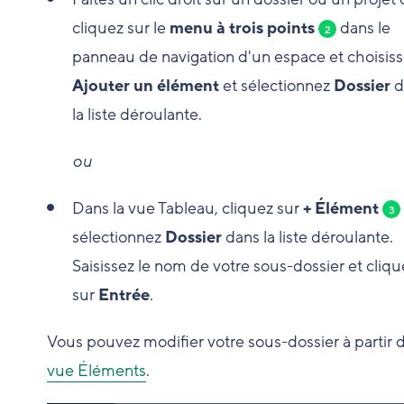
cliquez sur le
menu à trois points
dans le
2
panneau de navigation d'un espace et choisis
Ajouter un élément
et sélectionnez
Dossier
d
la liste déroulante.
ou
Dans la vue Tableau, cliquez sur
+ Élément
3
sélectionnez
Dossier
dans la liste déroulante.
Saisissez le nom de votre sous-dossier et cliqu
sur
Entrée
.
Vous pouvez modifier votre sous-dossier à partir 
vue Éléments
.