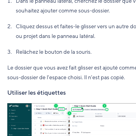
Dans le panneau latéral, cherchez le dossier que 
souhaitez ajouter comme sous-dossier.
Cliquez dessus et faites-le glisser vers un autre do
ou projet dans le panneau latéral.
Relâchez le bouton de la souris.
Le dossier que vous avez fait glisser est ajouté comm
sous-dossier de l'espace choisi. Il n'est pas copié.
Utiliser les étiquettes