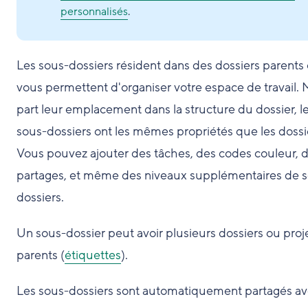
personnalisés
.
Les sous-dossiers résident dans des dossiers parents e
vous permettent d'organiser votre espace de travail. 
part leur emplacement dans la structure du dossier, l
sous-dossiers ont les mêmes propriétés que les dossi
Vous pouvez ajouter des tâches, des codes couleur, 
partages, et même des niveaux supplémentaires de 
dossiers.
Un sous-dossier peut avoir plusieurs dossiers ou proj
parents (
étiquettes
).
Les sous-dossiers sont automatiquement partagés a