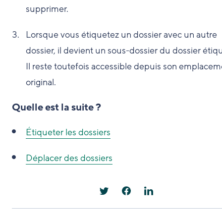
supprimer.
Lorsque vous étiquetez un dossier avec un autre
dossier, il devient un sous-dossier du dossier étiq
Il reste toutefois accessible depuis son emplacem
original.
Quelle est la suite ?
Étiqueter les dossiers
Déplacer des dossiers