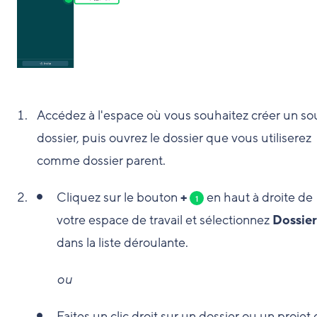
Accédez à l'espace où vous souhaitez créer un so
dossier, puis ouvrez le dossier que vous utiliserez
comme dossier parent.
Cliquez sur le bouton
+
en haut à droite de
1
votre espace de travail et sélectionnez
Dossier
dans la liste déroulante.
ou
Faites un clic droit sur un dossier ou un projet