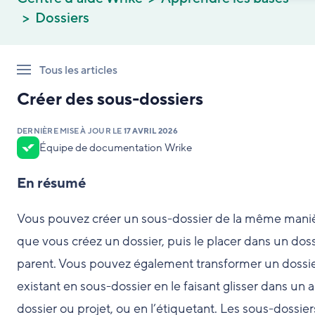
Dossiers
Tous les articles
Créer des sous-dossiers
DERNIÈRE MISE À JOUR LE
17 AVRIL 2026
Équipe de documentation Wrike
En résumé
Vous pouvez créer un sous-dossier de la même mani
que vous créez un dossier, puis le placer dans un doss
parent. Vous pouvez également transformer un dossi
existant en sous-dossier en le faisant glisser dans un 
dossier ou projet, ou en l’étiquetant. Les sous-dossier