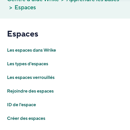
Espaces
Espaces
Les espaces dans Wrike
Les types d'espaces
Les espaces verrouillés
Rejoindre des espaces
ID de l'espace
Créer des espaces