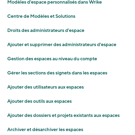
Modèles d'espace personnalisés dans Wrike
Centre de Modèles et Solutions
Droits des administrateurs d'espace
Ajouter et supprimer des administrateurs d'espace
Gestion des espaces au niveau du compte
Gérer les sections des signets dans les espaces
Ajouter des utilisateurs aux espaces
Ajouter des outils aux espaces
Ajouter des dossiers et projets existants aux espaces
Archiver et désarchiver les espaces