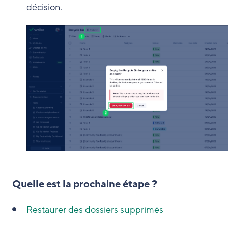
décision.
Quelle est la prochaine étape ?
Restaurer des dossiers supprimés