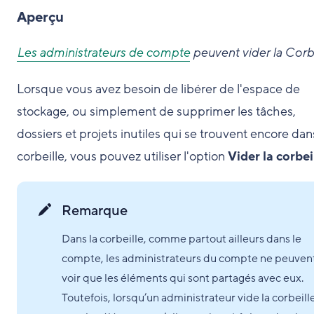
Aperçu
Les administrateurs de compte
peuvent vider la Corbe
Lorsque vous avez besoin de libérer de l'espace de
stockage, ou simplement de supprimer les tâches,
dossiers et projets inutiles qui se trouvent encore dan
corbeille, vous pouvez utiliser l'option
Vider la corbei
Remarque
Dans la corbeille, comme partout ailleurs dans le
compte, les administrateurs du compte ne peuven
voir que les éléments qui sont partagés avec eux.
Toutefois, lorsqu’un administrateur vide la corbeill