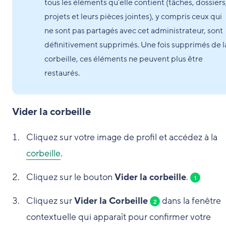
tous les éléments qu’elle contient (tâches, dossiers
projets et leurs pièces jointes), y compris ceux qui
ne sont pas partagés avec cet administrateur, sont
définitivement supprimés. Une fois supprimés de l
corbeille, ces éléments ne peuvent plus être
restaurés.
Vider la corbeille
Cliquez sur votre image de profil et accédez à la
corbeille
.
Cliquez sur le bouton
Vider la corbeille
.
1
Cliquez sur
Vider la Corbeille
dans la fenêtre
2
contextuelle qui apparaît pour confirmer votre