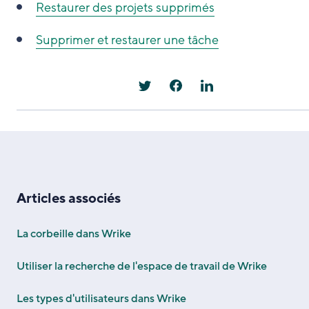
Restaurer des projets supprimés
Supprimer et restaurer une tâche
Articles associés
La corbeille dans Wrike
Utiliser la recherche de l'espace de travail de Wrike
Les types d'utilisateurs dans Wrike