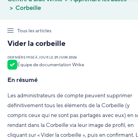
Corbeille
Tous les articles
Vider la corbeille
DERNIÈRE MISE À JOUR LE
29 JUIN 2026
Équipe de documentation Wrike
En résumé
Les administrateurs de compte peuvent supprimer
définitivement tous les éléments de la Corbeille (y
compris ceux qui ne sont pas partagés avec eux) en s
rendant dans la Corbeille via leur image de profil, en
cliquant sur « Vider la corbeille », puis en confirmant. 