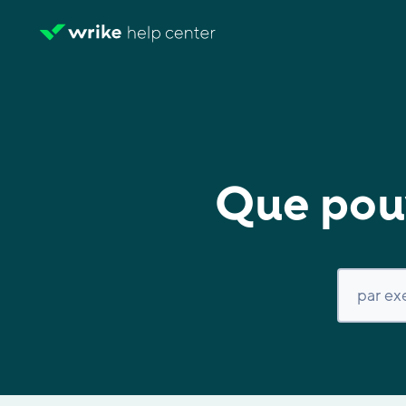
Que pouv