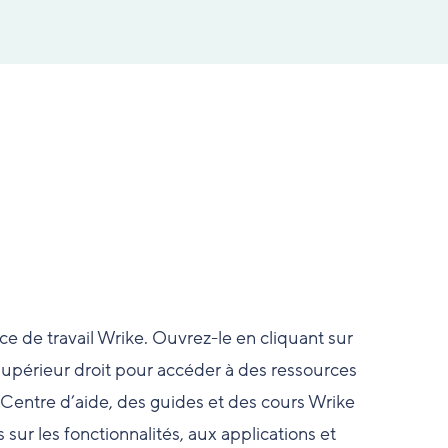
e de travail Wrike. Ouvrez-le en cliquant sur
 supérieur droit pour accéder à des ressources
u Centre d’aide, des guides et des cours Wrike
sur les fonctionnalités, aux applications et