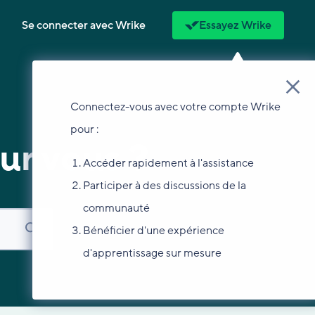
Se connecter avec Wrike
Essayez Wrike
Connectez-vous avec votre compte Wrike
pour :
ur vous ?
Accéder rapidement à l'assistance
Participer à des discussions de la
communauté
Bénéficier d'une expérience
d'apprentissage sur mesure