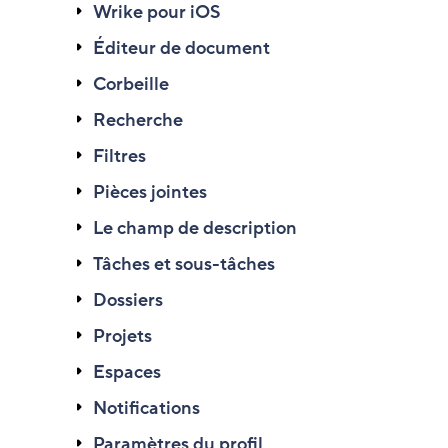
Wrike pour iOS
Éditeur de document
Corbeille
Recherche
Filtres
Pièces jointes
Le champ de description
Tâches et sous-tâches
Dossiers
Projets
Espaces
Notifications
Paramètres du profil