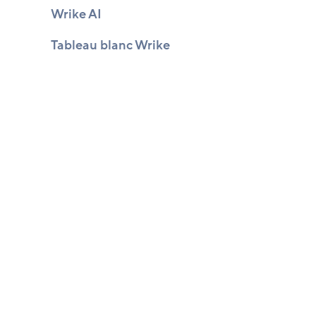
Wrike AI
Tableau blanc Wrike