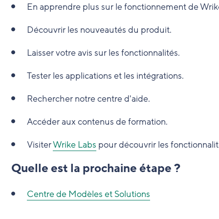
En apprendre plus sur le fonctionnement de Wrik
Découvrir les nouveautés du produit.
Laisser votre avis sur les fonctionnalités.
Tester les applications et les intégrations.
Rechercher notre centre d'aide.
Accéder aux contenus de formation.
Visiter
Wrike Labs
pour découvrir les fonctionnali
Quelle est la prochaine étape ?
Centre de Modèles et Solutions