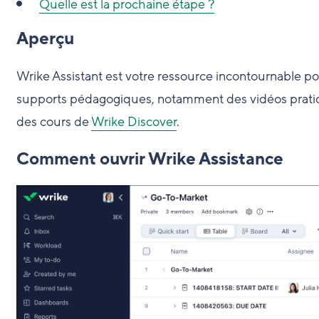
Quelle est la prochaine étape ?
Aperçu
Wrike Assistant est votre ressource incontournable pou
supports pédagogiques, notamment des vidéos pratiqu
des cours de
Wrike Discover
.
Comment ouvrir Wrike Assistance