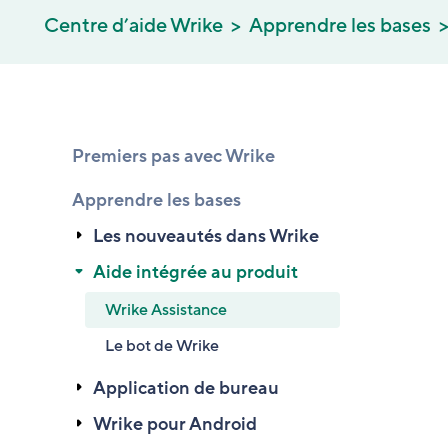
Centre d’aide Wrike
Apprendre les bases
Premiers pas avec Wrike
Apprendre les bases
Les nouveautés dans Wrike
Aide intégrée au produit
Wrike Assistance
Le bot de Wrike
Application de bureau
Wrike pour Android