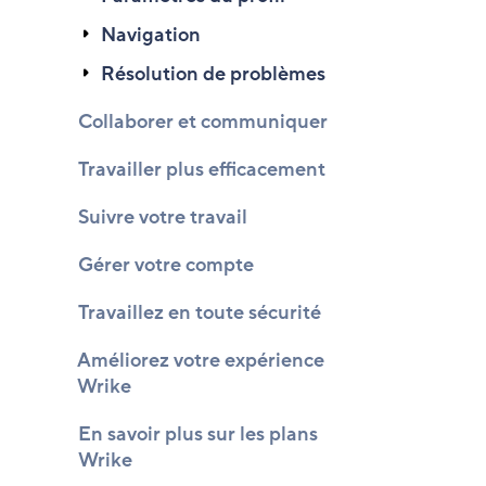
Navigation
Résolution de problèmes
Collaborer et communiquer
Travailler plus efficacement
Suivre votre travail
Gérer votre compte
Travaillez en toute sécurité
Améliorez votre expérience
Wrike
En savoir plus sur les plans
Wrike