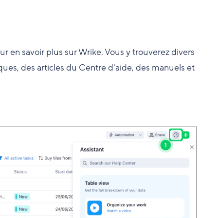
r en savoir plus sur Wrike. Vous y trouverez divers
es, des articles du Centre d'aide, des manuels et