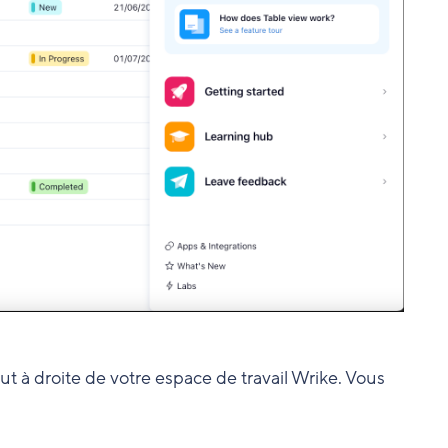
t à droite de votre espace de travail Wrike. Vous