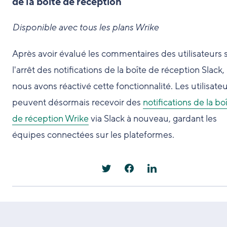
de la boîte de réception
Disponible avec tous les plans Wrike
Après avoir évalué les commentaires des utilisateurs 
l'arrêt des notifications de la boîte de réception Slack,
nous avons réactivé cette fonctionnalité. Les utilisate
peuvent désormais recevoir des
notifications de la bo
de réception Wrike
via Slack à nouveau, gardant les
équipes connectées sur les plateformes.