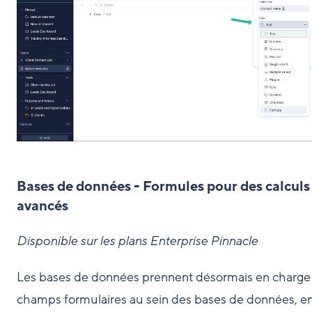
Bases de données - Formules pour des calculs
avancés
Disponible sur les plans Enterprise Pinnacle
Les bases de données prennent désormais en charge 
champs formulaires au sein des bases de données, e