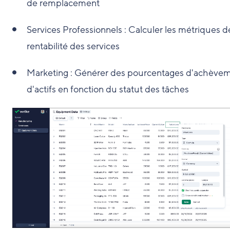
de remplacement
Services Professionnels : Calculer les métriques d
rentabilité des services
Marketing : Générer des pourcentages d'achève
d'actifs en fonction du statut des tâches