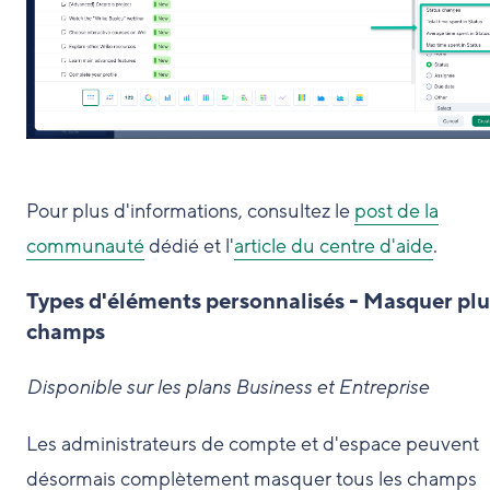
Pour plus d'informations, consultez le
post de la
communauté
dédié et l'
article du centre d'aide
.
Types d'éléments personnalisés - Masquer plu
champs
Disponible sur les plans Business et Entreprise
Les administrateurs de compte et d'espace peuvent
désormais complètement masquer tous les champs