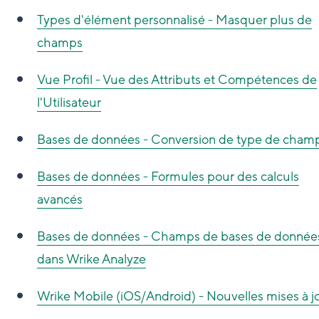
Types d'élément personnalisé - Masquer plus de
champs
Vue Profil - Vue des Attributs et Compétences de
l'Utilisateur
Bases de données - Conversion de type de cham
Bases de données - Formules pour des calculs
avancés
Bases de données - Champs de bases de donnée
dans Wrike Analyze
Wrike Mobile (iOS/Android) - Nouvelles mises à j