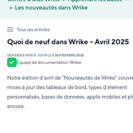
Les nouveautés dans Wrike
Tous les articles
Quoi de neuf dans Wrike – Avril 2025
DERNIÈRE MISE À JOUR LE
5 SEPTEMBRE 2025
Équipe de documentation Wrike
Notre édition d'avril de "Nouveautés de Wrike" couvre
mises à jour des tableaux de bord, types d'élément
personnalisés, bases de données, applis mobiles et pl
encore.