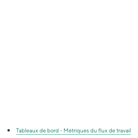
Tableaux de bord - Métriques du flux de travail