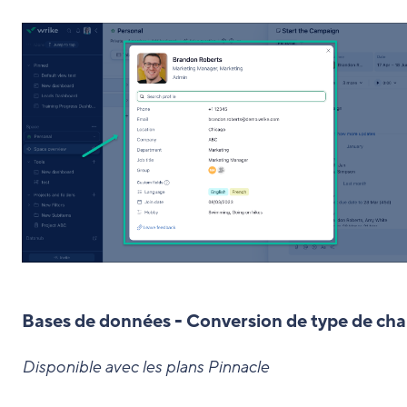
Bases de données - Conversion de type de ch
Disponible avec les plans Pinnacle