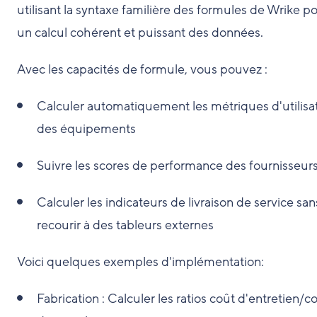
utilisant la syntaxe familière des formules de Wrike p
un calcul cohérent et puissant des données.
Avec les capacités de formule, vous pouvez :
Calculer automatiquement les métriques d'utilisa
des équipements
Suivre les scores de performance des fournisseur
Calculer les indicateurs de livraison de service san
recourir à des tableurs externes
Voici quelques exemples d'implémentation:
Fabrication : Calculer les ratios coût d'entretien/c