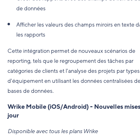
de données
Afficher les valeurs des champs miroirs en texte 
les rapports
Cette intégration permet de nouveaux scénarios de
reporting, tels que le regroupement des tâches par
catégories de clients et l'analyse des projets par types
d'équipement en utilisant les données centralisées d
bases de données.
Wrike Mobile (iOS/Android) - Nouvelles mises
jour
Disponible avec tous les plans Wrike