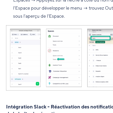
l'Espace pour développer le menu → trouvez Outi
sous l'aperçu de l'Espace.
Intégration Slack - Réactivation des notificati