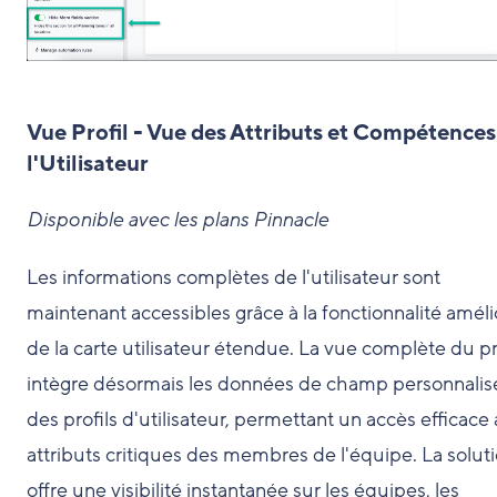
Vue Profil - Vue des Attributs et Compétences
l'Utilisateur
Disponible avec les plans Pinnacle
Les informations complètes de l'utilisateur sont
maintenant accessibles grâce à la fonctionnalité amél
de la carte utilisateur étendue. La vue complète du pr
intègre désormais les données de champ personnalis
des profils d'utilisateur, permettant un accès efficace
attributs critiques des membres de l'équipe. La solut
offre une visibilité instantanée sur les équipes, les