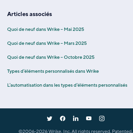
Articles associés
Quoi de neuf dans Wrike – Mai 2025
Quoi de neuf dans Wrike – Mars 2025
Quoi de neuf dans Wrike – Octobre 2025
Types d'éléments personnalisés dans Wrike
L'automatisation dans les types d'éléments personnalisés
©2006-
2026
Wrike, Inc. All rights reserved. Patented.