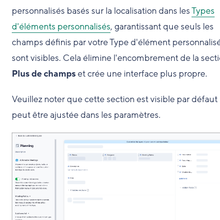
personnalisés basés sur la localisation dans les
Types
d'éléments personnalisés
, garantissant que seuls les
champs définis par votre Type d'élément personnalis
sont visibles. Cela élimine l'encombrement de la sect
Plus de champs
et crée une interface plus propre.
Veuillez noter que cette section est visible par défaut
peut être ajustée dans les paramètres.