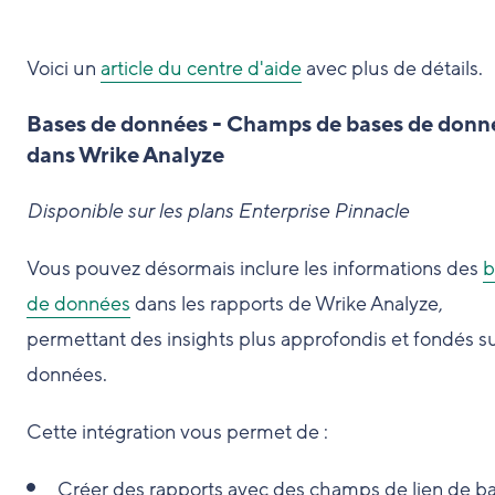
Voici un
article du centre d'aide
avec plus de détails.
Bases de données - Champs de bases de donn
dans Wrike Analyze
Disponible sur les plans Enterprise Pinnacle
Vous pouvez désormais inclure les informations des
b
de données
dans les rapports de Wrike Analyze,
permettant des insights plus approfondis et fondés su
données.
Cette intégration vous permet de :
Créer des rapports avec des champs de lien de b