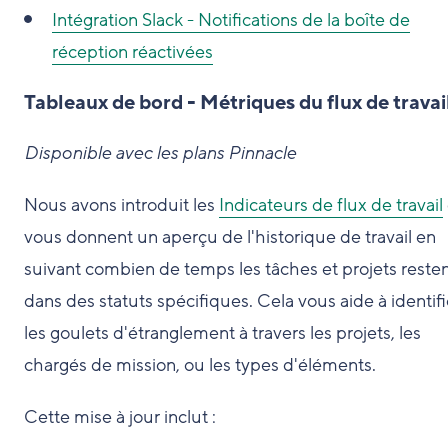
Intégration Slack - Notifications de la boîte de
réception réactivées
Tableaux de bord - Métriques du flux de travai
Disponible avec les plans Pinnacle
Nous avons introduit les
Indicateurs de flux de travail
vous donnent un aperçu de l'historique de travail en
suivant combien de temps les tâches et projets reste
dans des statuts spécifiques. Cela vous aide à identifi
les goulets d'étranglement à travers les projets, les
chargés de mission, ou les types d'éléments.
Cette mise à jour inclut :