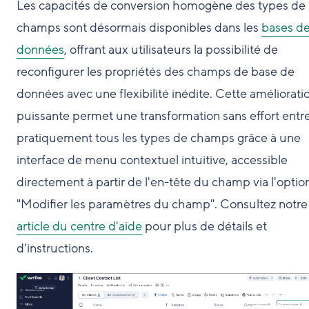
Les capacités de conversion homogène des types de
champs sont désormais disponibles dans les
bases d
données
, offrant aux utilisateurs la possibilité de
reconfigurer les propriétés des champs de base de
données avec une flexibilité inédite. Cette améliorati
puissante permet une transformation sans effort entr
pratiquement tous les types de champs grâce à une
interface de menu contextuel intuitive, accessible
directement à partir de l'en-tête du champ via l'optio
"Modifier les paramètres du champ". Consultez notre
article du centre d'aide
pour plus de détails et
d'instructions.