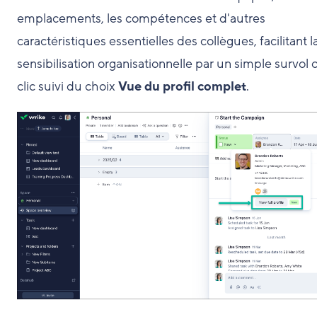
emplacements, les compétences et d'autres
caractéristiques essentielles des collègues, facilitant l
sensibilisation organisationnelle par un simple survol 
clic suivi du choix
Vue du profil complet
.