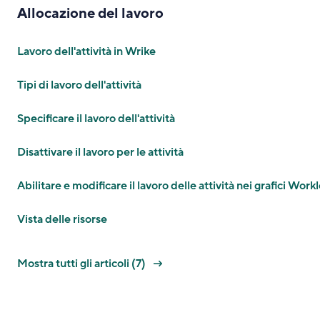
Allocazione del lavoro
Lavoro dell'attività in Wrike
Tipi di lavoro dell'attività
Specificare il lavoro dell'attività
Disattivare il lavoro per le attività
Abilitare e modificare il lavoro delle attività nei grafici Work
Vista delle risorse
Mostra tutti gli articoli (7)