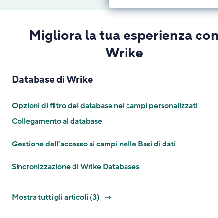
Migliora la tua esperienza co
Wrike
Database di Wrike
Opzioni di filtro del database nei campi personalizzati
Collegamento al database
Gestione dell’accesso ai campi nelle Basi di dati
Sincronizzazione di Wrike Databases
Mostra tutti gli articoli (3)