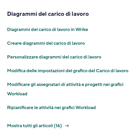
Diagrammi del carico di lavoro
Diagrammi del carico di lavoro in Wrike
Creare diagrammi del carico di lavoro
Personalizzare diagrammi del carico di lavoro
Modifica delle impostazioni del grafico del Carico di lavoro
Modificare gli assegnatari di attività e progetti nei grafici
Workload
Ripianificare le attività nei grafici Workload
Mostra tutti gli articoli (16)