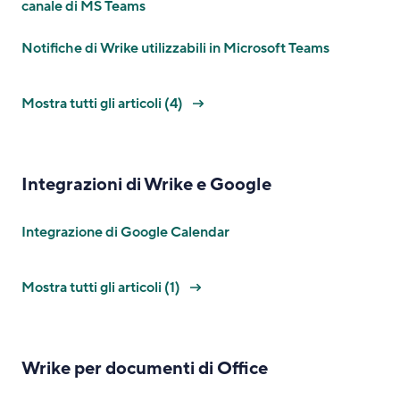
canale di MS Teams
Notifiche di Wrike utilizzabili in Microsoft Teams
Mostra tutti gli articoli (4)
Integrazioni di Wrike e Google
Integrazione di Google Calendar
Mostra tutti gli articoli (1)
Wrike per documenti di Office