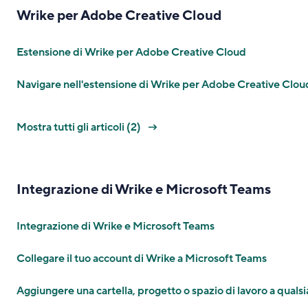
Wrike per Adobe Creative Cloud
Estensione di Wrike per Adobe Creative Cloud
Navigare nell'estensione di Wrike per Adobe Creative Clou
Mostra tutti gli articoli (2)
Integrazione di Wrike e Microsoft Teams
Integrazione di Wrike e Microsoft Teams
Collegare il tuo account di Wrike a Microsoft Teams
Aggiungere una cartella, progetto o spazio di lavoro a qualsi