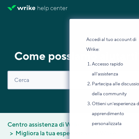
Accedi al tuo account di
Wrike:
Come possiamo aiutarti
Accesso rapido
all'assistenza
Partecipa alle discussi
della community
Ottieni un'esperienza d
apprendimento
personalizzata
Centro assistenza di Wrike
Migliora la tua esperienza con Wrike