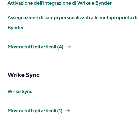
Attivazione dell'integrazione di Wrike e Bynder
Assegnazione di campi personalizzati alle metaproprietà di
Bynder
Mostra tutti gli articoli (4)
Wrike Sync
Wrike Sync
Mostra tutti gli articoli (1)