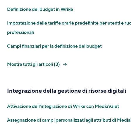
Definizione del budget in Wrike
Impostazione delle tariffe orarie predefinite per utenti e ruo
professionali
Campi finanziari per la definizione del budget
Mostra tutti gli articoli (3)
Integrazione della gestione di risorse digitali
Attivazione dell'integrazione di Wrike con MediaValet
Assegnazione di campi personalizzati agli attributi di Media