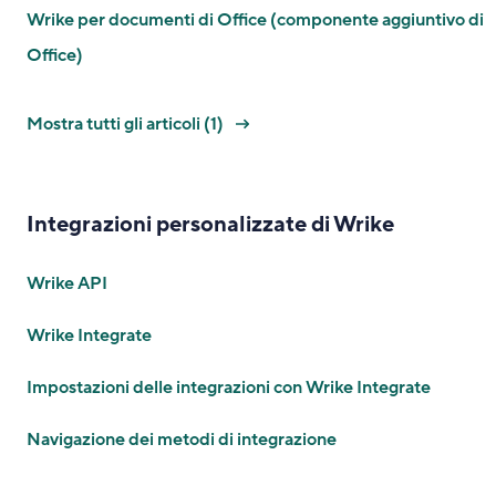
Wrike per documenti di Office (componente aggiuntivo di
Office)
Mostra tutti gli articoli (1)
Integrazioni personalizzate di Wrike
Wrike API
Wrike Integrate
Impostazioni delle integrazioni con Wrike Integrate
Navigazione dei metodi di integrazione