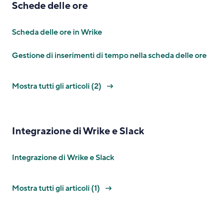
Schede delle ore
Scheda delle ore in Wrike
Gestione di inserimenti di tempo nella scheda delle ore
Mostra tutti gli articoli (2)
Integrazione di Wrike e Slack
Integrazione di Wrike e Slack
Mostra tutti gli articoli (1)