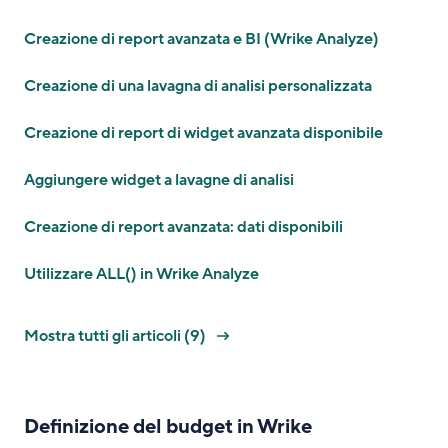
Creazione di report avanzata e BI (Wrike Analyze)
Creazione di una lavagna di analisi personalizzata
Creazione di report di widget avanzata disponibile
Aggiungere widget a lavagne di analisi
Creazione di report avanzata: dati disponibili
Utilizzare ALL() in Wrike Analyze
Mostra tutti gli articoli (9)
Definizione del budget in Wrike