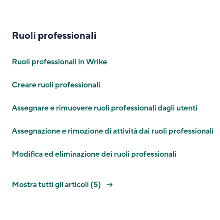
Ruoli professionali
Ruoli professionali in Wrike
Creare ruoli professionali
Assegnare e rimuovere ruoli professionali dagli utenti
Assegnazione e rimozione di attività dai ruoli professionali
Modifica ed eliminazione dei ruoli professionali
Mostra tutti gli articoli (5)