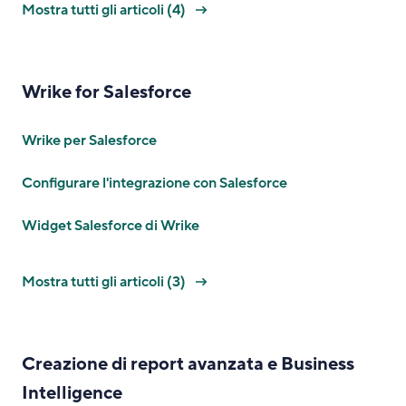
Mostra tutti gli articoli (4)
Wrike for Salesforce
Wrike per Salesforce
Configurare l'integrazione con Salesforce
Widget Salesforce di Wrike
Mostra tutti gli articoli (3)
Creazione di report avanzata e Business
Intelligence