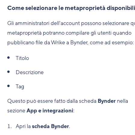
Come selezionare le metaproprietà disponibil
Gli amministratori dell'account possono selezionare q
metaproprietà potranno compilare gli utenti quando
pubblicano file da Wrike a Bynder, come ad esempio:
Titolo
Descrizione
Tag
Questo può essere fatto dalla scheda
Bynder
nella
sezione
App e integrazioni
:
Apri la
scheda Bynder
.