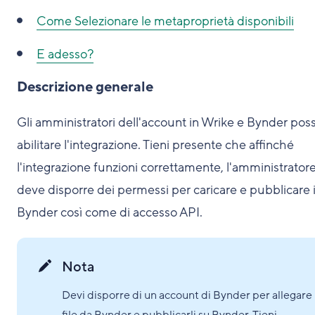
Come S
elezionare le metaproprietà disponibili
E adesso?
Descrizione generale
Gli amministratori dell'account in Wrike e Bynder pos
abilitare l'integrazione. Tieni presente che affinché
l'integrazione funzioni correttamente, l'amministrator
deve disporre dei permessi per caricare e pubblicare 
Bynder così come di accesso API.
Nota
Devi disporre di un account di Bynder per allegare