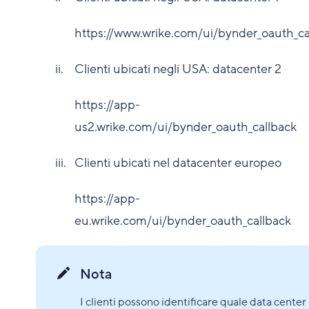
https://www.wrike.com/ui/bynder_oauth_ca
Clienti ubicati negli USA: datacenter 2
https://app-
us2.wrike.com/ui/bynder_oauth_callback
Clienti ubicati nel datacenter europeo
https://app-
eu.wrike.com/ui/bynder_oauth_callback
Nota
I clienti possono identificare quale data center