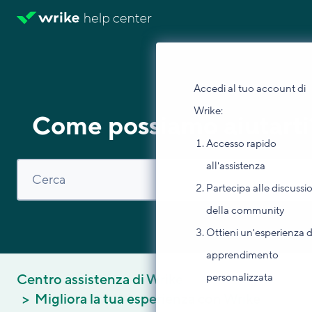
Accedi al tuo account di
Wrike:
Come possiamo aiutarti
Accesso rapido
all'assistenza
Partecipa alle discussi
della community
Ottieni un'esperienza d
apprendimento
personalizzata
Centro assistenza di Wrike
Migliora la tua esperienza con Wrike