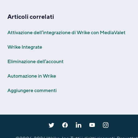
Articoli correlati
Attivazione dell'integrazione di Wrike con MediaValet
Wrike Integrate
Eliminazione dell'account
Automazione in Wrike
Aggiungere commenti