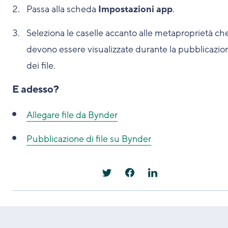
Passa alla scheda
Impostazioni app
.
Seleziona le caselle accanto alle metaproprietà ch
devono essere visualizzate durante la pubblicazio
dei file.
E adesso?
Allegare file da Bynder
Pubblicazione di file su Bynder