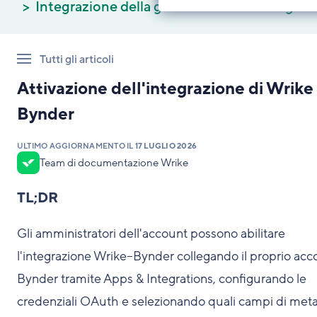
Integrazione della gestione di risorse digitali
Tutti gli articoli
Attivazione dell'integrazione di Wrike
Bynder
ULTIMO AGGIORNAMENTO IL
17 LUGLIO 2026
Team di documentazione Wrike
TL;DR
Gli amministratori dell'account possono abilitare
l'integrazione Wrike–Bynder collegando il proprio acc
Bynder tramite Apps & Integrations, configurando le
credenziali OAuth e selezionando quali campi di meta