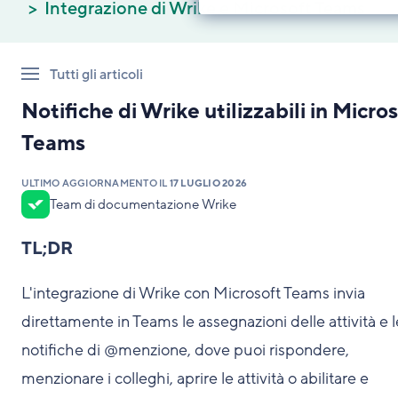
Integrazione di Wrike e Microsoft Teams
Tutti gli articoli
Notifiche di Wrike utilizzabili in Micro
Teams
ULTIMO AGGIORNAMENTO IL
17 LUGLIO 2026
Team di documentazione Wrike
TL;DR
L'integrazione di Wrike con Microsoft Teams invia
direttamente in Teams le assegnazioni delle attività e l
notifiche di @menzione, dove puoi rispondere,
menzionare i colleghi, aprire le attività o abilitare e