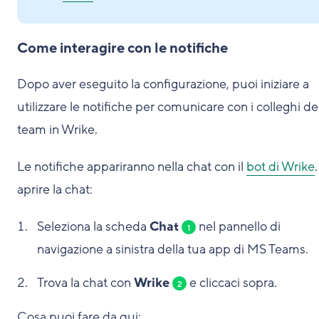
Come interagire con le notifiche
Dopo aver eseguito la configurazione, puoi iniziare a
utilizzare le notifiche per comunicare con i colleghi de
team in Wrike.
Le notifiche appariranno nella chat con il
bot di Wrike
aprire la chat:
Seleziona la scheda
Chat
nel pannello di
1
navigazione a sinistra della tua app di MS Teams.
Trova la chat con
Wrike
e cliccaci sopra.
2
Cosa puoi fare da qui: