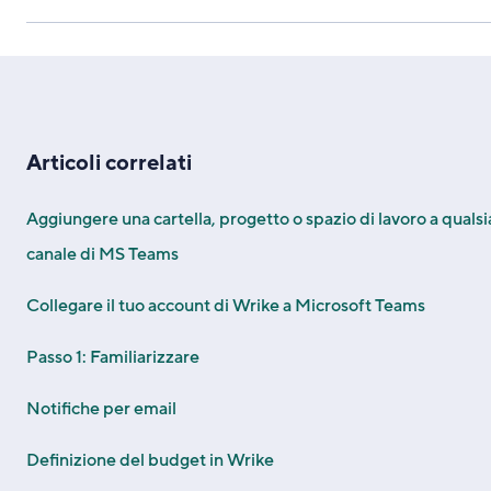
Articoli correlati
Aggiungere una cartella, progetto o spazio di lavoro a qualsi
canale di MS Teams
Collegare il tuo account di Wrike a Microsoft Teams
Passo 1: Familiarizzare
Notifiche per email
Definizione del budget in Wrike