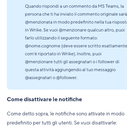
Quando rispondi a un commento da MS Teams, la
persona che ti ha inviato il commento originale sarà
@menzionata in modo predefinito nella tua rispost
in Wrike. Se vuoi @menzionare qualcun altro, puoi
farlo utilizzando il seguente formato:
@nome.cognome (deve essere scritto esattament
com'è riportato in Wrike). Inoltre, puoi
@menzionare tutti gli assegnatari o i follower di
questa attività aggiungendo al tuo messaggio
@assegnatari o @follower.
Come disattivare le notifiche
Come detto sopra, le notifiche sono attivate in modo
predefinito per tutti gli utenti. Se vuoi disattivarle: