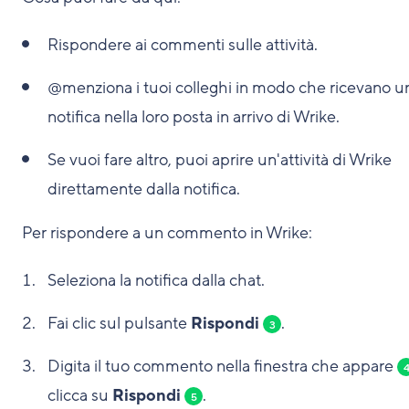
Rispondere ai commenti sulle attività.
@menziona i tuoi colleghi in modo che ricevano u
notifica nella loro posta in arrivo di Wrike.
Se vuoi fare altro, puoi aprire un'attività di Wrike
direttamente dalla notifica.
Per rispondere a un commento in Wrike:
Seleziona la notifica dalla chat.
Fai clic sul pulsante
Rispondi
.
3
Digita il tuo commento nella finestra che appare
clicca su
Rispondi
.
5