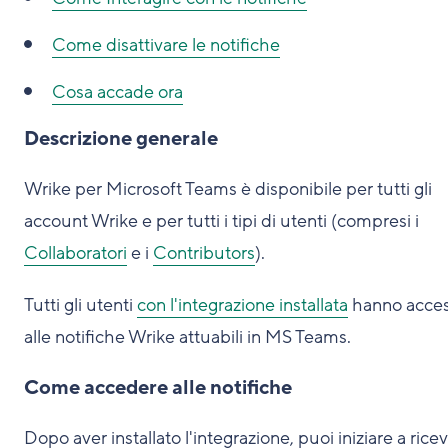
Come disattivare le notifiche
Cosa accade ora
Descrizione generale
Wrike per Microsoft Teams è disponibile per tutti gli
account Wrike e per tutti i tipi di utenti (compresi i
Collaboratori
e i
Contributors
).
Tutti gli utenti
con l'integrazione installata
hanno acce
alle notifiche Wrike attuabili in MS Teams.
Come accedere alle notifiche
Dopo aver installato l'integrazione, puoi iniziare a rice