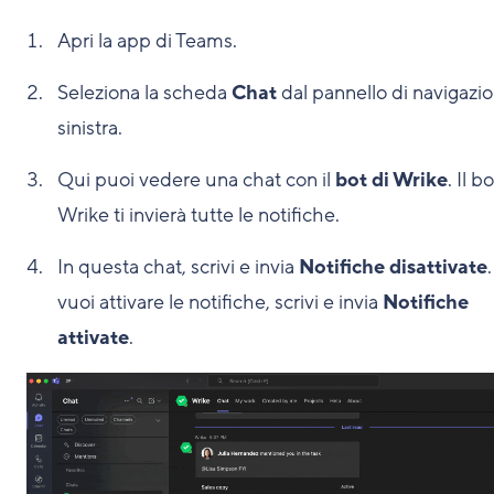
Apri la app di Teams.
Seleziona la scheda
Chat
dal pannello di navigazi
sinistra.
Qui puoi vedere una chat con il
bot di Wrike
. Il b
Wrike ti invierà tutte le notifiche.
In questa chat, scrivi e invia
Notifiche disattivate
vuoi attivare le notifiche, scrivi e invia
Notifiche
attivate
.