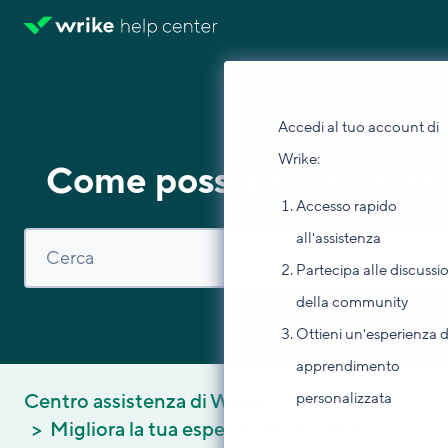
Accedi al tuo account di
Wrike:
Come possiamo aiutarti
Accesso rapido
all'assistenza
Partecipa alle discussi
della community
Ottieni un'esperienza d
apprendimento
personalizzata
Centro assistenza di Wrike
Migliora la tua esperienza con Wrike