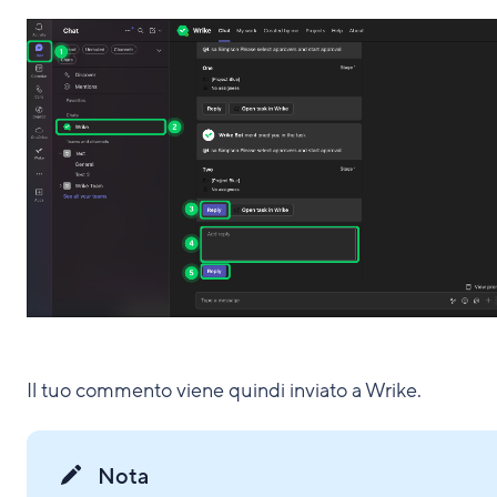
Il tuo commento viene quindi inviato a Wrike.
Nota