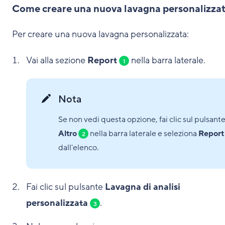
Come creare una nuova lavagna personalizza
Per creare una nuova lavagna personalizzata:
Vai alla sezione
Report
nella barra laterale.
1
Nota
Se non vedi questa opzione, fai clic sul pulsant
Altro
nella barra laterale e seleziona
Report
2
dall'elenco.
Fai clic sul pulsante
Lavagna di analisi
personalizzata
.
3