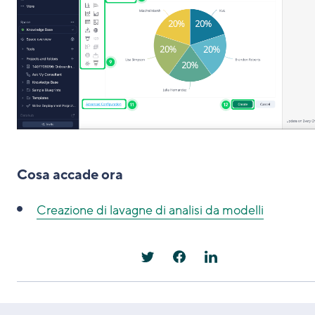
Cosa accade ora
Creazione di lavagne di analisi da modelli