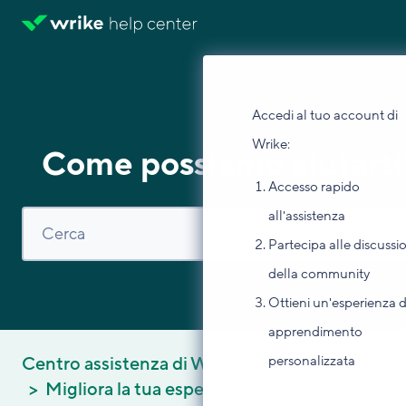
Accedi al tuo account di
Wrike:
Come possiamo aiutarti
Accesso rapido
all'assistenza
Partecipa alle discussi
della community
Ottieni un'esperienza d
apprendimento
personalizzata
Centro assistenza di Wrike
Migliora la tua esperienza con Wrike