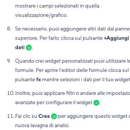
mostrare i campi selezionati in quella
visualizzazione/grafico.
Se necessario, puoi aggiungere altri dati dal panne
superiore. Per farlo, clicca sul pulsante
+Aggiungi 
dati
.
10
Quando crei widget personalizzati puoi utilizzare l
formule. Per aprire l'editor delle formule clicca sul
pulsante
fx
mentre selezioni i dati per il tuo widget
Inoltre, puoi applicare filtri o andare alle impostazi
avanzate per configurare il widget
.
11
Fai clic su
Crea
per aggiungere questo widget a
12
nuova lavagna di analisi.