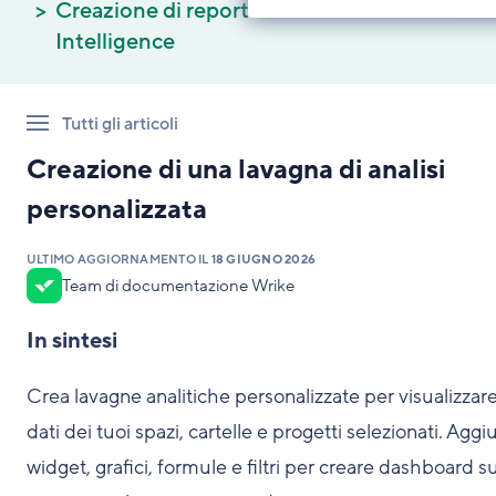
Creazione di report avanzata e Business
Intelligence
Tutti gli articoli
Creazione di una lavagna di analisi
personalizzata
ULTIMO AGGIORNAMENTO IL
18 GIUGNO 2026
Team di documentazione Wrike
In sintesi
Crea lavagne analitiche personalizzate per visualizzare
dati dei tuoi spazi, cartelle e progetti selezionati. Aggi
widget, grafici, formule e filtri per creare dashboard s