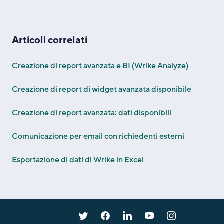
Articoli correlati
Creazione di report avanzata e BI (Wrike Analyze)
Creazione di report di widget avanzata disponibile
Creazione di report avanzata: dati disponibili
Comunicazione per email con richiedenti esterni
Esportazione di dati di Wrike in Excel