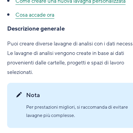
Come
creare una nuova lavagna personalizzata
Cosa accade ora
Descrizione generale
Puoi creare diverse lavagne di analisi con i dati necessa
Le lavagne di analisi vengono create in base ai dati
provenienti dalle cartelle, progetti e spazi di lavoro
selezionati.
Nota
Per prestazioni migliori, si raccomanda di evitare
lavagne più complesse.