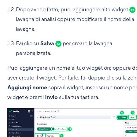
Dopo averlo fatto, puoi aggiungere altri widget
13
lavagna di analisi oppure modificare il nome della
lavagna.
Fai clic su
Salva
per creare la lavagna
14
personalizzata.
Puoi aggiungere un nome al tuo widget ora oppure 
aver creato il widget. Per farlo, fai doppio clic sulla zon
Aggiungi nome
sopra il widget, inserisci un nome per 
widget e premi
Invio
sulla tua tastiera.