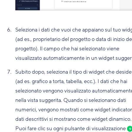
Seleziona i dati che vuoi che appaiano sul tuo wid
(ad es., proprietario del progetto o data di inizio de
progetto). Il campo che hai selezionato viene
visualizzato automaticamente in un widget suggeri
Subito dopo, seleziona il tipo di widget che deside
(ad es. grafico a torta, tabella, ecc.). I dati che hai
selezionato vengono visualizzato automaticament
nella vista suggerita. Quando si selezionano dati
numerici, vengono mostrati come widget indicatore
dati descrittivi si mostrano come widget dinamico.
Puoi fare clic su ogni pulsante di visualizzazione
9