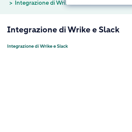
Integrazione di Wrike e Slack
Integrazione di Wrike e Slack
Integrazione di Wrike e Slack