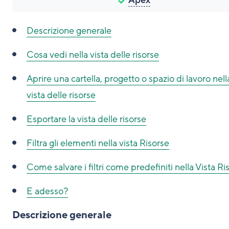
Apex
Descrizione generale
Cosa vedi nella vista delle risorse
Aprire una cartella, progetto o spazio di lavoro nell
vista delle risorse
Esportare la vista delle risorse
Filtra gli elementi nella vista Risorse
Come salvare i filtri come predefiniti nella Vista Ri
E adesso?
Descrizione generale