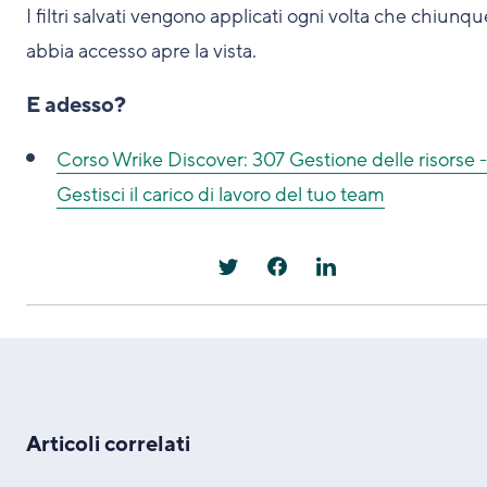
I filtri salvati vengono applicati ogni volta che chiunqu
abbia accesso apre la vista.
E adesso?
Corso Wrike Discover: 307 Gestione delle risorse -
Gestisci il carico di lavoro del tuo team
Articoli correlati