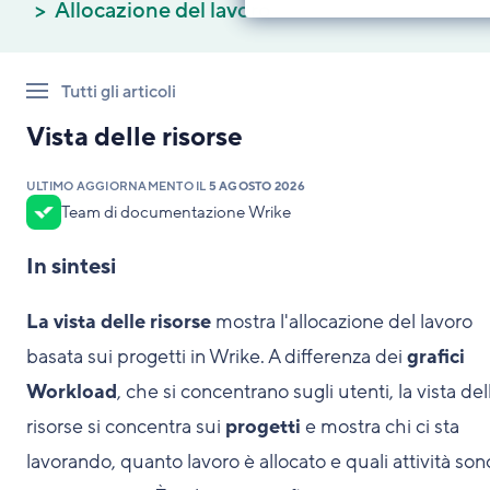
Allocazione del lavoro
Tutti gli articoli
Vista delle risorse
ULTIMO AGGIORNAMENTO IL
5 AGOSTO 2026
Team di documentazione Wrike
In sintesi
La vista delle risorse
mostra l'allocazione del lavoro
basata sui progetti in Wrike. A differenza dei
grafici
Workload
, che si concentrano sugli utenti, la vista del
risorse si concentra sui
progetti
e mostra chi ci sta
lavorando, quanto lavoro è allocato e quali attività son