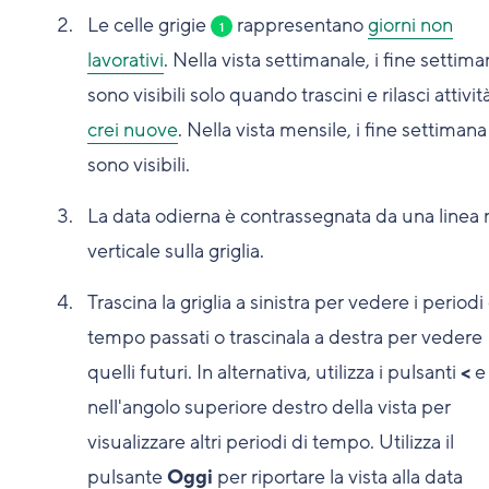
Le celle grigie
rappresentano
giorni non
1
lavorativi
. Nella vista settimanale, i fine settim
sono visibili solo quando trascini e rilasci attivit
crei nuove
. Nella vista mensile, i fine settiman
sono visibili.
La data odierna è contrassegnata da una linea 
verticale sulla griglia.
Trascina la griglia a sinistra per vedere i periodi 
tempo passati o trascinala a destra per vedere
quelli futuri. In alternativa, utilizza i pulsanti
<
nell'angolo superiore destro della vista per
visualizzare altri periodi di tempo. Utilizza il
pulsante
Oggi
per riportare la vista alla data