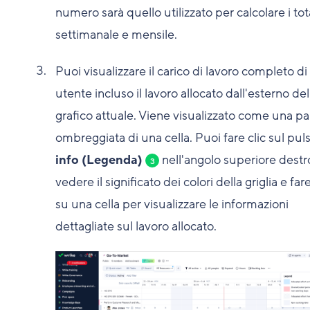
numero sarà quello utilizzato per calcolare i tot
settimanale e mensile.
Puoi visualizzare il carico di lavoro completo di
utente incluso il lavoro allocato dall'esterno del
grafico attuale. Viene visualizzato come una pa
ombreggiata di una cella. Puoi fare clic sul pul
info (Legenda)
nell'angolo superiore destr
3
vedere il significato dei colori della griglia e fare
su una cella per visualizzare le informazioni
dettagliate sul lavoro allocato.