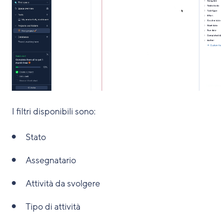
I filtri disponibili sono:
Stato
Assegnatario
Attività da svolgere
Tipo di attività