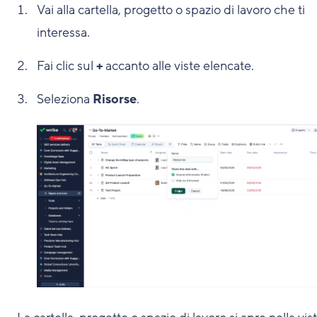
Vai alla cartella, progetto o spazio di lavoro che ti
interessa.
Fai clic sul
+
accanto alle viste elencate.
Seleziona
Risorse
.