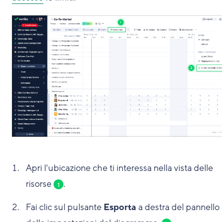
Apri l'ubicazione che ti interessa nella vista delle
risorse
.
1
Fai clic sul pulsante
Esporta
a destra del pannello