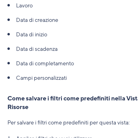
Lavoro
Data di creazione
Data di inizio
Data di scadenza
Data di completamento
Campi personalizzati
Come salvare i filtri come predefiniti nella Vis
Risorse
Per salvare i filtri come predefiniti per questa vista: