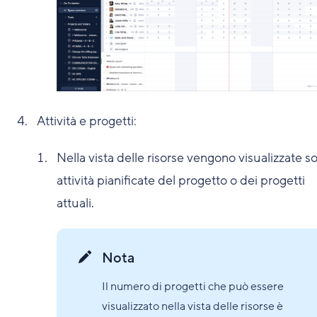
Attività e progetti:
Nella vista delle risorse vengono visualizzate so
attività pianificate del progetto o dei progetti
attuali.
Nota
Il numero di progetti che può essere
visualizzato nella vista delle risorse è