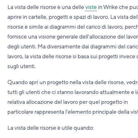
La vista delle risorse è una delle
viste
in Wrike che puo
aprire in cartelle, progetti e spazi di lavoro. La vista del
risorse è simile ai diagrammi del carico di lavoro, perc
fornisce una visione generale dell'allocazione del lavo
degli utenti. Ma diversamente dai diagrammi del caric
lavoro, la vista delle risorse si basa sui progetti invece
sugli utenti.
Quando apri un progetto nella vista delle risorse, vedr
tutti gli utenti che ci stanno lavorando attualmente e l
relativa allocazione del lavoro per quel progetto in
particolare rappresenta l'elemento principale della vis
La vista delle risorse è utile quando: