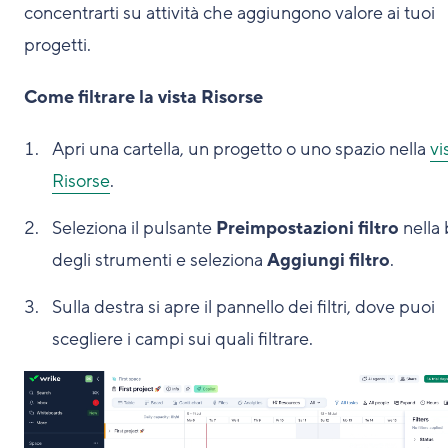
concentrarti su attività che aggiungono valore ai tuoi
progetti.
Come filtrare la vista Risorse
Apri una cartella, un progetto o uno spazio nella
vi
Risorse
.
Seleziona il pulsante
Preimpostazioni filtro
nella 
degli strumenti e seleziona
Aggiungi filtro
.
Sulla destra si apre il pannello dei filtri, dove puoi
scegliere i campi sui quali filtrare.