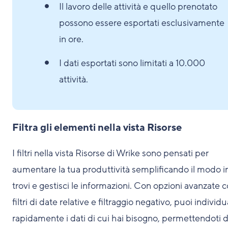
Il lavoro delle attività e quello prenotato
possono essere esportati esclusivamente
in ore.
I dati esportati sono limitati a 10.000
attività.
Filtra gli elementi nella vista Risorse
I filtri nella vista Risorse di Wrike sono pensati per
aumentare la tua produttività semplificando il modo i
trovi e gestisci le informazioni. Con opzioni avanzate
filtri di date relative e filtraggio negativo, puoi individ
rapidamente i dati di cui hai bisogno, permettendoti d