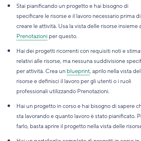
Stai pianificando un progetto e hai bisogno di
specificare le risorse e il lavoro necessario prima di
creare le attività. Usa la vista delle risorse insieme a
Prenotazioni
per questo.
Hai dei progetti ricorrenti con requisiti noti e stima
relativi alle risorse, ma nessuna suddivisione speci
per attività. Crea un
blueprint
, aprilo nella vista del
risorse e definisci il lavoro per gli utenti o i ruoli
professionali utilizzando Prenotazioni.
Hai un progetto in corso e hai bisogno di sapere ch
sta lavorando e quanto lavoro è stato pianificato. P
farlo, basta aprire il progetto nella vista delle risors