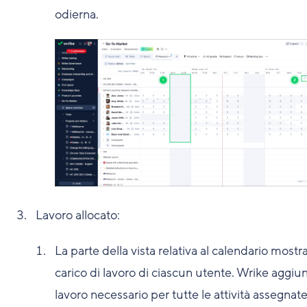
odierna.
Lavoro allocato:
La parte della vista relativa al calendario mostra 
carico di lavoro di ciascun utente. Wrike aggiun
lavoro necessario per tutte le attività assegnate