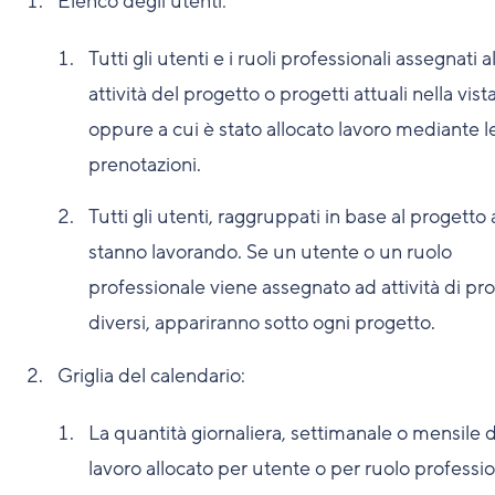
Elenco degli utenti:
Tutti gli utenti e i ruoli professionali assegnati a
attività del progetto o progetti attuali nella vist
oppure a cui è stato allocato lavoro mediante l
prenotazioni.
Tutti gli utenti, raggruppati in base al progetto 
stanno lavorando. Se un utente o un ruolo
professionale viene assegnato ad attività di pro
diversi, appariranno sotto ogni progetto.
Griglia del calendario:
La quantità giornaliera, settimanale o mensile d
lavoro allocato per utente o per ruolo professio