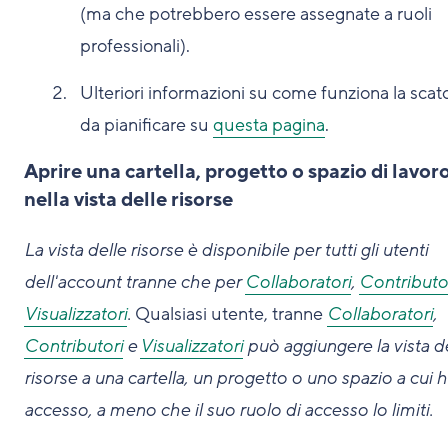
(ma che potrebbero essere assegnate a ruoli
professionali).
Ulteriori informazioni su come funziona la scat
da pianificare su
questa pagina
.
Aprire una cartella, progetto o spazio di lavor
nella vista delle risorse
La vista delle risorse è disponibile per tutti gli utenti
dell'account tranne che per
Collaboratori
,
Contributo
Visualizzatori
.
Qualsiasi utente, tranne
Collaboratori
,
Contributori
e
Visualizzatori
può aggiungere la vista d
risorse a una cartella, un progetto o uno spazio a cui 
accesso, a meno che il suo ruolo di accesso lo limiti.