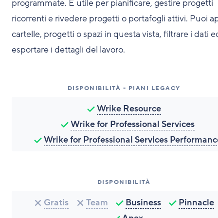
programmate. È utile per pianificare, gestire progetti
ricorrenti e rivedere progetti o portafogli attivi. Puoi a
cartelle, progetti o spazi in questa vista, filtrare i dati e
esportare i dettagli del lavoro.
DISPONIBILITÀ - PIANI LEGACY
Wrike Resource
Wrike for Professional Services
Wrike for Professional Services Performanc
DISPONIBILITÀ
Gratis
Team
Business
Pinnacle