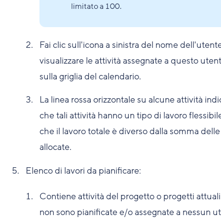
limitato a 100.
Fai clic sull'icona a sinistra del nome dell'utent
visualizzare le attività assegnate a questo uten
sulla griglia del calendario.
La linea rossa orizzontale su alcune attività indi
che tali attività hanno un tipo di lavoro flessibil
che il lavoro totale è diverso dalla somma delle
allocate.
Elenco di lavori da pianificare:
Contiene attività del progetto o progetti attual
non sono pianificate e/o assegnate a nessun u