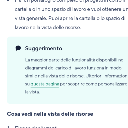
Hai un portafoglio completo di progetti in corso in
cartella o in uno spazio di lavoro e vuoi ottenere u
vista generale. Puoi aprire la cartella o lo spazio di
lavoro nella vista delle risorse.
Suggerimento
La maggior parte delle funzionalità disponibili nei
diagrammi del carico di lavoro funziona in modo
simile nella vista delle risorse. Ulteriori informazion
su
questa pagina
per scoprire come personalizzare
la vista.
Cosa vedi nella vista delle risorse