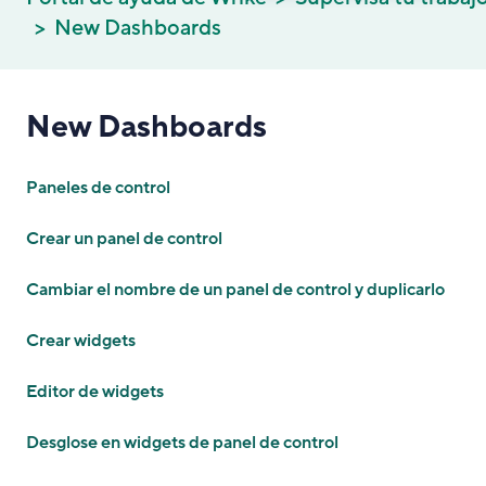
New Dashboards
New Dashboards
Paneles de control
Crear un panel de control
Cambiar el nombre de un panel de control y duplicarlo
Crear widgets
Editor de widgets
Desglose en widgets de panel de control