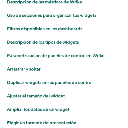
Descripción de las métricas de Wrike
Uso de secciones para organizar tus widgets
Filtros disponibles en los dashboards
Descripción de los tipos de widgets
Parametrización de paneles de control en Wrike
Arrastrar y soltar
Duplicar widgets en los paneles de control
Ajustar el tamaño del widget.
Ampliar los datos de un widget
Elegir un formato de presentación