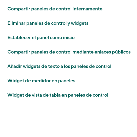
Compartir paneles de control internamente
Eliminar paneles de control y widgets
Establecer el panel como inicio
Compartir paneles de control mediante enlaces públicos
Añadir widgets de texto a los paneles de control
Widget de medidor en paneles
Widget de vista de tabla en paneles de control