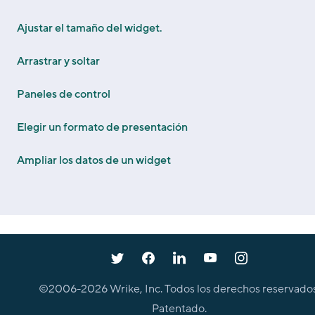
Ajustar el tamaño del widget.
Arrastrar y soltar
Paneles de control
Elegir un formato de presentación
Ampliar los datos de un widget
©2006-
2026
Wrike, Inc. Todos los derechos reservados
Patentado.