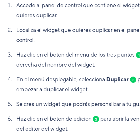
Accede al panel de control que contiene el widge
quieres duplicar.
Localiza el widget que quieres duplicar en el pane
control.
Haz clic en el botón del menú de los tres puntos
1
derecha del nombre del widget.
En el menú desplegable, selecciona
Duplicar
p
2
empezar a duplicar el widget.
Se crea un widget que podrás personalizar a tu gu
Haz clic en el botón de edición
para abrir la ve
3
del editor del widget.