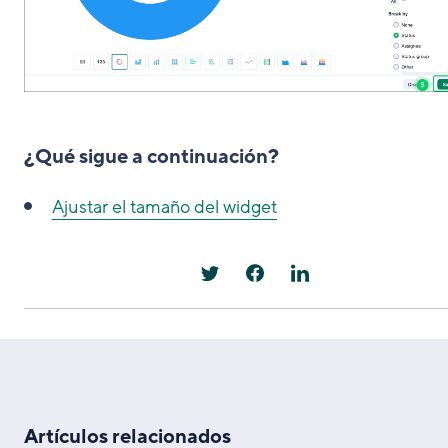
¿Qué sigue a continuación?
Ajustar el tamaño del widget
Artículos relacionados