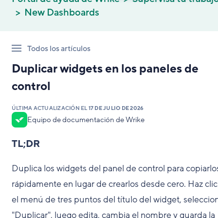
New Dashboards
Todos los artículos
Duplicar widgets en los paneles de
control
ÚLTIMA ACTUALIZACIÓN EL
17 DE JULIO DE 2026
Equipo de documentación de Wrike
TL;DR
Duplica los widgets del panel de control para copiarlo
rápidamente en lugar de crearlos desde cero. Haz clic
el menú de tres puntos del título del widget, seleccio
"Duplicar", luego edita, cambia el nombre y guarda la