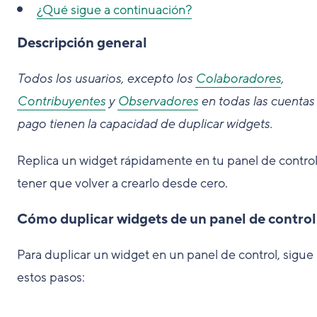
¿Qué sigue a continuación?
Descripción general
Todos los usuarios, excepto los
Colaboradores
,
Contribuyentes
y
Observadores
en todas las cuentas
pago tienen la capacidad de duplicar widgets.
Replica un widget rápidamente en tu panel de control
tener que volver a crearlo desde cero.
Cómo duplicar widgets de un panel de control
Para duplicar un widget en un panel de control, sigue
estos pasos: