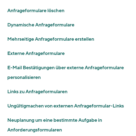
Anfrageformulare löschen
Dynamische Anfrageformulare
Mehrseitige Anfrageformulare erstellen
Externe Anfrageformulare
E-Mail Bestätigungen über externe Anfrageformulare
personalisieren
Links zu Anfrageformularen
Ungültigmachen von externen Anfrageformular-Links
Neuplanung um eine bestimmte Aufgabe in
Anforderungsformularen