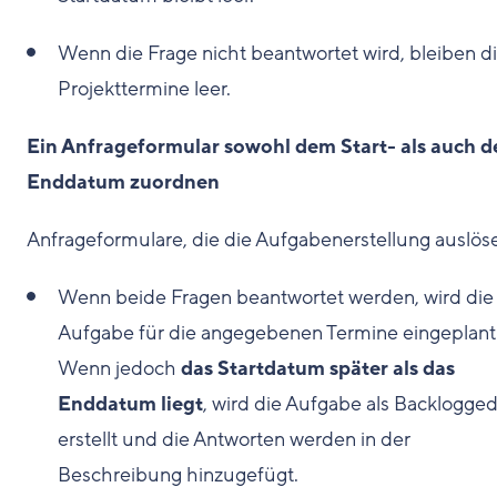
Wenn die Frage nicht beantwortet wird, bleiben d
Projekttermine leer.
Ein Anfrageformular sowohl dem Start- als auch 
Enddatum zuordnen
Anfrageformulare, die die Aufgabenerstellung auslös
Wenn beide Fragen beantwortet werden, wird die
Aufgabe für die angegebenen Termine eingeplant
Wenn jedoch
das Startdatum später als das
Enddatum liegt
, wird die Aufgabe als Backlogge
erstellt und die Antworten werden in der
Beschreibung hinzugefügt.