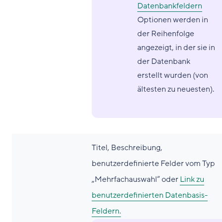
Datenbankfeldern
Optionen werden in
der Reihenfolge
angezeigt, in der sie in
der Datenbank
erstellt wurden (von
ältesten zu neuesten).
Titel, Beschreibung,
benutzerdefinierte Felder vom Typ
„Mehrfachauswahl“ oder
Link zu
benutzerdefinierten Datenbasis-
Feldern.