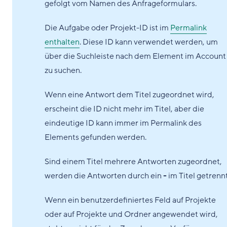
gefolgt vom Namen des Anfrageformulars.
Die Aufgabe oder Projekt-ID ist im
Permalink
enthalten
. Diese ID kann verwendet werden, um
über die Suchleiste nach dem Element im Account
zu suchen.
Wenn eine Antwort dem Titel zugeordnet wird,
erscheint die ID nicht mehr im Titel, aber die
eindeutige ID kann immer im Permalink des
Elements gefunden werden.
Sind einem Titel mehrere Antworten zugeordnet,
werden die Antworten durch ein
-
im Titel getrennt
Wenn ein benutzerdefiniertes Feld auf Projekte
oder auf Projekte und Ordner angewendet wird,