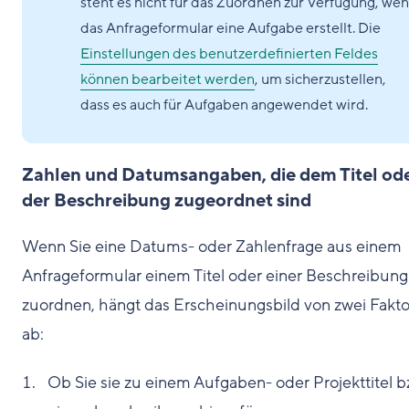
steht es nicht für das Zuordnen zur Verfügung, we
das Anfrageformular eine Aufgabe erstellt. Die
Einstellungen des benutzerdefinierten Feldes
können bearbeitet werden
, um sicherzustellen,
dass es auch für Aufgaben angewendet wird.
Zahlen und Datumsangaben, die dem Titel od
der Beschreibung zugeordnet sind
Wenn Sie eine Datums- oder Zahlenfrage aus einem
Anfrageformular einem Titel oder einer Beschreibung
zuordnen, hängt das Erscheinungsbild von zwei Fakt
ab:
Ob Sie sie zu einem Aufgaben- oder Projekttitel b