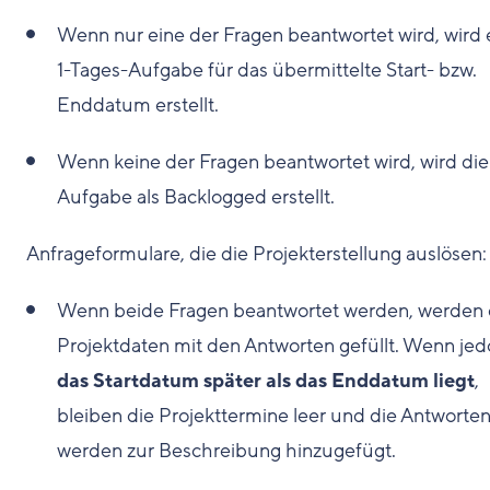
Wenn nur eine der Fragen beantwortet wird, wird 
1-Tages-Aufgabe für das übermittelte Start- bzw.
Enddatum erstellt.
Wenn keine der Fragen beantwortet wird, wird die
Aufgabe als Backlogged erstellt.
Anfrageformulare, die die Projekterstellung auslösen:
Wenn beide Fragen beantwortet werden, werden 
Projektdaten mit den Antworten gefüllt. Wenn je
das Startdatum später als das Enddatum liegt
,
bleiben die Projekttermine leer und die Antworte
werden zur Beschreibung hinzugefügt.