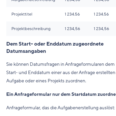
Projekttitel
1 234.56
1 234.56
Projektbeschreibung
1 234,56
1 234,56
Dem Start- oder Enddatum zugeordnete
Datumsangaben
Sie können Datumsfragen in Anfrageformularen dem
Start- und Enddatum einer aus der Anfrage erstellten
Aufgabe oder eines Projekts zuordnen.
Ein Anfrageformular nur dem Startdatum zuordn
Anfrageformular, das die Aufgabenerstellung auslöst: