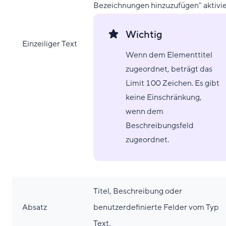
Bezeichnungen hinzuzufügen" aktivie
Wichtig
Einzeiliger Text
Wenn dem Elementtitel
zugeordnet, beträgt das
Limit 100 Zeichen. Es gibt
keine Einschränkung,
wenn dem
Beschreibungsfeld
zugeordnet.
Titel, Beschreibung oder
Absatz
benutzerdefinierte Felder vom Typ
Text.