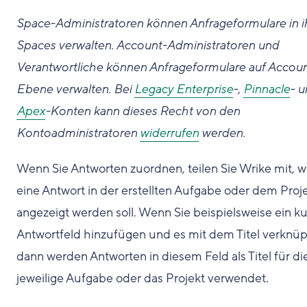
Space-Administratoren können Anfrageformulare in i
Spaces verwalten. Account-Administratoren und
Verantwortliche können Anfrageformulare auf Accoun
Ebene verwalten. Bei
Legacy Enterprise
-,
Pinnacle
- 
Apex
-Konten kann dieses Recht von den
Kontoadministratoren
widerrufen
werden.
Wenn Sie Antworten zuordnen, teilen Sie Wrike mit, 
eine Antwort in der erstellten Aufgabe oder dem Proj
angezeigt werden soll. Wenn Sie beispielsweise ein k
Antwortfeld hinzufügen und es mit dem Titel verknüp
dann werden Antworten in diesem Feld als Titel für di
jeweilige Aufgabe oder das Projekt verwendet.