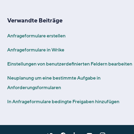
Verwandte Beiträge
Anfrageformulare erstellen
Anfrageformulare in Wrike
Einstellungen von benutzerdefinierten Feldern bearbeiten
Neuplanung um eine bestimmte Aufgabe in
Anforderungsformularen
In Anfrageformulare bedingte Freigaben hinzufügen