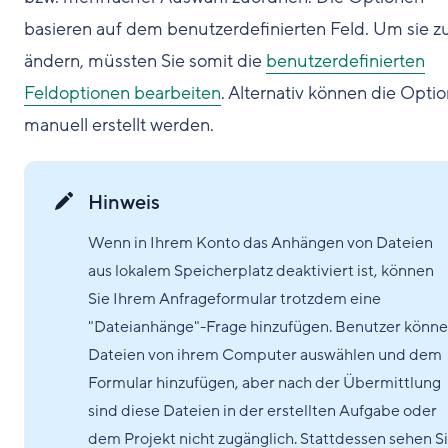
basieren auf dem benutzerdefinierten Feld. Um sie z
ändern, müssten Sie somit die
benutzerdefinierten
Feldoptionen bearbeiten
. Alternativ können die Opti
manuell erstellt werden.
Hinweis
Wenn in Ihrem Konto das Anhängen von Dateien
aus lokalem Speicherplatz deaktiviert ist, können
Sie Ihrem Anfrageformular trotzdem eine
"Dateianhänge"-Frage hinzufügen. Benutzer könn
Dateien von ihrem Computer auswählen und dem
Formular hinzufügen, aber nach der Übermittlung
sind diese Dateien in der erstellten Aufgabe oder
dem Projekt nicht zugänglich. Stattdessen sehen S