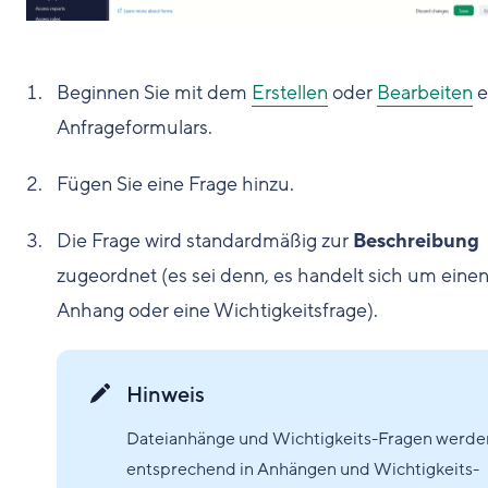
Beginnen Sie mit dem
Erstellen
oder
Bearbeiten
e
Anfrageformulars.
Fügen Sie eine Frage hinzu.
Die Frage wird standardmäßig zur
Beschreibung
zugeordnet (es sei denn, es handelt sich um eine
Anhang oder eine Wichtigkeitsfrage).
Hinweis
Dateianhänge und Wichtigkeits-Fragen werde
entsprechend in Anhängen und Wichtigkeits-