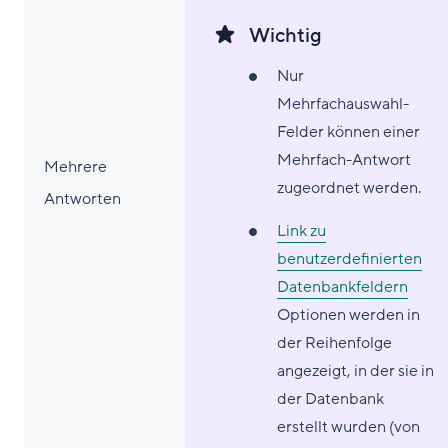
Wichtig
Nur
Mehrfachauswahl-
Felder können einer
Mehrfach-Antwort
Mehrere
zugeordnet werden.
Antworten
Link zu
benutzerdefinierten
Datenbankfeldern
Optionen werden in
der Reihenfolge
angezeigt, in der sie in
der Datenbank
erstellt wurden (von