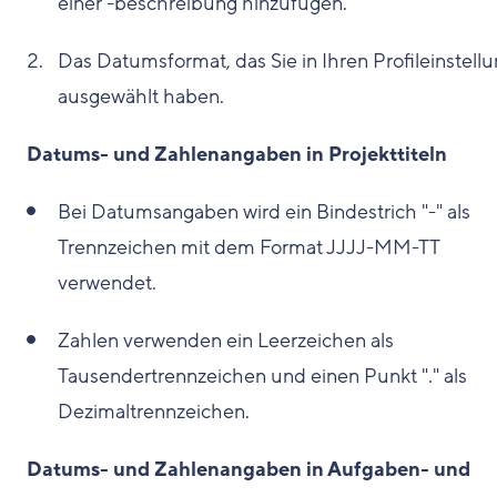
einer -beschreibung hinzufügen.
Das Datumsformat, das Sie in Ihren Profileinstell
ausgewählt haben.
Datums- und Zahlenangaben in Projekttiteln
Bei Datumsangaben wird ein Bindestrich "-" als
Trennzeichen mit dem Format JJJJ-MM-TT
verwendet.
Zahlen verwenden ein Leerzeichen als
Tausendertrennzeichen und einen Punkt "." als
Dezimaltrennzeichen.
Datums- und Zahlenangaben in Aufgaben- und