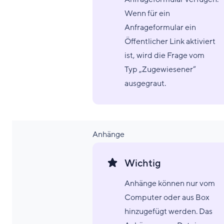
Wenn für ein
Anfrageformular ein
Öffentlicher Link aktiviert
ist, wird die Frage vom
Typ „Zugewiesener“
ausgegraut.
Anhänge
Wichtig
Anhänge können nur vom
Computer oder aus Box
hinzugefügt werden. Das