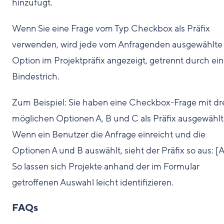
hinzufügt.
Wenn Sie eine Frage vom Typ Checkbox als Präfix
verwenden, wird jede vom Anfragenden ausgewählte
Option im Projektpräfix angezeigt, getrennt durch ei
Bindestrich.
Zum Beispiel: Sie haben eine Checkbox-Frage mit dr
möglichen Optionen A, B und C als Präfix ausgewählt
Wenn ein Benutzer die Anfrage einreicht und die
Optionen A und B auswählt, sieht der Präfix so aus: [A 
So lassen sich Projekte anhand der im Formular
getroffenen Auswahl leicht identifizieren.
FAQs