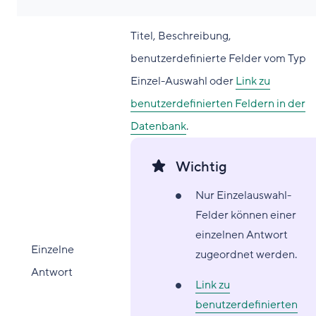
Titel, Beschreibung,
benutzerdefinierte Felder vom Typ
Einzel-Auswahl oder
Link zu
benutzerdefinierten Feldern in der
Datenbank
.
Wichtig
Nur Einzelauswahl-
Felder können einer
einzelnen Antwort
Einzelne
zugeordnet werden.
Antwort
Link zu
benutzerdefinierten