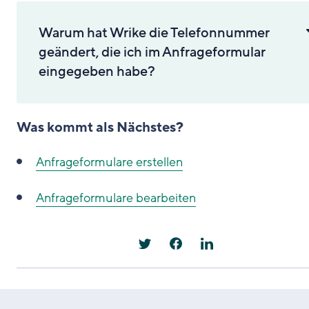
Warum hat Wrike die Telefonnummer
geändert, die ich im Anfrageformular
eingegeben habe?
Was kommt als Nächstes?
Anfrageformulare erstellen
Anfrageformulare bearbeiten