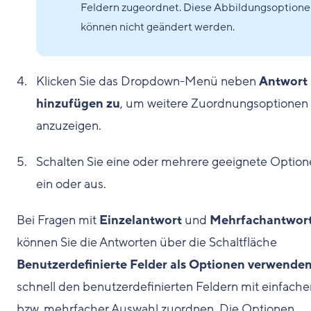
Feldern zugeordnet. Diese Abbildungsoption
können nicht geändert werden.
Klicken Sie das Dropdown-Menü neben
Antwort
hinzufügen zu
, um weitere Zuordnungsoptionen
anzuzeigen.
Schalten Sie eine oder mehrere geeignete Optio
ein oder aus.
Bei Fragen mit
Einzelantwort
und
Mehrfachantwor
können Sie die Antworten über die Schaltfläche
Benutzerdefinierte Felder als Optionen verwende
schnell den benutzerdefinierten Feldern mit einfache
bzw. mehrfacher Auswahl zuordnen. Die Optionen