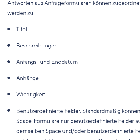
Antworten aus Anfrageformularen können zugeordne
werden zu:
Titel
Beschreibungen
Anfangs- und Enddatum
Anhänge
Wichtigkeit
Benutzerdefinierte Felder. Standardmäßig könne
Space-Formulare nur benutzerdefinierte Felder a
demselben Space und/oder benutzerdefinierte F