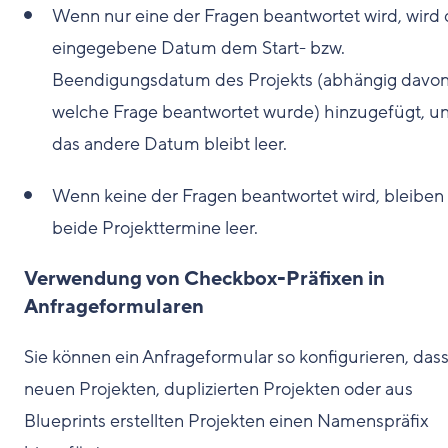
Wenn nur eine der Fragen beantwortet wird, wird 
eingegebene Datum dem Start- bzw.
Beendigungsdatum des Projekts (abhängig davon
welche Frage beantwortet wurde) hinzugefügt, u
das andere Datum bleibt leer.
Wenn keine der Fragen beantwortet wird, bleiben
beide Projekttermine leer.
Verwendung von Checkbox-Präfixen in
Anfrageformularen
Sie können ein Anfrageformular so konfigurieren, dass
neuen Projekten, duplizierten Projekten oder aus
Blueprints erstellten Projekten einen Namenspräfix