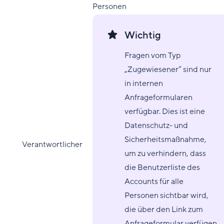
Personen
Wichtig
Fragen vom Typ
„Zugewiesener“ sind nur
in internen
Anfrageformularen
verfügbar. Dies ist eine
Datenschutz- und
Sicherheitsmaßnahme,
Verantwortlicher
um zu verhindern, dass
die Benutzerliste des
Accounts für alle
Personen sichtbar wird,
die über den Link zum
Anfrageformular verfügen.