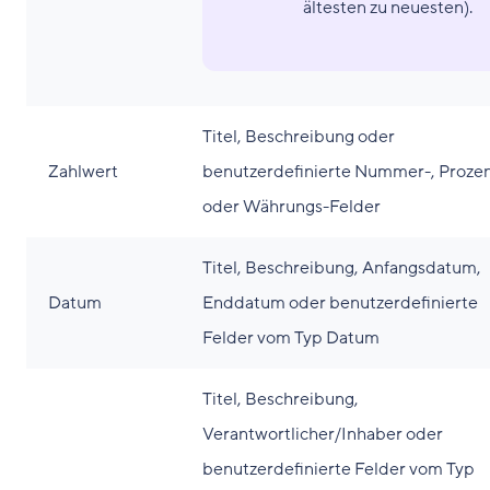
ältesten zu neuesten).
Titel, Beschreibung oder
Zahlwert
benutzerdefinierte Nummer-, Prozen
oder Währungs-Felder
Titel, Beschreibung, Anfangsdatum,
Datum
Enddatum oder benutzerdefinierte
Felder vom Typ Datum
Titel, Beschreibung,
Verantwortlicher/Inhaber oder
benutzerdefinierte Felder vom Typ