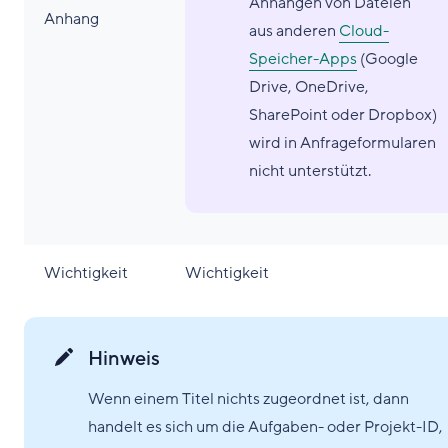
Anhängen von Dateien
Anhang
aus anderen
Cloud-
Speicher-Apps
(Google
Drive, OneDrive,
SharePoint oder Dropbox)
wird in Anfrageformularen
nicht unterstützt.
Wichtigkeit
Wichtigkeit
Hinweis
Wenn einem Titel nichts zugeordnet ist, dann
handelt es sich um die Aufgaben- oder Projekt-ID,