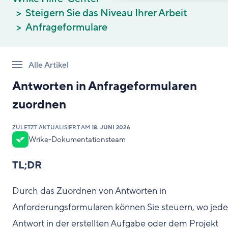
Steigern Sie das Niveau Ihrer Arbeit
Anfrageformulare
Alle Artikel
Antworten in Anfrageformularen
zuordnen
ZULETZT AKTUALISIERT AM
18. JUNI 2026
Wrike-Dokumentationsteam
TL;DR
Durch das Zuordnen von Antworten in
Anforderungsformularen können Sie steuern, wo jede
Antwort in der erstellten Aufgabe oder dem Projekt