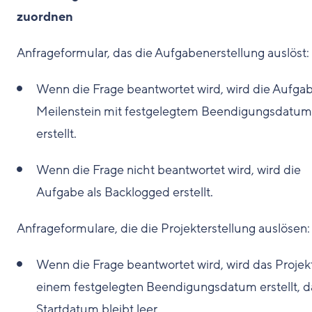
zuordnen
Anfrageformular, das die Aufgabenerstellung auslöst:
Wenn die Frage beantwortet wird, wird die Aufgab
Meilenstein mit festgelegtem Beendigungsdatum
erstellt.
Wenn die Frage nicht beantwortet wird, wird die
Aufgabe als Backlogged erstellt.
Anfrageformulare, die die Projekterstellung auslösen:
Wenn die Frage beantwortet wird, wird das Projek
einem festgelegten Beendigungsdatum erstellt, d
Startdatum bleibt leer.