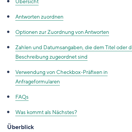
Übersicht
Antworten zuordnen
Optionen zur Zuordnung von Antworten
Zahlen und Datumsangaben, die dem Titel oder d
Beschreibung zugeordnet sind
Verwendung von Checkbox-Präfixen in
Anfrageformularen
FAQs
Was kommt als Nächstes?
Überblick