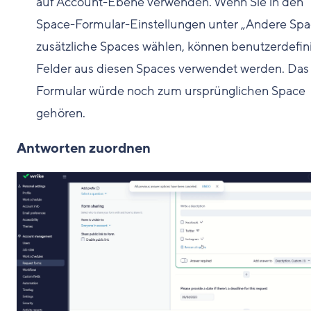
auf Account-Ebene verwenden. Wenn Sie in den
Space-Formular-Einstellungen unter „Andere Spa
zusätzliche Spaces wählen, können benutzerdefin
Felder aus diesen Spaces verwendet werden. Das
Formular würde noch zum ursprünglichen Space
gehören.
Antworten zuordnen