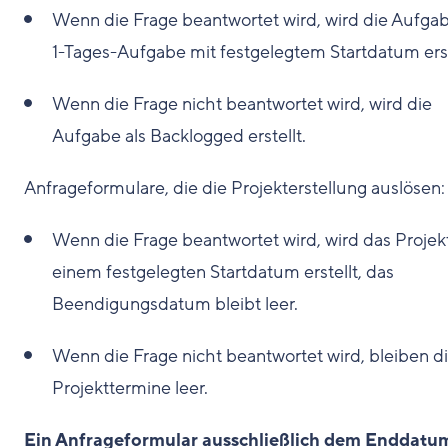
Wenn die Frage beantwortet wird, wird die Aufgab
1-Tages-Aufgabe mit festgelegtem Startdatum erst
Wenn die Frage nicht beantwortet wird, wird die
Aufgabe als Backlogged erstellt.
Anfrageformulare, die die Projekterstellung auslösen:
Wenn die Frage beantwortet wird, wird das Projek
einem festgelegten Startdatum erstellt, das
Beendigungsdatum bleibt leer.
Wenn die Frage nicht beantwortet wird, bleiben d
Projekttermine leer.
Ein Anfrageformular ausschließlich dem Enddatu