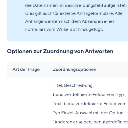
die Dateinamen im Beschreibungsfeld aufgelistet.
Dies gilt auch für externe Anfrageformulare. Alle
Anhänge werden nach dem Absenden eines
Formulars vom Wrike Bot hinzugefügt.
Optionen zur Zuordnung von Antworten
Art der Frage
Zuordnungsoptionen
Titel, Beschreibung,
benutzerdefinierte Felder vom Typ
Text, benutzerdefinierte Felder vom
Typ Einzel-Auswahl mit der Option
"Anderen erlauben, benutzerdefinier