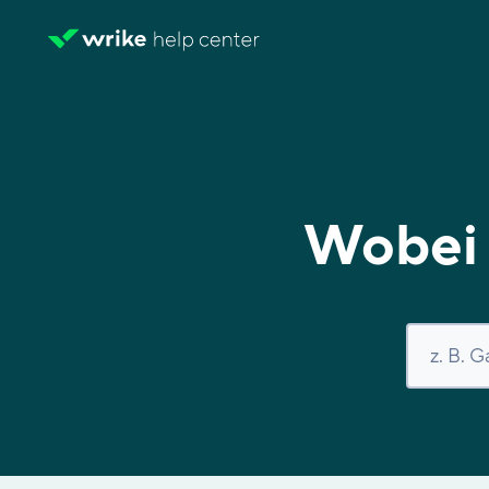
Wobei 