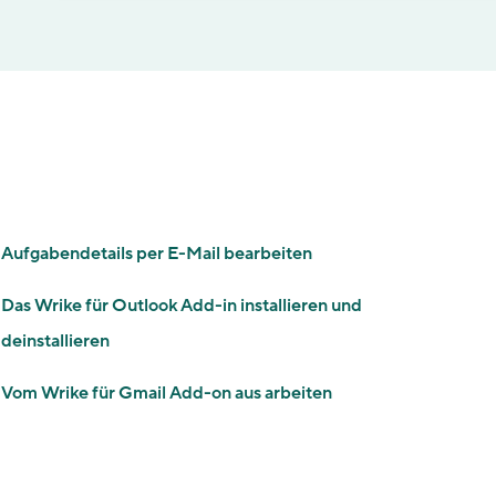
Aufgabendetails per E-Mail bearbeiten
Das Wrike für Outlook Add-in installieren und
deinstallieren
Vom Wrike für Gmail Add-on aus arbeiten