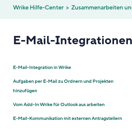
Wrike Hilfe-Center
Zusammenarbeiten un
E-Mail-Integratione
E-Mail-Integration in Wrike
Aufgaben per E-Mail zu Ordnern und Projekten
hinzufügen
Vom Add-In Wrike für Outlook aus arbeiten
E-Mail-Kommunikation mit externen Antragstellern