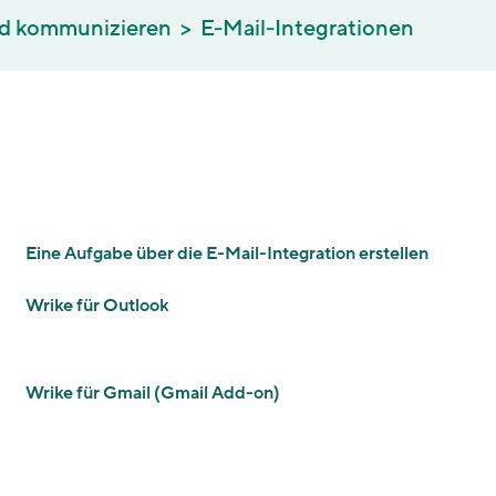
d kommunizieren
E-Mail-Integrationen
n
Eine Aufgabe über die E-Mail-Integration erstellen
Wrike für Outlook
Wrike für Gmail (Gmail Add-on)