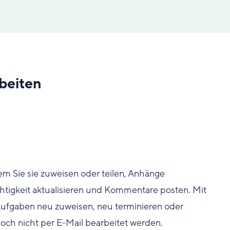
beiten
em Sie sie zuweisen oder teilen, Anhänge
chtigkeit aktualisieren und Kommentare posten. Mit
ufgaben neu zuweisen, neu terminieren oder
h nicht per E-Mail bearbeitet werden.