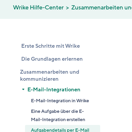
Wrike Hilfe-Center
Zusammenarbeiten un
Erste Schritte mit Wrike
Die Grundlagen erlernen
Zusammenarbeiten und
kommunizieren
E-Mail-Integrationen
E-Mail-Integration in Wrike
Eine Aufgabe über die E-
Mail-Integration erstellen
Aufgabendetails per E-Mail