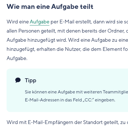
Wie man eine Aufgabe teilt
Wird eine
Aufgabe
per E-Mail erstellt, dann wird sie
allen Personen geteilt, mit denen bereits der Ordner, 
Aufgabe hinzugefügt wird. Wird eine Aufgabe zu ei
hinzugefügt, erhalten die Nutzer, die dem Element fo
Aufgabe.
Tipp
Sie können eine Aufgabe mit weiteren Teammitglie
E-Mail-Adressen in das Feld „CC:“ eingeben.
Wird mit E-Mail-Empfängern der Standort geteilt, zu