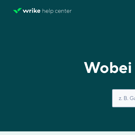
Wobei 