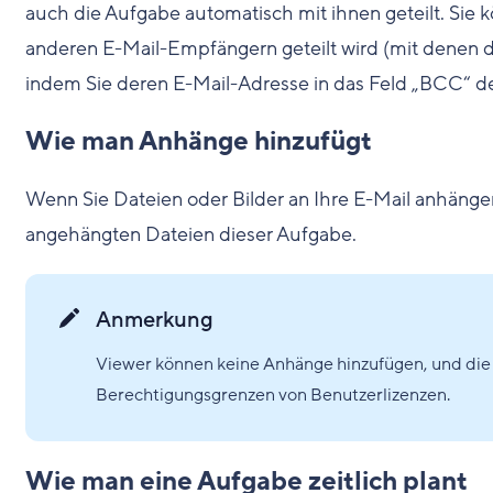
auch die Aufgabe automatisch mit ihnen geteilt. Sie 
anderen E-Mail-Empfängern geteilt wird (mit denen de
indem Sie deren E-Mail-Adresse in das Feld „BCC“ de
Wie man Anhänge hinzufügt
Wenn Sie Dateien oder Bilder an Ihre E-Mail anhängen,
angehängten Dateien dieser Aufgabe.
Anmerkung
Viewer können keine Anhänge hinzufügen, und die 
Berechtigungsgrenzen von Benutzerlizenzen.
Wie man eine Aufgabe zeitlich plant