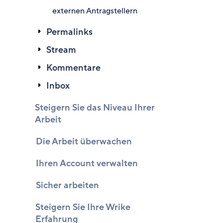
externen Antragstellern
Permalinks
Stream
Kommentare
Inbox
Steigern Sie das Niveau Ihrer
Arbeit
Die Arbeit überwachen
Ihren Account verwalten
Sicher arbeiten
Steigern Sie Ihre Wrike
Erfahrung