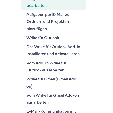
bearbeiten
Aufgaben per E-Mail zu
Ordnern und Projekten
hinzufügen
Wrike für Outlook
Das Wrike für Outlook Add-in
installieren und deinstallieren
Vom Add-In Wrike für
Outlook aus arbeiten
Wrike für Gmail (Gmail Add-
on)
Vom Wrike für Gmail Add-on
aus arbeiten
E-Mail-Kommunikation mit