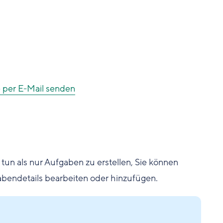
 per E-Mail senden
tun als nur Aufgaben zu erstellen, Sie können
bendetails bearbeiten oder hinzufügen.