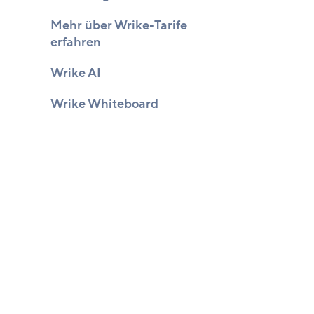
Mehr über Wrike-Tarife
erfahren
Wrike AI
Wrike Whiteboard