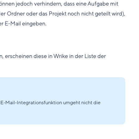
können jedoch verhindern, dass eine Aufgabe mit
r Ordner oder das Projekt noch nicht geteilt wird),
r E-Mail eingeben.
 erscheinen diese in Wrike in der Liste der
E-Mail-Integrationsfunktion umgeht nicht die