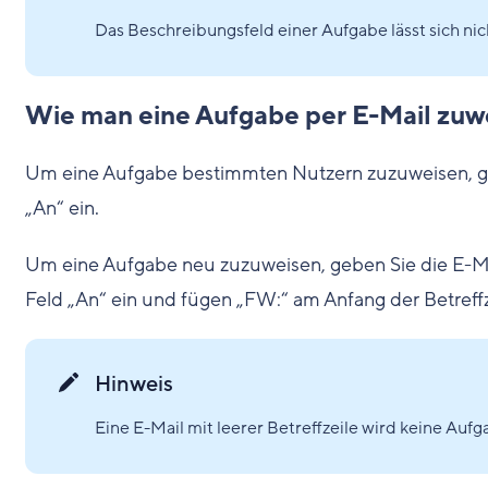
Das Beschreibungsfeld einer Aufgabe lässt sich nich
Wie man eine Aufgabe per E-Mail zuw
Um eine Aufgabe bestimmten Nutzern zuzuweisen, ge
„An“ ein.
Um eine Aufgabe neu zuzuweisen, geben Sie die E-Ma
Feld „An“ ein und fügen „FW:“ am Anfang der Betreffz
Hinweis
Eine E-Mail mit leerer Betreffzeile wird keine Auf