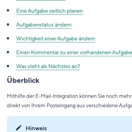
Eine Aufgabe zeitlich planen
Aufgabenstatus ändern
Wichtigkeit einer Aufgabe ändern
Einen Kommentar zu einer vorhandenen Aufgabe
Was steht als Nächstes an?
Überblick
Mithilfe der E-Mail-Integration können Sie noch mehr 
direkt von Ihrem Posteingang aus verschiedene Aufga
Hinweis