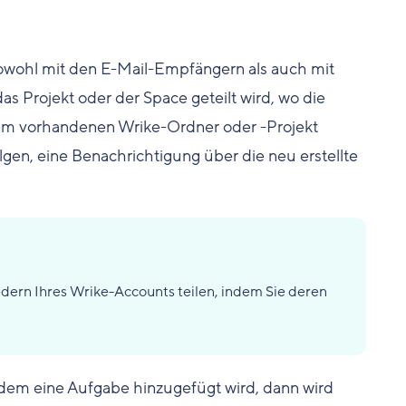
 sowohl mit den E-Mail-Empfängern als auch mit
das Projekt oder der Space geteilt wird, wo die
nem vorhandenen Wrike-Ordner oder -Projekt
lgen, eine Benachrichtigung über die neu erstellte
dern Ihres Wrike-Accounts teilen, indem Sie deren
 dem eine Aufgabe hinzugefügt wird, dann wird