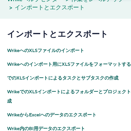
インポートとエクスポート
インポートとエクスポート
WrikeへのXLSファイルのインポート
Wrikeへのインポート用にXLSファイルをフォーマットする
でのXLSインポートによるタスクとサブタスクの作成
WrikeでのXLSインポートによるフォルダーとプロジェク
成
WrikeからExcelへのデータのエクスポート
Wrike内のBI用データのエクスポート