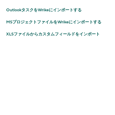
OutlookタスクをWrikeにインポートする
MSプロジェクトファイルをWrikeにインポートする
XLSファイルからカスタムフィールドをインポート