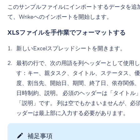
このサンプルファイルにインポートするデータを追
て、Wrikeへのインポートを開始します。
XLSファイルを手作業でフォーマットする
新しいExcelスプレッドシートを開きます。
最初の行で、次の用語を列ヘッダーとして使用し
す：キー、親タスク、タイトル、ステータス、優
度、割当先、開始日、期間、終了日、依存関係、
日時制約、説明。 必須のヘッダーは「タイトル
「説明」です。 列は空でもかまいませんが、必
ッダーは最上部に入力する必要があります。
補足事項