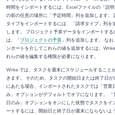
時間をインポートするには、Excelファイルの「説
の前の任意の場所に「予定時間」列を追加します。 
タイプをインポートするには、「請求タイプ」列を
します。 プロジェクト予算データをインポートする
は、「
プロジェクトの予算
」列を追加します。 なお
ンポートを介してこれらの値を追加するには、Wrik
れらの値を編集する権限が必要になります。
Wrike では、タスクを週末にスケジュールすること
きます。 そのため、タスクの開始日または終了日が
にあたる場合、インポートされたタスクでは「営業
み」オプションがデフォルトでオフになります。 「
日のみ」オプションをオンにした状態でタスクをイ
ートするには、開始日と終了日が週末にならないよ