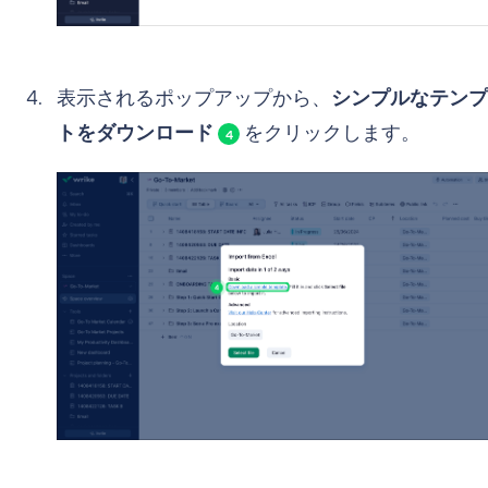
表示されるポップアップから、
シンプルなテンプ
トをダウンロード
をクリックします。
4