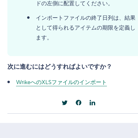
ドの左側に配置してください。
インポートファイルの終了日列は、結果
として得られるアイテムの期限を定義し
ます。
次に進むにはどうすればよいですか？
WrikeへのXLSファイルのインポート