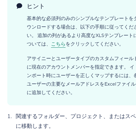
ヒント
基本的な必須列のみのシンプルなテンプレートを
ウンロードする場合は、以下の手順に従ってくだ
い。 追加の列があるより高度なXLSテンプレート
ついては、
こちら
をクリックしてください。
アサイニーとユーザータイプのカスタムフィール
に現在のアカウントメンバーを指定できます。 イ
ンポート時にユーザーを正しくマップするには、
ユーザーの主要なメールアドレスをExcelファイル
に追加してください。
関連するフォルダー、プロジェクト、またはスペ
に移動します。