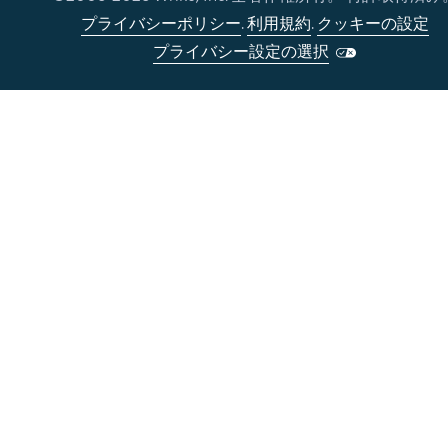
プライバシーポリシー
.
利用規約
.
クッキーの設定
プライバシー設定の選択