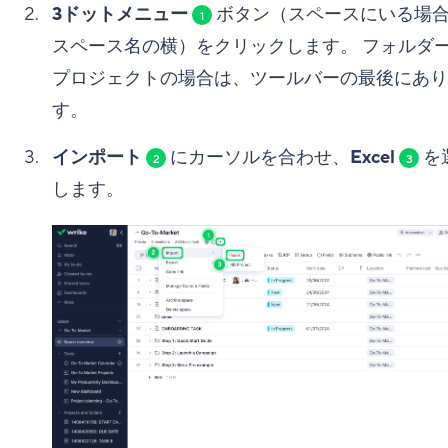
3ドットメニュー
ボタン（スペースにいる場
1
スペース名の横）をクリックします。 フォルダ
プロジェクトの場合は、ツールバーの最後にあり
す。
インポート
にカーソルを合わせ、
Excel
を
2
3
します。