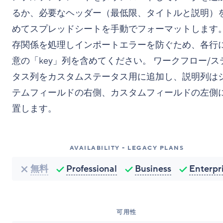
るか、必要なヘッダー（最低限、タイトルと説明）
めてスプレッドシートを手動でフォーマットします。
存関係を処理しインポートエラーを防ぐため、各行
意の「key」列を含めてください。 ワークフロー/ス
タス列をカスタムステータス用に追加し、説明列は
テムフィールドの右側、カスタムフィールドの左側
置します。
AVAILABILITY - LEGACY PLANS
無料
Professional
Business
Enterpr
可用性