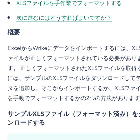
XLSファイルを手作業でフォーマットする
次に進むにはどうすればよいですか？
概要
ExcelからWrikeにデータをインポートするには、XL
ァイルが正しくフォーマットされている必要があり
す。 正しくフォーマットされたXLSファイルを取得
には、サンプルのXLSファイルをダウンロードして
タを追加し、そこからインポートするか、XLSファ
を手動でフォーマットするかの2つの方法がありま
サンプルXLSファイル（フォーマット済み）を
ンロードする