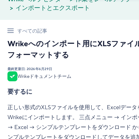
インポートとエクスポート
すべての記事
Wrikeへのインポート用にXLSファイ
フォーマットする
最終更新日:
2026年6月29日
Wrikeドキュメントチーム
要するに
正しい形式のXLSファイルを使用して、Excelデータ
Wrikeにインポートします。 三点メニュー → イン
→ Excel → シンプルテンプレートをダウンロード 
ンプルテンプレートをダウンロードしてデータを追