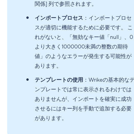
関係] 列で参照されます。
インポートプロセス
：インポートプロセ
スが適切に機能するために必要です。 こ
れがないと、「無効なキー値「null」、0
より大きく1000000未満の整数の期待
値」のようなエラーが発生する可能性が
あります。
テンプレートの使用
：Wrikeの基本的な
ンプレートでは常に表示されるわけでは
ありませんが、インポートを確実に成功
させるにはキー列を手動で追加する必要
があります。