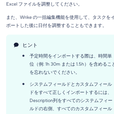
Excel ファイルを調整してください。
また、Wrike の一括編集機能を使用して、タスクを
ポートした後に日付を調整することもできます。
ヒント
予定時間をインポートする際は、時間単
位（例: 1h 30m または 1.5h）を含めるこ
を忘れないでください。
システムフィールドとカスタムフィール
ドをすべて正しくインポートするには、
Description列をすべてのシステムフィー
ルドの右側、すべてのカスタムフィール