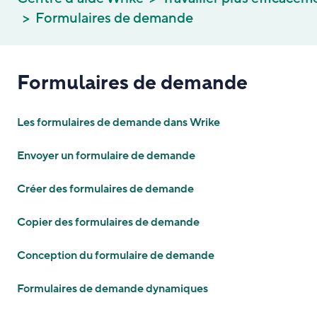
Formulaires de demande
Formulaires de demande
Les formulaires de demande dans Wrike
Envoyer un formulaire de demande
Créer des formulaires de demande
Copier des formulaires de demande
Conception du formulaire de demande
Formulaires de demande dynamiques