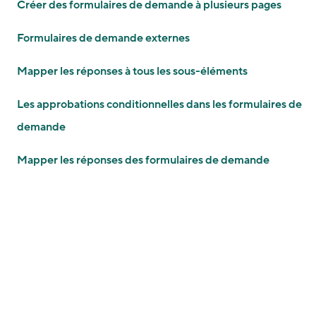
Créer des formulaires de demande à plusieurs pages
Formulaires de demande externes
Mapper les réponses à tous les sous-éléments
Les approbations conditionnelles dans les formulaires de
demande
Mapper les réponses des formulaires de demande