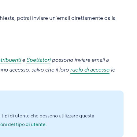
hiesta, potrai inviare un'email direttamente dalla
ribuenti
e
Spettatori
possono inviare email a
anno accesso, salvo che il loro
ruolo di accesso
lo
 i tipi di utente che possono utilizzare questa
oni del tipo di utente
.