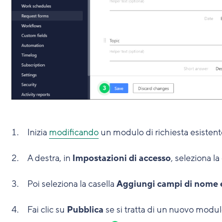
Inizia
modificando
un modulo di richiesta esisten
A destra, in
Impostazioni di accesso
, seleziona la
Poi seleziona la casella
Aggiungi campi di nome 
Fai clic su
Pubblica
se si tratta di un nuovo modul