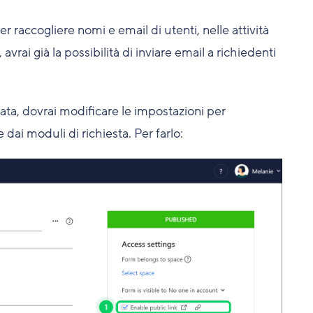
r raccogliere nomi e email di utenti, nelle attività
avrai già la possibilità di inviare email a richiedenti
itata, dovrai modificare le impostazioni per
 dai moduli di richiesta. Per farlo: