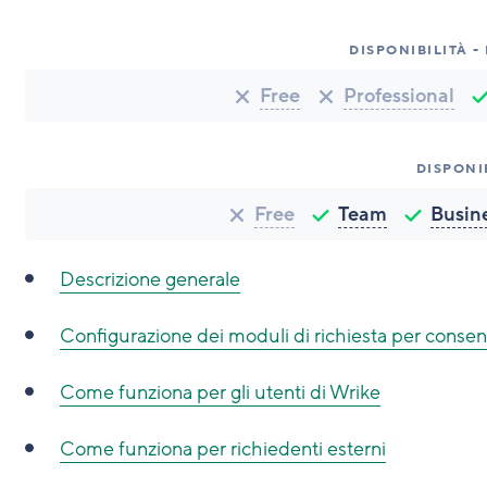
DISPONIBILITÀ -
Free
Professional
DISPONI
Free
Team
Busin
Descrizione generale
Configurazione dei moduli di richiesta per consen
Come funziona per gli utenti di Wrike
Come funziona per richiedenti esterni