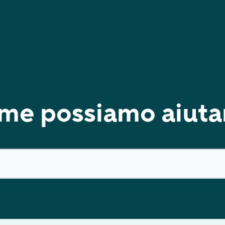
me possiamo aiutar