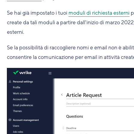
Se hai già impostato i tuoi
moduli di richiesta esterni
pe
create da tali moduli a partire dall'inizio di marzo 2022, 
esterni.
Se la possibilità di raccogliere nomi e email non è abil
consentire la comunicazione per email in attività create