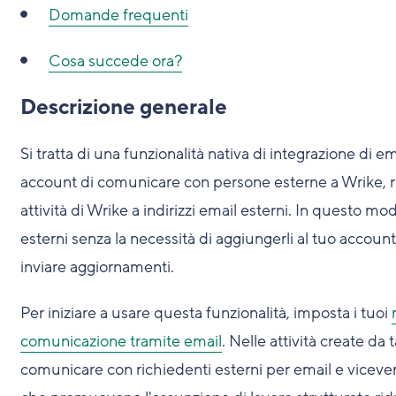
Domande frequenti
Cosa succede ora?
Descrizione generale
Si tratta di una funzionalità nativa di integrazione di e
account di comunicare con persone esterne a Wrike, r
attività di Wrike a indirizzi email esterni. In questo mo
esterni senza la necessità di aggiungerli al tuo accoun
inviare aggiornamenti.
Per iniziare a usare questa funzionalità, imposta i tuoi
comunicazione tramite email
. Nelle attività create da 
comunicare con richiedenti esterni per email e vicever