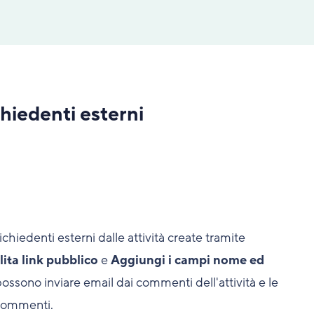
hiedenti esterni
ichiedenti esterni dalle attività create tramite
lita link pubblico
e
Aggiungi i campi nome ed
possono inviare email dai commenti dell'attività e le
 commenti.