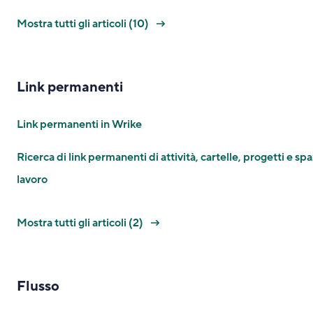
Mostra tutti gli articoli (10)
Link permanenti
Link permanenti in Wrike
Ricerca di link permanenti di attività, cartelle, progetti e spa
lavoro
Mostra tutti gli articoli (2)
Flusso