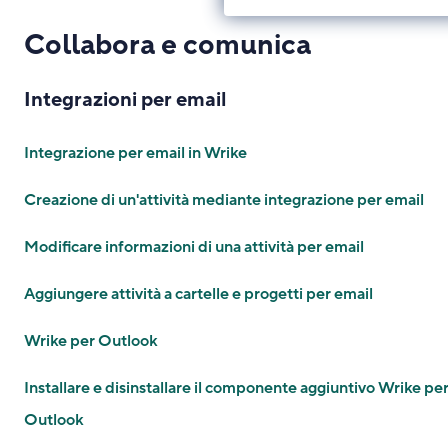
Collabora e comunica
Integrazioni per email
Integrazione per email in Wrike
Creazione di un'attività mediante integrazione per email
Modificare informazioni di una attività per email
Aggiungere attività a cartelle e progetti per email
Wrike per Outlook
Installare e disinstallare il componente aggiuntivo Wrike pe
Outlook