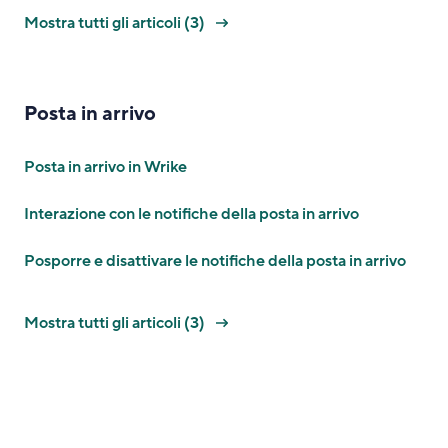
Mostra tutti gli articoli (3)
Posta in arrivo
Posta in arrivo in Wrike
Interazione con le notifiche della posta in arrivo
Posporre e disattivare le notifiche della posta in arrivo
Mostra tutti gli articoli (3)