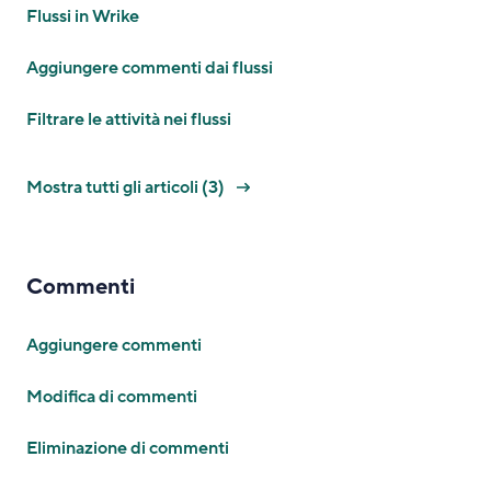
Flussi in Wrike
Aggiungere commenti dai flussi
Filtrare le attività nei flussi
Mostra tutti gli articoli (3)
Commenti
Aggiungere commenti
Modifica di commenti
Eliminazione di commenti