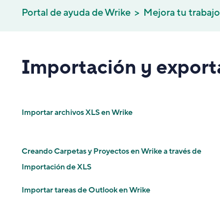
Portal de ayuda de Wrike
Mejora tu trabajo
Importación y export
Importar archivos XLS en Wrike
Creando Carpetas y Proyectos en Wrike a través de
Importación de XLS
Importar tareas de Outlook en Wrike