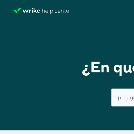
¿En qu