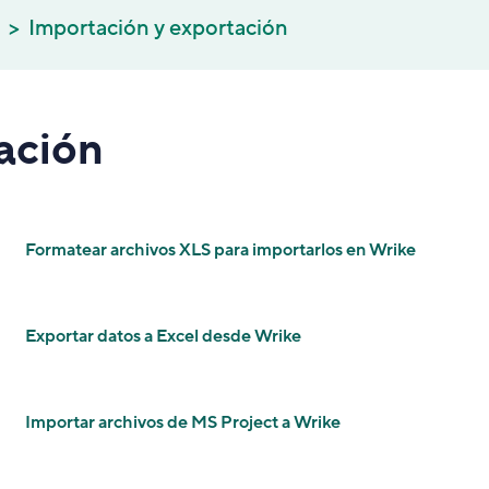
Importación y exportación
ación
Formatear archivos XLS para importarlos en Wrike
Exportar datos a Excel desde Wrike
Importar archivos de MS Project a Wrike