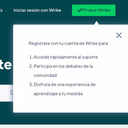
Es
Iniciar sesión con Wrike
Probar Wrike
Regístrate con tu cuenta de Wrike para:
Accede rápidamente al soporte
te hoy?
Participa en los debates de la
comunidad
Disfruta de una experiencia de
aprendizaje a tu medida