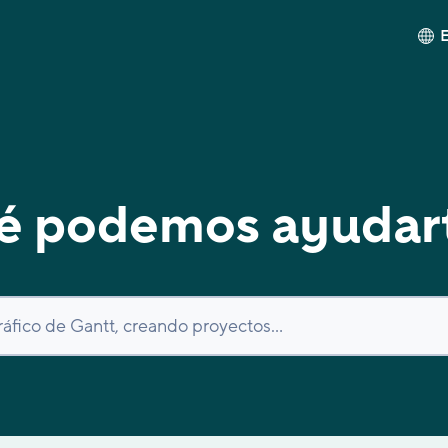
é podemos ayudar