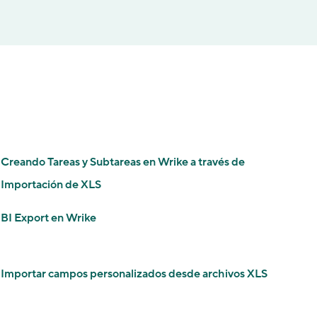
Creando Tareas y Subtareas en Wrike a través de
Importación de XLS
BI Export en Wrike
Importar campos personalizados desde archivos XLS