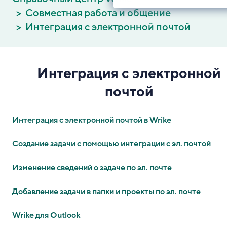
Совместная работа и общение
Интеграция с электронной почтой
Интеграция с электронной
почтой
Интеграция с электронной почтой в Wrike
Создание задачи с помощью интеграции с эл. почтой
Изменение сведений о задаче по эл. почте
Добавление задачи в папки и проекты по эл. почте
Wrike для Outlook