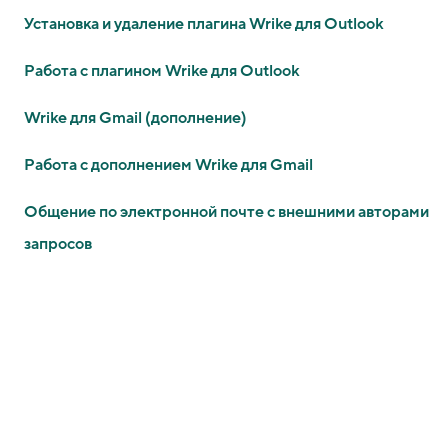
Установка и удаление плагина Wrike для Outlook
Работа с плагином Wrike для Outlook
Wrike для Gmail (дополнение)
Работа с дополнением Wrike для Gmail
Общение по электронной почте с внешними авторами
запросов