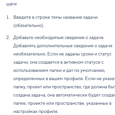
шаги:
Введите в строке темы название задачи
(обязательно).
Добавьте необходимые сведения о задаче.
Добавлять дополнительные сведения о задаче
необязательно. Если не заданы сроки и статус
задачи, она создается в активном статусе с
использованием папки и дат по умолчанию,
определенных в вашем профиле. Если не указа
папку, проект или пространство, где должна бы
создана задача, она автоматически будет созда
папке, проекте или пространстве, указанных в
настройках профиля.