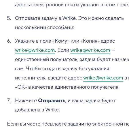
адреса электронной почты указаны в этом поле
Отправьте задачу в Wrike. Это можно сделать
несколькими способами:
Укажите в поле «Кому» или «Копия» адрес
wrike@wrike.com
. Если
wrike@wrike.com
—
единственный получатель, задача будет назнач
вам. Чтобы создать задачу без указания
исполнителя, введите адрес
wrike@wrike.com
в 
«СК» в качестве единственного получателя.
Нажмите
Отправить
, и ваша задача будет
добавлена в Wrike.
Если вы часто посылаете задачи по электронной п