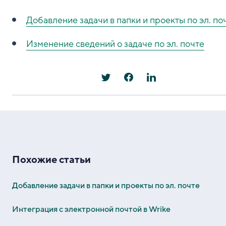
Добавление задачи в папки и проекты по эл. по
Изменение сведений о задаче по эл. почте
Похожие статьи
Добавление задачи в папки и проекты по эл. почте
Интеграция с электронной почтой в Wrike