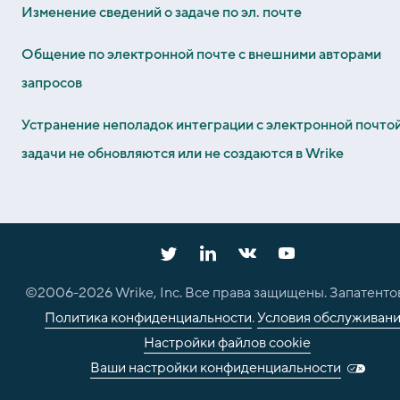
Изменение сведений о задаче по эл. почте
Общение по электронной почте с внешними авторами
запросов
Устранение неполадок интеграции с электронной почтой
задачи не обновляются или не создаются в Wrike
©2006-
2026
Wrike, Inc. Все права защищены. Запатенто
Политика конфиденциальности
.
Условия обслуживан
Настройки файлов cookie
Ваши настройки конфиденциальности