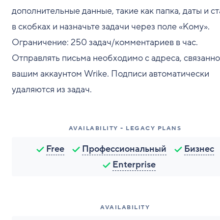
дополнительные данные, такие как папка, даты и ст
в скобках и назначьте задачи через поле «Кому».
Ограничение: 250 задач/комментариев в час.
Отправлять письма необходимо с адреса, связанно
вашим аккаунтом Wrike. Подписи автоматически
удаляются из задач.
AVAILABILITY - LEGACY PLANS
Free
Профессиональный
Бизнес
Enterprise
AVAILABILITY