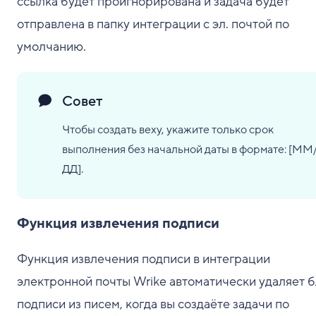
ссылка будет проигнорирована и задача будет
отправлена в папку интеграции с эл. почтой по
умолчанию.
Совет
Чтобы создать веху, укажите только срок
выполнения без начальной даты в формате: [ММ
ДД].
Функция извлечения подписи
Функция извлечения подписи в интеграции
электронной почты Wrike автоматически удаляет 
подписи из писем, когда вы создаёте задачи по