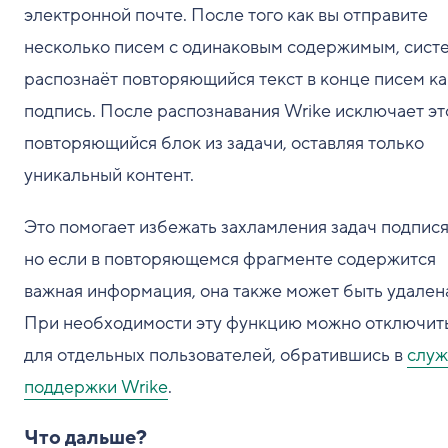
электронной почте. После того как вы отправите
несколько писем с одинаковым содержимым, сист
распознаёт повторяющийся текст в конце писем ка
подпись. После распознавания Wrike исключает эт
повторяющийся блок из задачи, оставляя только
уникальный контент.
Это помогает избежать захламления задач подпися
но если в повторяющемся фрагменте содержится
важная информация, она также может быть удален
При необходимости эту функцию можно отключит
для отдельных пользователей, обратившись в
служ
поддержки Wrike
.
Что дальше?