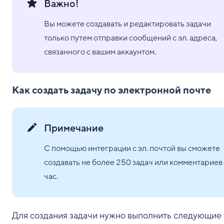
Важно!
Вы можете создавать и редактировать задачи
только путем отправки сообщений с эл. адреса,
связанного с вашим аккаунтом.
Как создать задачу по электронной почте
Примечание
С помощью интеграции с эл. почтой вы сможете
создавать не более 250 задач или комментариев
час.
Для создания задачи нужно выполнить следующие