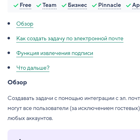
Free
Team
Бизнес
Pinnacle
Ap
Обзор
Как создать задачу по электронной почте
Функция извлечения подписи
Что дальше?
Обзор
Создавать задачи с помощью интеграции с эл. поч
могут все пользователи (за исключением гостевых)
любых аккаунтов.