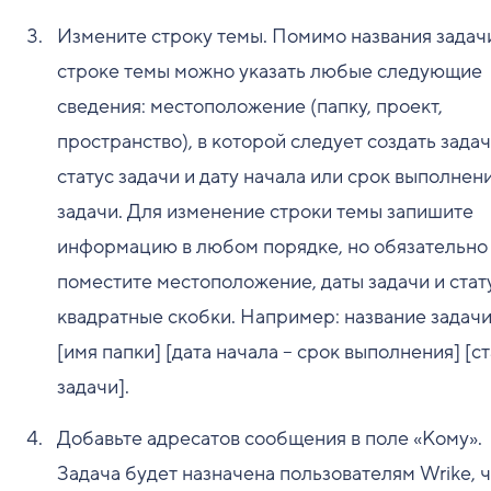
Измените строку темы. Помимо названия задачи
строке темы можно указать любые следующие
сведения: местоположение (папку, проект,
пространство), в которой следует создать задач
статус задачи и дату начала или срок выполнен
задачи. Для изменение строки темы запишите
информацию в любом порядке, но обязательно
поместите местоположение, даты задачи и стат
квадратные скобки. Например: название задач
[имя папки] [дата начала – срок выполнения] [с
задачи].
Добавьте адресатов сообщения в поле «Кому».
Задача будет назначена пользователям Wrike, 