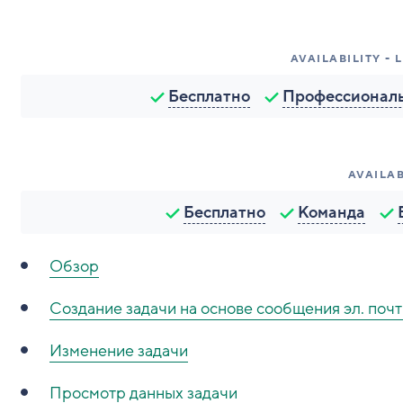
AVAILABILITY -
Бесплатно
Профессионал
AVAILAB
Бесплатно
Команда
Обзор
Создание задачи на основе сообщения эл. поч
Изменение задачи
Просмотр данных задачи