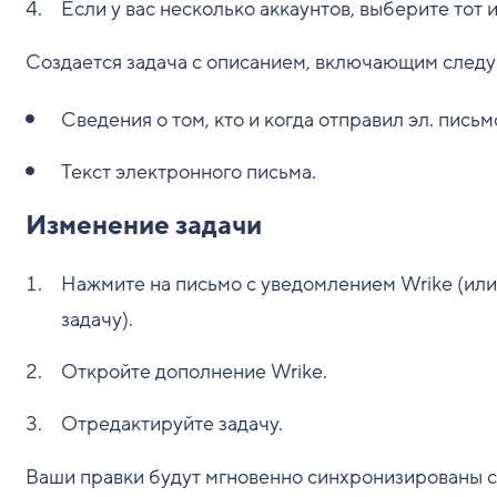
Если у вас несколько аккаунтов, выберите тот и
Создается задача с описанием, включающим сле
Сведения о том, кто и когда отправил эл. письм
Текст электронного письма.
Изменение задачи
Нажмите на письмо с уведомлением Wrike (или 
задачу).
Откройте дополнение Wrike.
Отредактируйте задачу.
Ваши правки будут мгновенно синхронизированы с