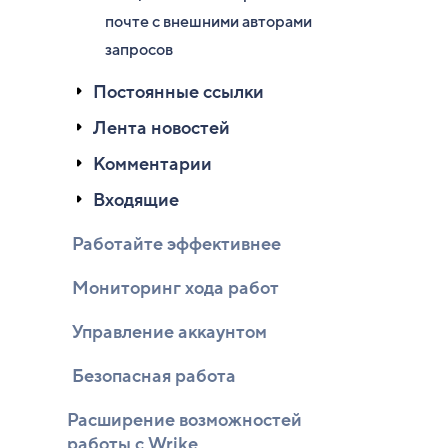
почте с внешними авторами
запросов
Постоянные ссылки
Лента новостей
Комментарии
Входящие
Работайте эффективнее
Мониторинг хода работ
Управление аккаунтом
Безопасная работа
Расширение возможностей
работы с Wrike