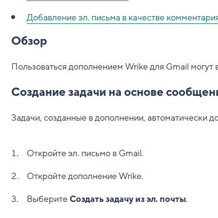
Добавление эл. письма в качестве комментари
Обзор
Пользоваться дополнением Wrike для Gmail могут 
Создание задачи на основе сообщени
Задачи, созданные в дополнении, автоматически д
Откройте эл. письмо в Gmail.
Откройте дополнение Wrike.
Выберите
Создать задачу из эл. почты
.