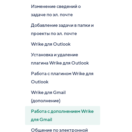
Изменение сведений о
задаче по эл. почте
Добавление задачи в папки и
проекты по эл. почте
Wrike для Outlook
Установка и удаление
плагина Wrike для Outlook
Работа с плагином Wrike для
Outlook
Wrike для Gmail
(дополнение)
Работа с дополнением Wrike
для Gmail
Общение по электронной