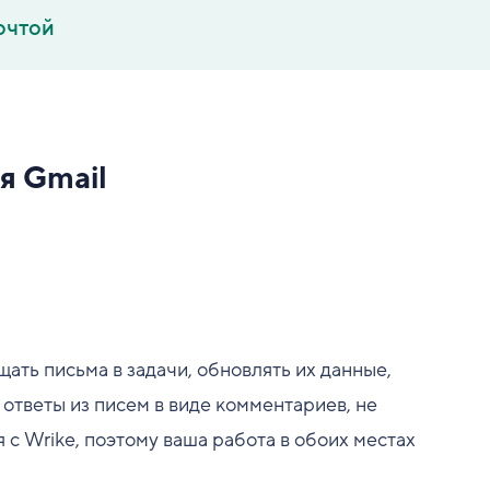
очтой
я Gmail
ать письма в задачи, обновлять их данные,
ответы из писем в виде комментариев, не
с Wrike, поэтому ваша работа в обоих местах