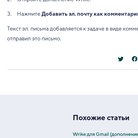
Нажмите
Добавить эл. почту как комментари
Текст эл. письма добавляется к задаче в виде комм
отправил это письмо.
Похожие статьи
Wrike для Gmail (дополнени