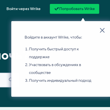
Войти через Wrike
Попробовать Wrike
Войдите в аккаунт Wrike, чтобы:
Получить быстрый доступ к
мочь?
поддержке
Участвовать в обсуждениях в
сообществе
Получить индивидуальный подход