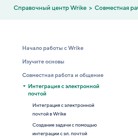
Справочный центр Wrike
Совместная ра
Начало работы с Wrike
Изучите основы
Совместная работа и общение
Интеграция с электронной
почтой
Интеграция с электронной
почтой в Wrike
Создание задачи с помощью
интеграции с эл. почтой