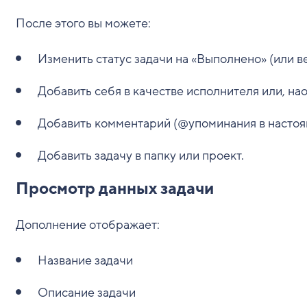
После этого вы можете:
Изменить статус задачи на «Выполнено» (или ве
Добавить себя в качестве исполнителя или, нао
Добавить комментарий (@упоминания в настоя
Добавить задачу в папку или проект.
Просмотр данных задачи
Дополнение отображает:
Название задачи
Описание задачи