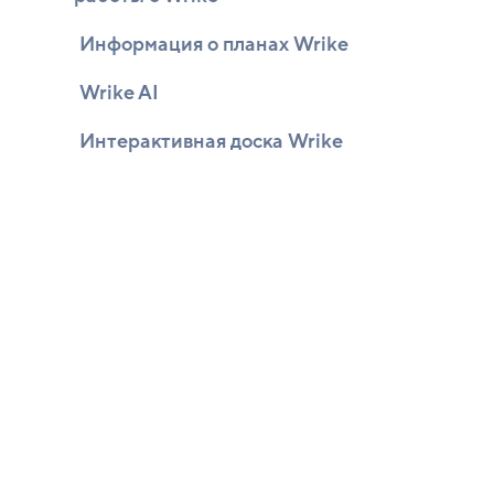
Информация о планах Wrike
Wrike AI
Интерактивная доска Wrike