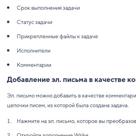
Срок выполнения задачи
Статус задачи
Прикрепленные файлы к задаче
Исполнители
Комментарии
Добавление эл. письма в качестве к
Эл. письмо можно добавить в качестве комментария
цепочки писем, из которой была создана задача.
Нажмите на эл. письмо, которое вы преобразова
Откройте дополнение Wrike.