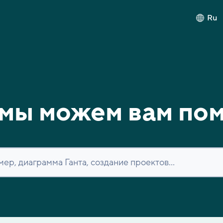
Ru
мы можем вам по