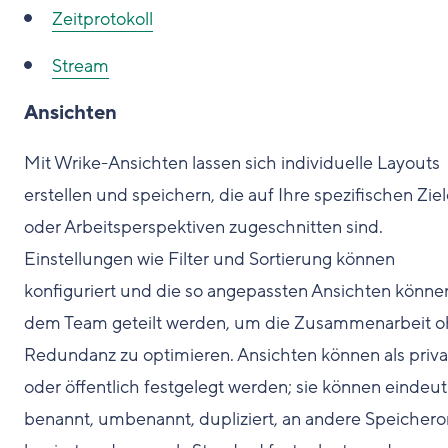
Zeitprotokoll
Stream
Ansichten
Mit Wrike-Ansichten lassen sich individuelle Layouts
erstellen und speichern, die auf Ihre spezifischen Zie
oder Arbeitsperspektiven zugeschnitten sind.
Einstellungen wie Filter und Sortierung können
konfiguriert und die so angepassten Ansichten könne
dem Team geteilt werden, um die Zusammenarbeit 
Redundanz zu optimieren. Ansichten können als priva
oder öffentlich festgelegt werden; sie können eindeut
benannt, umbenannt, dupliziert, an andere Speichero