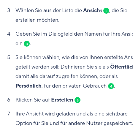
Wählen Sie aus der Liste die
Ansicht
, die Sie
2
erstellen möchten.
Geben Sie im Dialogfeld den Namen für Ihre Ansi
ein
.
3
Sie können wählen, wie die von Ihnen erstellte Ans
geteilt werden soll: Definieren Sie sie als
Öffentlic
damit alle darauf zugreifen können, oder als
Persönlich
, für den privaten Gebrauch
.
4
Klicken Sie auf
Erstellen
.
5
Ihre Ansicht wird geladen und als eine sichtbare
Option für Sie und für andere Nutzer gespeichert.