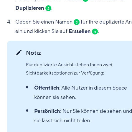
Duplizieren
.
2
Geben Sie einen Namen
für Ihre duplizierte An
3
ein und klicken Sie auf
Erstellen
.
4
Notiz
Für duplizierte Ansicht stehen Ihnen zwei
Sichtbarkeitsoptionen zur Verfügung:
Öffentlich
: Alle Nutzer in diesem Space
können sie sehen.
Persönlich
: Nur Sie können sie sehen un
sie lässt sich nicht teilen.