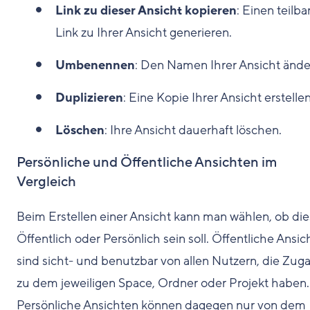
Link zu dieser Ansicht kopieren
: Einen teilba
Link zu Ihrer Ansicht generieren.
Umbenennen
: Den Namen Ihrer Ansicht ände
Duplizieren
: Eine Kopie Ihrer Ansicht erstellen
Löschen
: Ihre Ansicht dauerhaft löschen.
Persönliche und Öffentliche Ansichten im
Vergleich
Beim Erstellen einer Ansicht kann man wählen, ob di
Öffentlich oder Persönlich sein soll. Öffentliche Ansi
sind sicht- und benutzbar von allen Nutzern, die Zug
zu dem jeweiligen Space, Ordner oder Projekt haben.
Persönliche Ansichten können dagegen nur von dem