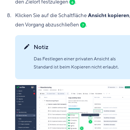
den Zielort festzulegen
.
6
Klicken Sie auf die Schaltfläche
Ansicht kopieren
den Vorgang abzuschließen
.
7
Notiz
Das Festlegen einer privaten Ansicht als
Standard ist beim Kopieren nicht erlaubt.