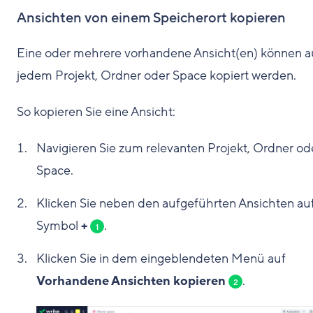
Ansichten von einem Speicherort kopieren
Eine oder mehrere vorhandene Ansicht(en) können a
jedem Projekt, Ordner oder Space kopiert werden.
So kopieren Sie eine Ansicht:
Navigieren Sie zum relevanten Projekt, Ordner od
Space.
Klicken Sie neben den aufgeführten Ansichten au
Symbol
+
.
1
Klicken Sie in dem eingeblendeten Menü auf
Vorhandene Ansichten kopieren
.
2