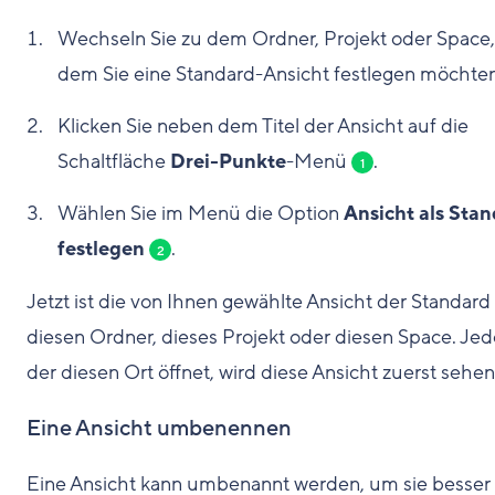
Wechseln Sie zu dem Ordner, Projekt oder Space,
dem Sie eine Standard-Ansicht festlegen möchten
Klicken Sie neben dem Titel der Ansicht auf die
Schaltfläche
Drei-Punkte
-Menü
.
1
Wählen Sie im Menü die Option
Ansicht als Sta
festlegen
.
2
Jetzt ist die von Ihnen gewählte Ansicht der Standard 
diesen Ordner, dieses Projekt oder diesen Space. Jed
der diesen Ort öffnet, wird diese Ansicht zuerst sehen
Eine Ansicht umbenennen
Eine Ansicht kann umbenannt werden, um sie besser