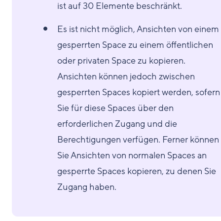
ist auf 30 Elemente beschränkt.
Es ist nicht möglich, Ansichten von einem
gesperrten Space zu einem öffentlichen
oder privaten Space zu kopieren.
Ansichten können jedoch zwischen
gesperrten Spaces kopiert werden, sofern
Sie für diese Spaces über den
erforderlichen Zugang und die
Berechtigungen verfügen. Ferner können
Sie Ansichten von normalen Spaces an
gesperrte Spaces kopieren, zu denen Sie
Zugang haben.