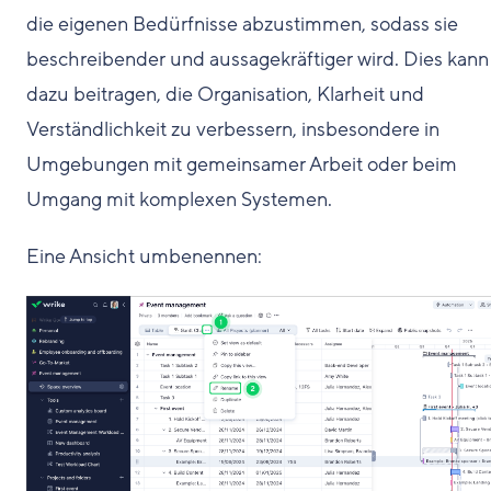
die eigenen Bedürfnisse abzustimmen, sodass sie
beschreibender und aussagekräftiger wird. Dies kann
dazu beitragen, die Organisation, Klarheit und
Verständlichkeit zu verbessern, insbesondere in
Umgebungen mit gemeinsamer Arbeit oder beim
Umgang mit komplexen Systemen.
Eine Ansicht umbenennen: