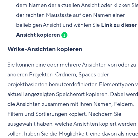
dem Namen der aktuellen Ansicht oder klicken Sie
der rechten Maustaste auf den Namen einer
beliebigen Ansicht und wählen Sie
Link zu dieser
Ansicht kopieren
.
2
Wrike-Ansichten kopieren
Sie können eine oder mehrere Ansichten von oder zu
anderen Projekten, Ordnern, Spaces oder
projektbasierten benutzerdefinierten Elementtypen
aktuell angezeigten Speicherort kopieren. Dabei wer
die Ansichten zusammen mit ihren Namen, Feldern,
Filtern und Sortierungen kopiert. Nachdem Sie
ausgewählt haben, welche Ansichten kopiert werden
sollen, haben Sie die Möglichkeit, eine davon als neu