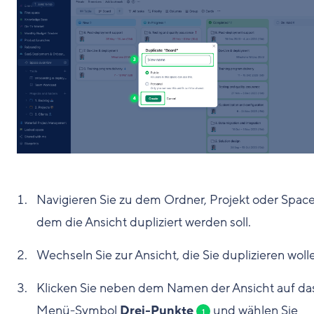
Navigieren Sie zu dem Ordner, Projekt oder Space,
dem die Ansicht dupliziert werden soll.
Wechseln Sie zur Ansicht, die Sie duplizieren woll
Klicken Sie neben dem Namen der Ansicht auf da
Menü-Symbol
Drei-Punkte
und wählen Sie
1