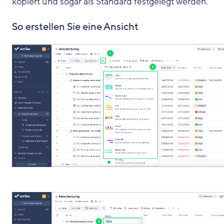
kopiert und sogar als Standard festgelegt werden.
So erstellen Sie eine Ansicht