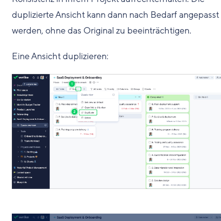
duplizierte Ansicht kann dann nach Bedarf angepasst
werden, ohne das Original zu beeinträchtigen.
Eine Ansicht duplizieren: