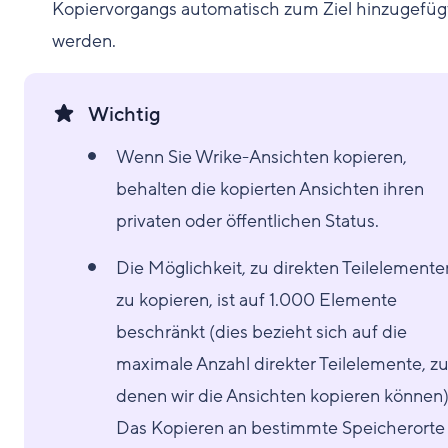
Kopiervorgangs automatisch zum Ziel hinzugefüg
werden.
Wichtig
Wenn Sie Wrike-Ansichten kopieren,
behalten die kopierten Ansichten ihren
privaten oder öffentlichen Status.
Die Möglichkeit, zu direkten Teilelemente
zu kopieren, ist auf 1.000 Elemente
beschränkt (dies bezieht sich auf die
maximale Anzahl direkter Teilelemente, z
denen wir die Ansichten kopieren können)
Das Kopieren an bestimmte Speicherorte