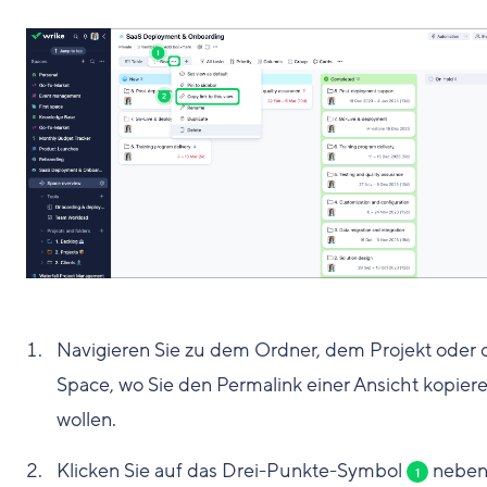
Navigieren Sie zu dem Ordner, dem Projekt oder
Space, wo Sie den Permalink einer Ansicht kopier
wollen.
Klicken Sie auf das Drei-Punkte-Symbol
nebe
1