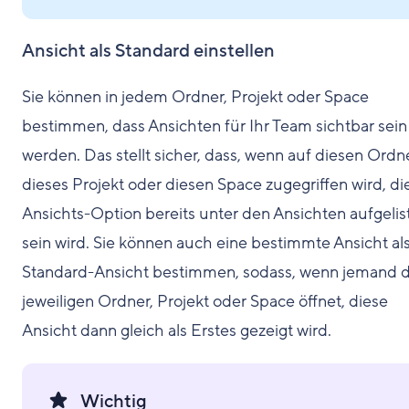
Ansicht als Standard einstellen
Sie können in jedem Ordner, Projekt oder Space
bestimmen, dass Ansichten für Ihr Team sichtbar sein
werden. Das stellt sicher, dass, wenn auf diesen Ordne
dieses Projekt oder diesen Space zugegriffen wird, di
Ansichts-Option bereits unter den Ansichten aufgelis
sein wird. Sie können auch eine bestimmte Ansicht al
Standard-Ansicht bestimmen, sodass, wenn jemand 
jeweiligen Ordner, Projekt oder Space öffnet, diese
Ansicht dann gleich als Erstes gezeigt wird.
Wichtig