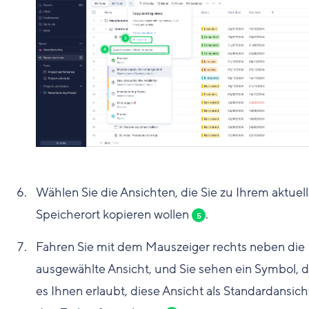
Wählen Sie die Ansichten, die Sie zu Ihrem aktuel
Speicherort kopieren wollen
.
5
Fahren Sie mit dem Mauszeiger rechts neben die
ausgewählte Ansicht, und Sie sehen ein Symbol, 
es Ihnen erlaubt, diese Ansicht als Standardansich