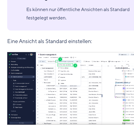
Es können nur öffentliche Ansichten als Standard
festgelegt werden.
Eine Ansicht als Standard einstellen: