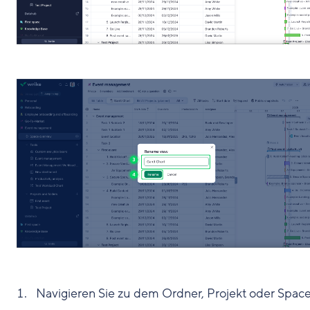
Navigieren Sie zu dem Ordner, Projekt oder Space,