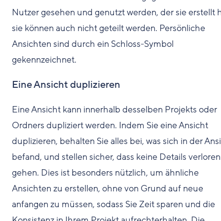
Nutzer gesehen und genutzt werden, der sie erstellt h
sie können auch nicht geteilt werden. Persönliche
Ansichten sind durch ein Schloss-Symbol
gekennzeichnet.
Eine Ansicht duplizieren
Eine Ansicht kann innerhalb desselben Projekts oder
Ordners dupliziert werden. Indem Sie eine Ansicht
duplizieren, behalten Sie alles bei, was sich in der Ans
befand, und stellen sicher, dass keine Details verloren
gehen. Dies ist besonders nützlich, um ähnliche
Ansichten zu erstellen, ohne von Grund auf neue
anfangen zu müssen, sodass Sie Zeit sparen und die
Konsistenz in Ihrem Projekt aufrechterhalten. Die