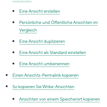
Eine Ansicht erstellen
Persönliche und Öffentliche Ansichten im
Vergleich
Eine Ansicht duplizieren
Eine Ansicht als Standard einstellen
Eine Ansicht umbenennen
Einen Ansichts-Permalink kopieren
So kopieren Sie Wrike-Ansichten
Ansichten von einem Speicherort kopieren