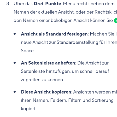
Über das
Drei-Punkte
-Menü rechts neben dem
Namen der aktuellen Ansicht, oder per Rechtsklic
den Namen einer beliebigen Ansicht können Sie
Ansicht als Standard festlegen
: Machen Sie 
neue Ansicht zur Standardeinstellung für Ihre
Space.
An Seitenleiste anheften
: Die Ansicht zur
Seitenleiste hinzufügen, um schnell darauf
zugreifen zu können.
Diese Ansicht kopieren
: Ansichten werden mi
ihren Namen, Feldern, Filtern und Sortierung
kopiert.