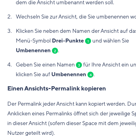
dem die Ansicht umbenannt werden soll.
Wechseln Sie zur Ansicht, die Sie umbenennen wo
Klicken Sie neben dem Namen der Ansicht auf da
Menü-Symbol
Drei-Punkte
und wählen Sie
1
Umbenennen
.
2
Geben Sie einen Namen
für Ihre Ansicht ein u
3
klicken Sie auf
Umbenennen
.
4
Einen Ansichts-Permalink kopieren
Der Permalink jeder Ansicht kann kopiert werden. Du
Anklicken eines Permalinks öffnet sich der jeweilige 
in dieser Ansicht (sofern dieser Space mit dem jeweil
Nutzer geteilt wird).