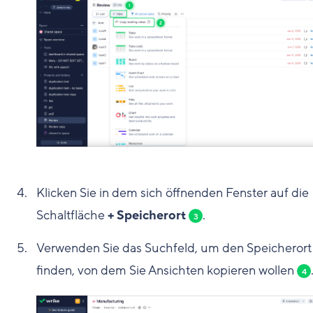
Klicken Sie in dem sich öffnenden Fenster auf die
Schaltfläche
+ Speicherort
.
3
Verwenden Sie das Suchfeld, um den Speicherort
finden, von dem Sie Ansichten kopieren wollen
4