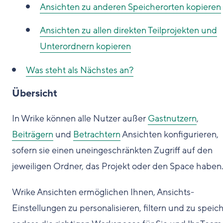
Ansichten zu anderen Speicherorten kopieren
Ansichten zu allen direkten Teilprojekten und
Unterordnern kopieren
Was steht als Nächstes an?
Übersicht
In Wrike können alle Nutzer außer
Gastnutzern
,
Beiträgern
und
Betrachtern
Ansichten konfigurieren,
sofern sie einen uneingeschränkten Zugriff auf den
jeweiligen Ordner, das Projekt oder den Space haben
Wrike Ansichten ermöglichen Ihnen, Ansichts-
Einstellungen zu personalisieren, filtern und zu speic