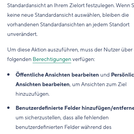
Standardansicht an Ihrem Zielort festzulegen. Wenn S
keine neue Standardansicht auswählen, bleiben die
vorhandenen Standardansichten an jedem Standort
unverändert.
Um diese Aktion auszuführen, muss der Nutzer über 
folgenden
Berechtigungen
verfügen:
Öffentliche Ansichten bearbeiten
und
Persönli
Ansichten bearbeiten
, um Ansichten zum Ziel
hinzuzufügen.
Benutzerdefinierte Felder hinzufügen/entfern
um sicherzustellen, dass alle fehlenden
benutzerdefinierten Felder während des