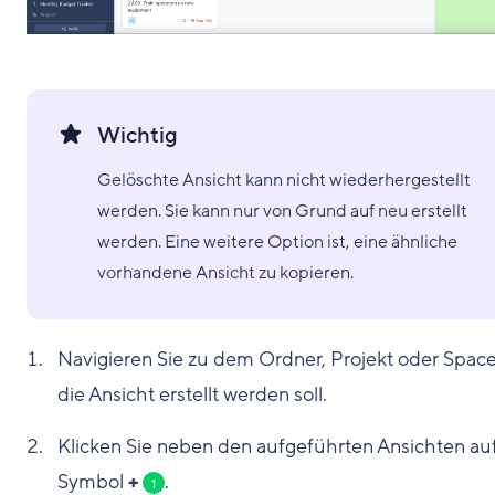
Wichtig
Gelöschte Ansicht kann nicht wiederhergestellt
werden. Sie kann nur von Grund auf neu erstellt
werden. Eine weitere Option ist, eine ähnliche
vorhandene Ansicht zu kopieren.
Navigieren Sie zu dem Ordner, Projekt oder Space
die Ansicht erstellt werden soll.
Klicken Sie neben den aufgeführten Ansichten au
Symbol
+
.
1