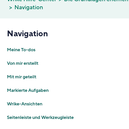
Navigation
Navigation
Meine To-dos
Von mir erstellt
Mit mir geteilt
Markierte Aufgaben
Wrike-Ansichten
Seitenleiste und Werkzeugleiste