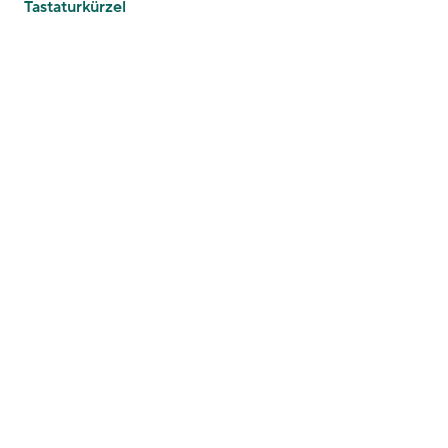
Tastaturkürzel