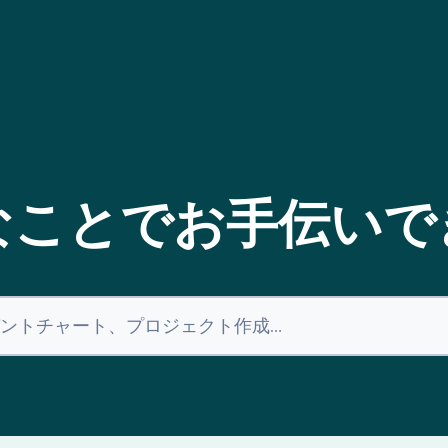
なことでお手伝いで