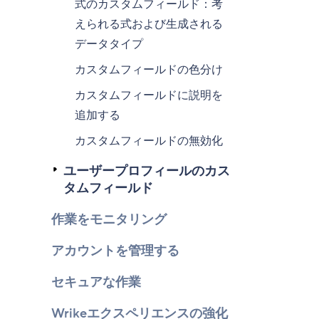
式のカスタムフィールド：考
えられる式および生成される
データタイプ
カスタムフィールドの色分け
カスタムフィールドに説明を
追加する
カスタムフィールドの無効化
ユーザープロフィールのカス
タムフィールド
作業をモニタリング
アカウントを管理する
セキュアな作業
Wrikeエクスペリエンスの強化