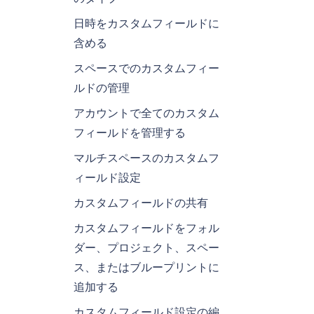
日時をカスタムフィールドに
含める
スペースでのカスタムフィー
ルドの管理
アカウントで全てのカスタム
フィールドを管理する
マルチスペースのカスタムフ
ィールド設定
カスタムフィールドの共有
カスタムフィールドをフォル
ダー、プロジェクト、スペー
ス、またはブループリントに
追加する
カスタムフィールド設定の編