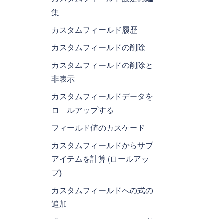
集
カスタムフィールド履歴
カスタムフィールドの削除
カスタムフィールドの削除と
非表示
カスタムフィールドデータを
ロールアップする
フィールド値のカスケード
カスタムフィールドからサブ
アイテムを計算 (ロールアッ
プ)
カスタムフィールドへの式の
追加