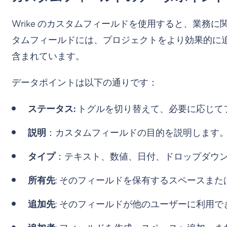
Wrike のカスタムフィールドを使用すると、業務
タムフィールドには、プロジェクトをより効果的に
含まれています。
データポイントは以下の通りです：
ステータス:
トグルを切り替えて、必要に応じて
説明
：カスタムフィールドの目的を説明します
タイプ
：テキスト、数値、日付、ドロップダウ
所有先
: そのフィールドを保有するスペースま
追加先
: そのフィールドが他のユーザーに利用