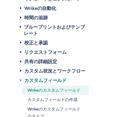
Wrikeの自動化
時間の追跡
ブループリントおよびテンプ
レート
校正と承認
リクエストフォーム
共有の詳細設定
カスタム状況とワークフロー
カスタムフィールド
Wrikeのカスタムフィールド
カスタムフィールドの作成
Wrikeのカスタムフィールド
のタイプ