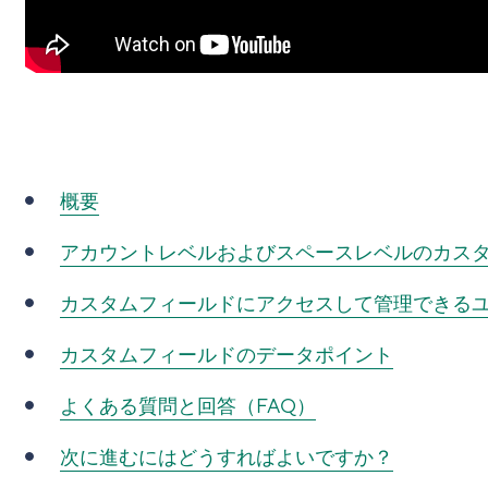
概要
アカウントレベルおよびスペースレベルのカス
カスタムフィールドにアクセスして管理できる
カスタムフィールドのデータポイント
よくある質問と回答（FAQ）
次に進むにはどうすればよいですか？