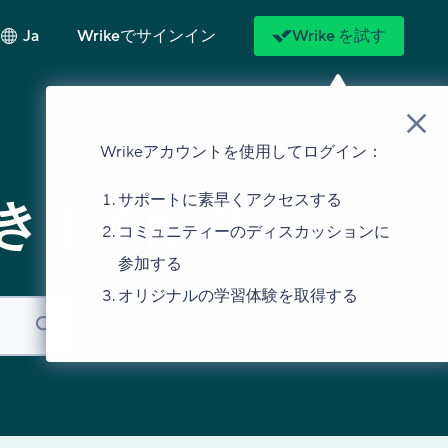
Ja
Wrikeでサインイン
Wrike を試す
Wrikeアカウントを使用してログイン：
サポートに素早くアクセスする
きますか？
コミュニティーのディスカッションに
参加する
オリジナルの学習体験を取得する