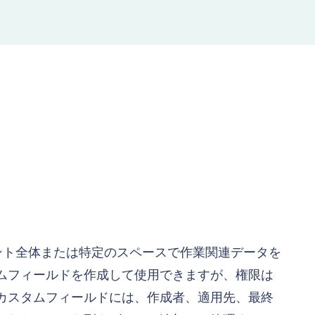
ウント全体または特定のスペースで作業関連データを
ムフィールドを作成して使用できますが、権限は
カスタムフィールドには、作成者、適用先、最終