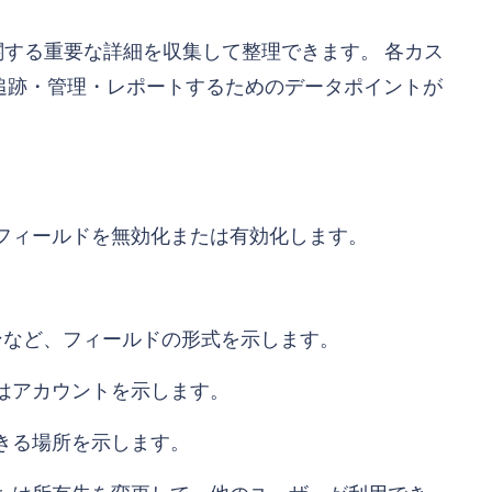
に関する重要な詳細を収集して整理できます。 各カス
追跡・管理・レポートするためのデータポイントが
フィールドを無効化または有効化します。
。
ンなど、フィールドの形式を示します。
たはアカウントを示します。
できる場所を示します。