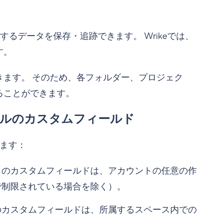
するデータを保存・追跡できます。 Wrikeでは、
す。
ます。 そのため、各フォルダー、プロジェク
ることができます。
ルのカスタムフィールド
ます：
らのカスタムフィールドは、アカウントの任意の作
で制限されている場合を除く）。
のカスタムフィールドは、所属するスペース内での