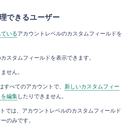
理できるユーザー
れている
アカウントレベルのカスタムフィールドを
のカスタムフィールドを表示できます。
きません。
はすべてのアカウントで、
新しいカスタムフィー
ィを編集
したりできません。
ウントでは、アカウントレベルのカスタムフィールド
ナーのみです。