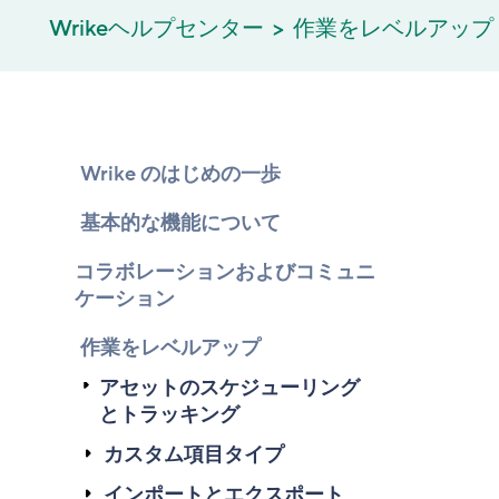
Wrikeヘルプセンター
作業をレベルアップ
Wrike のはじめの一歩
基本的な機能について
コラボレーションおよびコミュニ
ケーション
作業をレベルアップ
アセットのスケジューリング
とトラッキング
カスタム項目タイプ
インポートとエクスポート