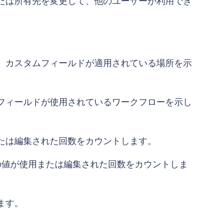
または所有先を変更して、他のユーザーが利用でき
ど、カスタムフィールドが適用されている場所を示
ムフィールドが使用されているワークフローを示し
または編集された回数をカウントします。
ドの値が使用または編集された回数をカウントしま
ます。