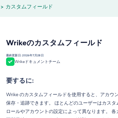
カスタムフィールド
Wrikeのカスタムフィールド
最終更新日:
2026年7月28日
Wrikeドキュメントチーム
要するに:
Wrike のカスタムフィールドを使用すると、アカ
保存・追跡できます。 ほとんどのユーザーはカスタ
ロールやアカウントの設定によって異なります。 各