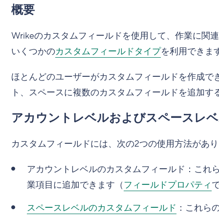
概要
Wrikeのカスタムフィールドを使用して、作業に関連
いくつかの
カスタムフィールドタイプ
を利用できま
ほとんどのユーザーがカスタムフィールドを作成でき
ト、スペースに複数のカスタムフィールドを追加す
アカウントレベルおよびスペースレベ
カスタムフィールドには、次の2つの使用方法があり
アカウントレベルのカスタムフィールド：これ
業項目に追加できます（
フィールドプロパティ
スペースレベルのカスタムフィールド
：これら