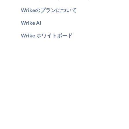
Wrikeのプランについて
Wrike AI
Wrike ホワイトボード