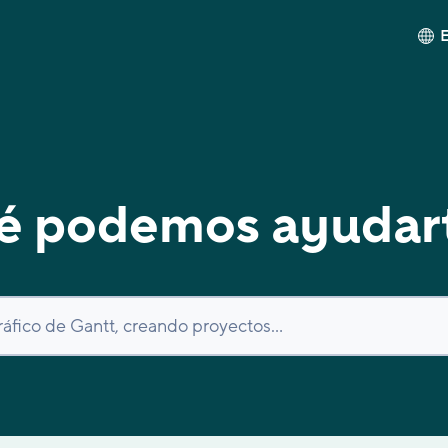
é podemos ayudar