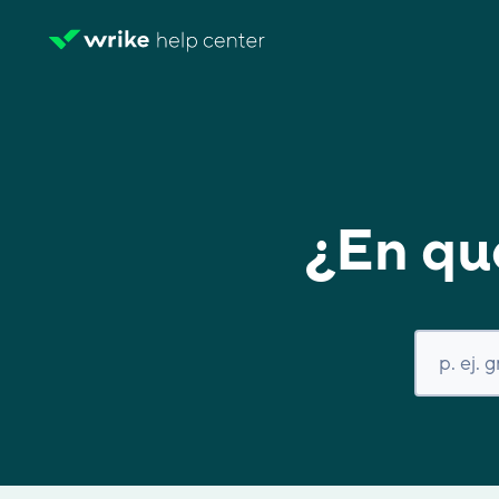
¿En qu