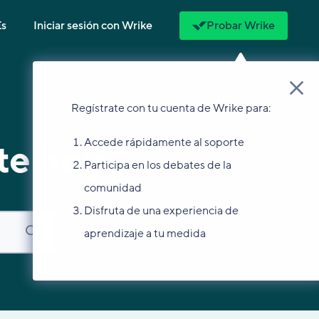
Es
Iniciar sesión con Wrike
Probar Wrike
Regístrate con tu cuenta de Wrike para:
Accede rápidamente al soporte
te hoy?
Participa en los debates de la
comunidad
Disfruta de una experiencia de
aprendizaje a tu medida