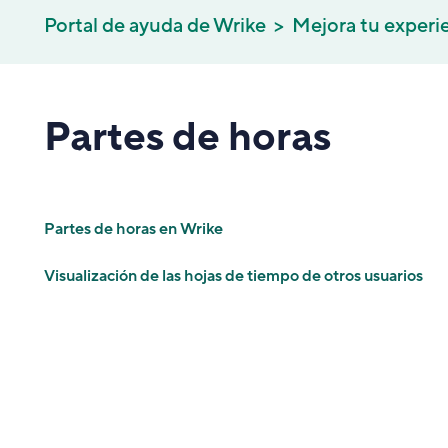
Portal de ayuda de Wrike
Mejora tu experi
Partes de horas
Partes de horas en Wrike
Visualización de las hojas de tiempo de otros usuarios