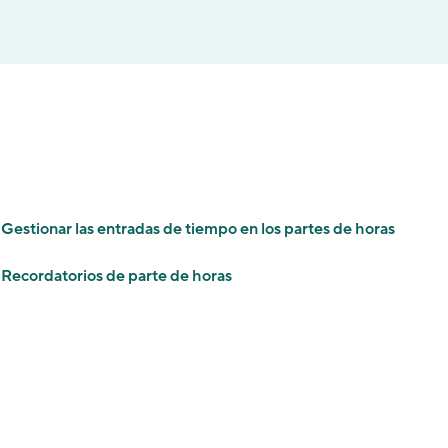
Gestionar las entradas de tiempo en los partes de horas
Recordatorios de parte de horas