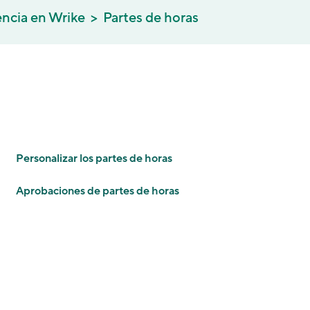
encia en Wrike
Partes de horas
Personalizar los partes de horas
Aprobaciones de partes de horas