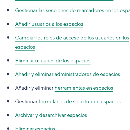
Gestionar las secciones de marcadores en los esp
Añadir usuarios a los espacios
Cambiar los roles de acceso de los usuarios en los
espacios
Eliminar usuarios de los espacios
Añadir y eliminar administradores de espacios
Añadir y eliminar
herramientas en espacios
Gestionar
formularios de solicitud en espacios
Archivar y desarchivar espacios
Eliminar espacios