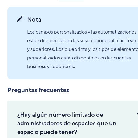
Nota
Los campos personalizados y las automatizaciones
están disponibles en las suscripciones al plan Team
y superiores. Los blueprints y los tipos de element
personalizados están disponibles en las cuentas
business y superiores.
Preguntas frecuentes
¿Hay algún número limitado de
administradores de espacios que un
espacio puede tener?