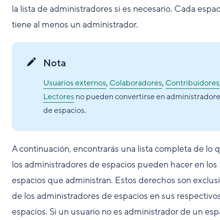
la lista de administradores si es necesario. Cada espac
tiene al menos un administrador.
Nota
Usuarios externos
,
Colaboradores
,
Contribuidores
Lectores
no pueden convertirse en administrador
de espacios.
A continuación, encontrarás una lista completa de lo 
los administradores de espacios pueden hacer en los
espacios que administran. Estos derechos son exclus
de los administradores de espacios en sus respectivo
espacios. Si un usuario no es administrador de un esp