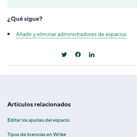
¿Qué sigue?
Añadir y eliminar administradores de espacios
Artículos relacionados
Editar los ajustes del espacio
Tipos de licencias en Wrike