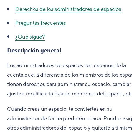
Derechos de los administradores de espacios
Preguntas frecuentes
¿Qué sigue?
Descripción general
Los administradores de espacios son usuarios de la
cuenta que, a diferencia de los miembros de los espac
tienen derechos para administrar su espacio, cambiar
ajustes, modificar la lista de miembros del espacio, et
Cuando creas un espacio, te conviertes en su
administrador de forma predeterminada. Puedes asig
otros adiministradores del espacio y quitarte a ti mis