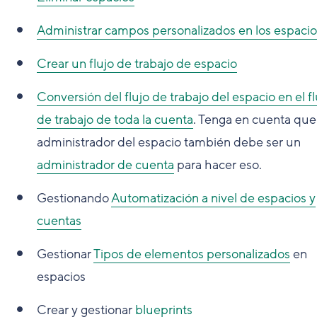
Administrar campos personalizados en los espacio
Crear un flujo de trabajo de espacio
Conversión del flujo de trabajo del espacio en el fl
de trabajo de toda la cuenta
. Tenga en cuenta que
administrador del espacio también debe ser un
administrador de cuenta
para hacer eso.
Gestionando
Automatización a nivel de espacios y
cuentas
Gestionar
Tipos de elementos personalizados
en
espacios
Crear y gestionar
blueprints