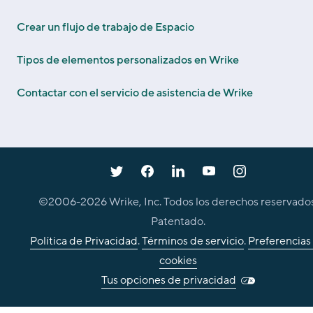
Crear un flujo de trabajo de Espacio
Tipos de elementos personalizados en Wrike
Contactar con el servicio de asistencia de Wrike
©2006-
2026
Wrike, Inc. Todos los derechos reservados
Patentado.
Política de Privacidad
.
Términos de servicio
.
Preferencias
cookies
Tus opciones de privacidad