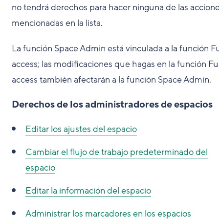
no tendrá derechos para hacer ninguna de las accion
mencionadas en la lista.
La función Space Admin está vinculada a la función Fu
access; las modificaciones que hagas en la función Ful
access también afectarán a la función Space Admin.
Derechos de los administradores de espacios
Editar los ajustes del espacio
Cambiar el flujo de trabajo predeterminado del
espacio
Editar la información del espacio
Administrar los marcadores en los espacios