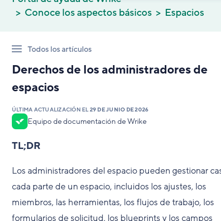
Conoce los aspectos básicos
Espacios
Todos los artículos
Derechos de los administradores de
espacios
ÚLTIMA ACTUALIZACIÓN EL
29 DE JUNIO DE 2026
Equipo de documentación de Wrike
TL;DR
Los administradores del espacio pueden gestionar cas
cada parte de un espacio, incluidos los ajustes, los
miembros, las herramientas, los flujos de trabajo, los
formularios de solicitud, los blueprints y los campos