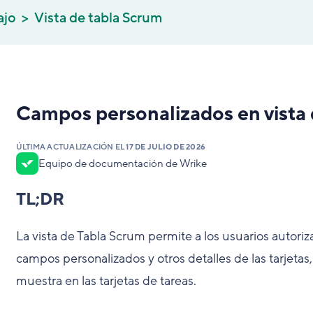
ajo
Vista de tabla Scrum
Campos personalizados en vista 
ÚLTIMA ACTUALIZACIÓN EL
17 DE JULIO DE 2026
Equipo de documentación de Wrike
TL;DR
La vista de Tabla Scrum permite a los usuarios autorizad
campos personalizados y otros detalles de las tarjetas, 
muestra en las tarjetas de tareas.