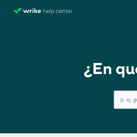
¿En qu