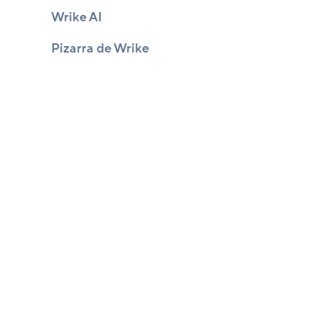
Wrike AI
Pizarra de Wrike