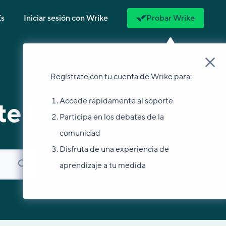
Es
Iniciar sesión con Wrike
Probar Wrike
Regístrate con tu cuenta de Wrike para:
Accede rápidamente al soporte
te hoy?
Participa en los debates de la
comunidad
Disfruta de una experiencia de
aprendizaje a tu medida