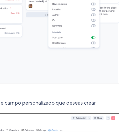
e campo personalizado que deseas crear.