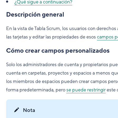
¿Qué sigue a continuación?
Descripción general
En la vista de Tabla Scrum, los usuarios con derech
las tarjetas y editar las propiedades de esos
campos pe
Cómo crear campos personalizados
Solo los administradores de cuenta y propietarios pu
cuenta en carpetas, proyectos y espacios a menos qu
los miembros de espacios pueden crear campos person
forma predeterminada, pero
se puede restringir
este 
Nota