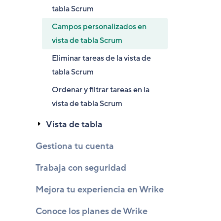
tabla Scrum
Campos personalizados en
vista de tabla Scrum
Eliminar tareas de la vista de
tabla Scrum
Ordenar y filtrar tareas en la
vista de tabla Scrum
Vista de tabla
Gestiona tu cuenta
Trabaja con seguridad
Mejora tu experiencia en Wrike
Conoce los planes de Wrike