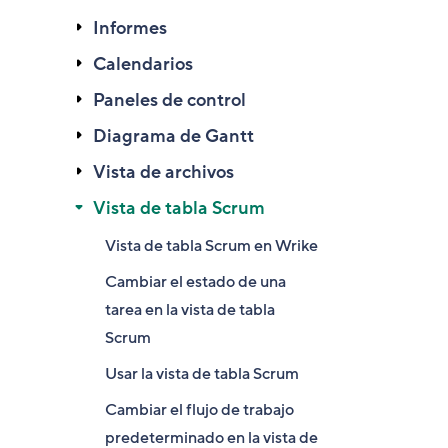
Informes
Calendarios
Paneles de control
Diagrama de Gantt
Vista de archivos
Vista de tabla Scrum
Vista de tabla Scrum en Wrike
Cambiar el estado de una
tarea en la vista de tabla
Scrum
Usar la vista de tabla Scrum
Cambiar el flujo de trabajo
predeterminado en la vista de