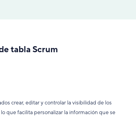
de tabla Scrum
os crear, editar y controlar la visibilidad de los
lo que facilita personalizar la información que se