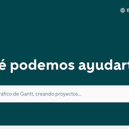
é podemos ayudar