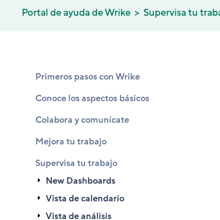
Portal de ayuda de Wrike
Supervisa tu trab
Primeros pasos con Wrike
Conoce los aspectos básicos
Colabora y comunícate
Mejora tu trabajo
Supervisa tu trabajo
New Dashboards
Vista de calendario
Vista de análisis