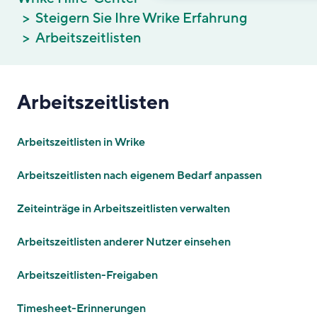
Steigern Sie Ihre Wrike Erfahrung
Arbeitszeitlisten
Arbeitszeitlisten
Arbeitszeitlisten in Wrike
Arbeitszeitlisten nach eigenem Bedarf anpassen
Zeiteinträge in Arbeitszeitlisten verwalten
Arbeitszeitlisten anderer Nutzer einsehen
Arbeitszeitlisten-Freigaben
Timesheet-Erinnerungen