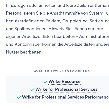
hinzufügen oder anheften und leere Zeilen entfernen
Personalisieren Sie die Ansicht mithilfe von System- 
benutzerdefinierten Feldern, Gruppierung, Sortierun
und Spaltenoptionen. Hinweis: Sie können nur Ihre
eigenen Arbeitszeitlisten bearbeiten – Administratore
und Kontoinhaber können die Arbeitszeitlisten ander
Nutzer bearbeiten.
AVAILABILITY - LEGACY PLANS
Wrike Resource
Wrike for Professional Services
Wrike for Professional Services Performanc