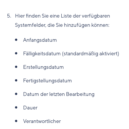
Hier finden Sie eine Liste der verfügbaren
Systemfelder, die Sie hinzufügen können:
Anfangsdatum
Fälligkeitsdatum (standardmäßig aktiviert)
Erstellungsdatum
Fertigstellungsdatum
Datum der letzten Bearbeitung
Dauer
Verantwortlicher