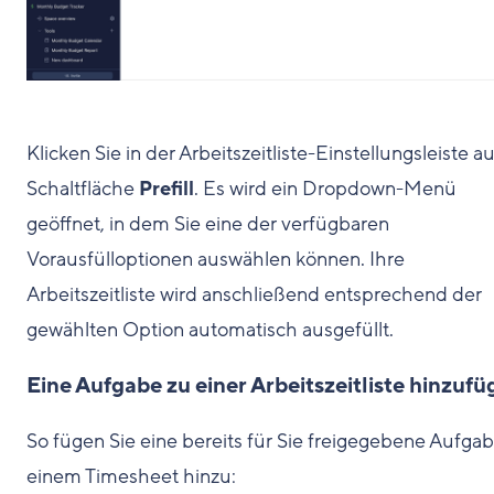
Klicken Sie in der Arbeitszeitliste-Einstellungsleiste au
Schaltfläche
Prefill
. Es wird ein Dropdown-Menü
geöffnet, in dem Sie eine der verfügbaren
Vorausfülloptionen auswählen können. Ihre
Arbeitszeitliste wird anschließend entsprechend der
gewählten Option automatisch ausgefüllt.
Eine Aufgabe zu einer Arbeitszeitliste hinzuf
So fügen Sie eine bereits für Sie freigegebene Aufga
einem Timesheet hinzu: