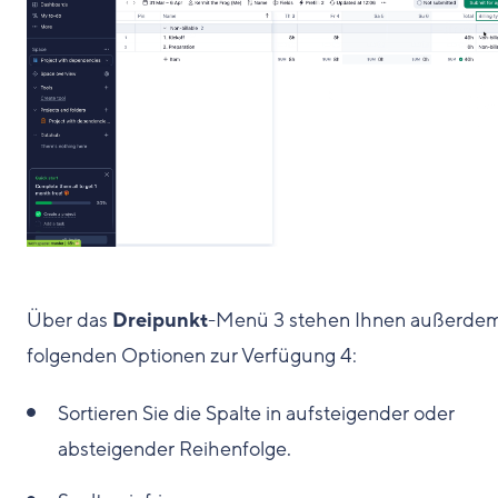
Über das
Dreipunkt
-Menü
3
stehen Ihnen außerdem
folgenden Optionen zur Verfügung
4
:
Sortieren Sie die Spalte in aufsteigender oder
absteigender Reihenfolge.