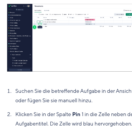
Suchen Sie die betreffende Aufgabe in der Ansich
oder fügen Sie sie manuell hinzu.
Klicken Sie in der Spalte
Pin
1
in die Zelle neben 
Aufgabentitel. Die Zelle wird blau hervorgehoben