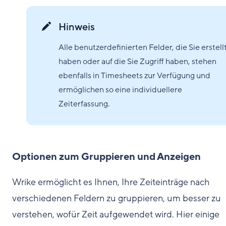
Hinweis
Alle benutzerdefinierten Felder, die Sie erstell
haben oder auf die Sie Zugriff haben, stehen
ebenfalls in Timesheets zur Verfügung und
ermöglichen so eine individuellere
Zeiterfassung.
Optionen zum Gruppieren und Anzeigen
Wrike ermöglicht es Ihnen, Ihre Zeiteinträge nach
verschiedenen Feldern zu gruppieren, um besser zu
verstehen, wofür Zeit aufgewendet wird. Hier einige