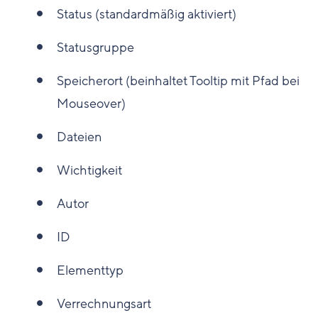
Status (standardmäßig aktiviert)
Statusgruppe
Speicherort (beinhaltet Tooltip mit Pfad bei
Mouseover)
Dateien
Wichtigkeit
Autor
ID
Elementtyp
Verrechnungsart