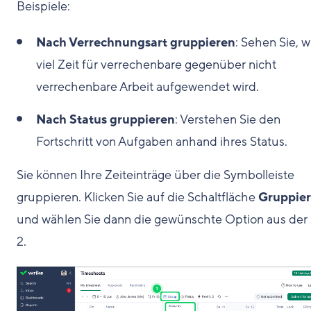
Beispiele:
Nach Verrechnungsart gruppieren
: Sehen Sie, w
viel Zeit für verrechenbare gegenüber nicht
verrechenbare Arbeit aufgewendet wird.
Nach Status gruppieren
: Verstehen Sie den
Fortschritt von Aufgaben anhand ihres Status.
Sie können Ihre Zeiteinträge über die Symbolleiste
gruppieren. Klicken Sie auf die Schaltfläche
Gruppie
und wählen Sie dann die gewünschte Option aus der 
2
.