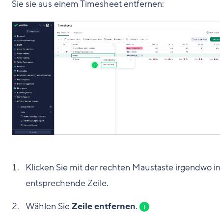
Sie sie aus einem Timesheet entfernen:
Klicken Sie mit der rechten Maustaste irgendwo in
entsprechende Zeile.
Wählen Sie
Zeile entfernen
.
1