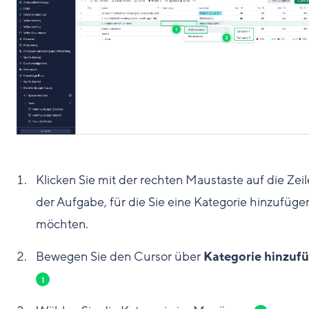
Klicken Sie mit der rechten Maustaste auf die Zeil
der Aufgabe, für die Sie eine Kategorie hinzufüge
möchten.
Bewegen Sie den Cursor über
Kategorie hinzuf
1