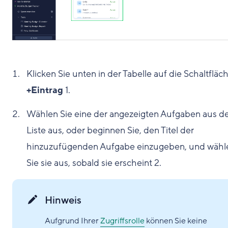
Klicken Sie unten in der Tabelle auf die Schaltfläc
+Eintrag
1
.
Wählen Sie eine der angezeigten Aufgaben aus d
Liste aus, oder beginnen Sie, den Titel der
hinzuzufügenden Aufgabe einzugeben, und wähl
Sie sie aus, sobald sie erscheint
2
.
Hinweis
Aufgrund Ihrer
Zugriffsrolle
können Sie keine