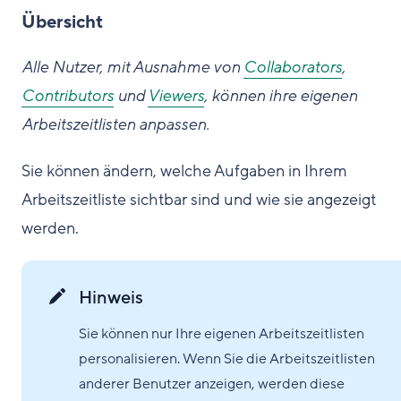
Übersicht
Alle Nutzer, mit Ausnahme von
Collaborators
,
Contributors
und
Viewers
, können ihre eigenen
Arbeitszeitlisten anpassen.
Sie können ändern, welche Aufgaben in Ihrem
Arbeitszeitliste sichtbar sind und wie sie angezeigt
werden.
Hinweis
Sie können nur Ihre eigenen Arbeitszeitlisten
personalisieren. Wenn Sie die Arbeitszeitlisten
anderer Benutzer anzeigen, werden diese