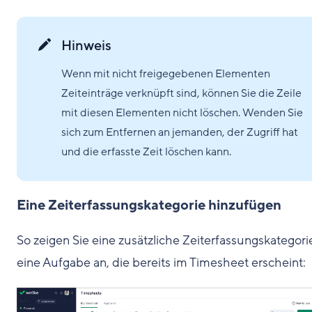
Hinweis
Wenn mit nicht freigegebenen Elementen
Zeiteinträge verknüpft sind, können Sie die Zeile
mit diesen Elementen nicht löschen. Wenden Sie
sich zum Entfernen an jemanden, der Zugriff hat
und die erfasste Zeit löschen kann.
Eine Zeiterfassungskategorie hinzufügen
So zeigen Sie eine zusätzliche Zeiterfassungskategori
eine Aufgabe an, die bereits im Timesheet erscheint: