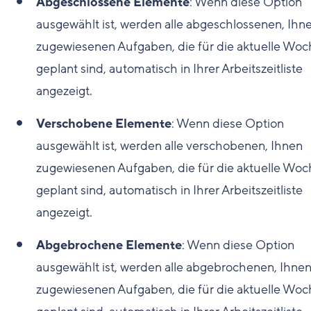
Abgeschlossene Elemente
: Wenn diese Option
ausgewählt ist, werden alle abgeschlossenen, Ihn
zugewiesenen Aufgaben, die für die aktuelle Wo
geplant sind, automatisch in Ihrer Arbeitszeitliste
angezeigt.
Verschobene Elemente
: Wenn diese Option
ausgewählt ist, werden alle verschobenen, Ihnen
zugewiesenen Aufgaben, die für die aktuelle Wo
geplant sind, automatisch in Ihrer Arbeitszeitliste
angezeigt.
Abgebrochene Elemente
: Wenn diese Option
ausgewählt ist, werden alle abgebrochenen, Ihne
zugewiesenen Aufgaben, die für die aktuelle Wo