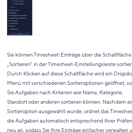
Sie können Timesheet-Einträge über die Schaltfläche
„Sortieren“ in der Timesheet-Einstellungsleiste sortier
Durch Klicken auf diese Schaltfläche wird ein Dropd
Menü mit verschiedenen Sortieroptionen geöffnet, s
Sie Aufgaben nach Kriterien wie Name, Kategorie,
Standort oder anderen sortieren können. Nachdem e
Sortieroption ausgewählt wurde, ordnet das Timeshe
die Aufgaben automatisch entsprechend Ihrer Präfer
neu an, sodass Sie Ihre Einträge einfacher verwalten 