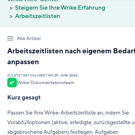
Steigern Sie Ihre Wrike Erfahrung
Arbeitszeitlisten
Alle Artikel
Arbeitszeitlisten nach eigenem Bedar
anpassen
ZULETZT AKTUALISIERT AM
29. JUNI 2026
Wrike-Dokumentationsteam
Kurz gesagt
Passen Sie Ihre Wrike-Arbeitszeitliste an, indem Sie
Vorabfülloptionen (aktive, erledigte, zurückgestellte 
abgebrochene Aufgaben) festlegen, Aufgaben