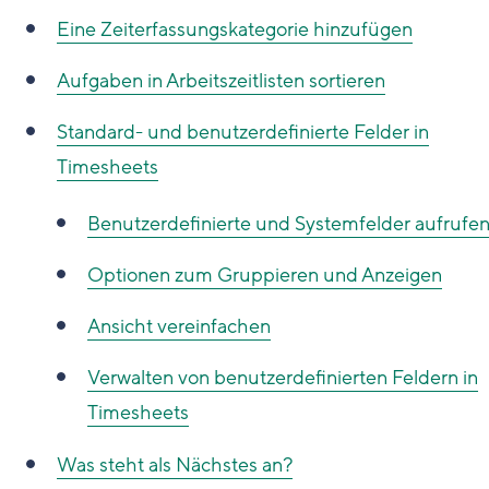
Eine Zeiterfassungskategorie hinzufügen
Aufgaben in Arbeitszeitlisten sortieren
Standard- und benutzerdefinierte Felder in
Timesheets
Benutzerdefinierte und Systemfelder aufrufe
Optionen zum Gruppieren und Anzeigen
Ansicht vereinfachen
Verwalten von benutzerdefinierten Feldern in
Timesheets
Was steht als Nächstes an?