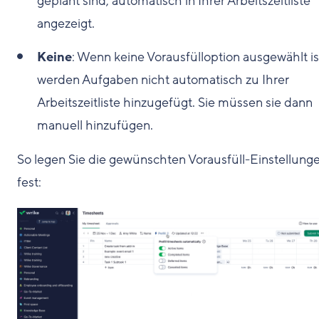
geplant sind, automatisch in Ihrer Arbeitszeitliste
angezeigt.
Keine
: Wenn keine Vorausfülloption ausgewählt is
werden Aufgaben nicht automatisch zu Ihrer
Arbeitszeitliste hinzugefügt. Sie müssen sie dann
manuell hinzufügen.
So legen Sie die gewünschten Vorausfüll-Einstellung
fest: