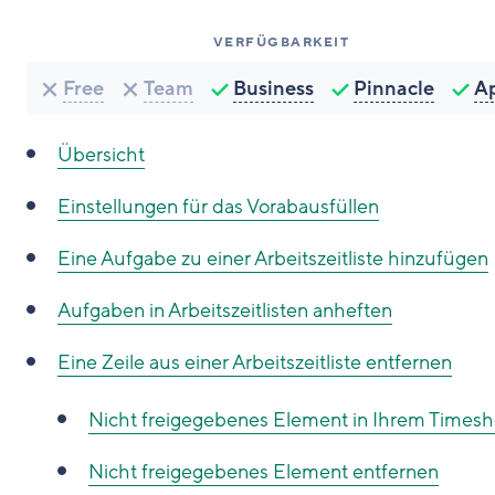
VERFÜGBARKEIT
Free
Team
Business
Pinnacle
A
Übersicht
Einstellungen für das Vorabausfüllen
Eine Aufgabe zu einer Arbeitszeitliste hinzufügen
Aufgaben in Arbeitszeitlisten anheften
Eine Zeile aus einer Arbeitszeitliste entfernen
Nicht freigegebenes Element in Ihrem Timesh
Nicht freigegebenes Element entfernen