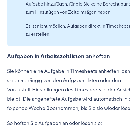
Aufgabe hinzufügen, für die Sie keine Berechtigun
zum Hinzufügen von Zeiteinträgen haben.
Es ist nicht möglich, Aufgaben direkt in Timesheet
zu erstellen.
Aufgaben in Arbeitszeitlisten anheften
Sie können eine Aufgabe in Timesheets anheften, da
sie unabhängig von den Aufgabendaten oder den
Vorausfüll-Einstellungen des Timesheets in der Ansic
bleibt. Die angeheftete Aufgabe wird automatisch in 
folgende Woche übernommen, bis Sie sie wieder löse
So heften Sie Aufgaben an oder lösen sie: