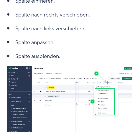
Spalte einfrieren.
Spalte nach rechts verschieben.
Spalte nach links verschieben.
Spalte anpassen.
Spalte ausblenden.