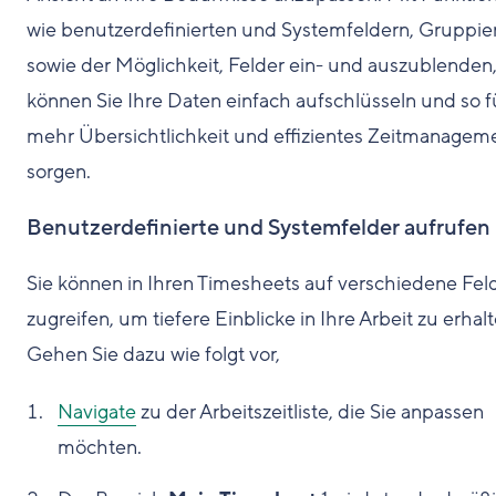
wie benutzerdefinierten und Systemfeldern, Gruppi
sowie der Möglichkeit, Felder ein- und auszublenden
können Sie Ihre Daten einfach aufschlüsseln und so f
mehr Übersichtlichkeit und effizientes Zeitmanagem
sorgen.
Benutzerdefinierte und Systemfelder aufrufen
Sie können in Ihren Timesheets auf verschiedene Fel
zugreifen, um tiefere Einblicke in Ihre Arbeit zu erhalt
Gehen Sie dazu wie folgt vor,
Navigate
zu der Arbeitszeitliste, die Sie anpassen
möchten.