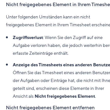
Nicht freigegebenes Element in Ihrem Timeshe
Unter folgenden Umständen kann ein nicht
freigegebenes Element in Ihrem Timesheet erschein
Zugriffsverlust
: Wenn Sie den Zugriff auf eine
Aufgabe verloren haben, die jedoch weiterhin ber
erfasste Zeiteinträge enthält.
Anzeige des Timesheets eines anderen Benutze
Öffnen Sie das Timesheet eines anderen Benutzer
der Aufgaben oder Einträge hat, die nicht mit Ihn
geteilt sind, erscheinen diese Elemente in Ihrer
Ansicht als
Nicht freigegebenes Element
.
Nicht freigegebenes Element entfernen