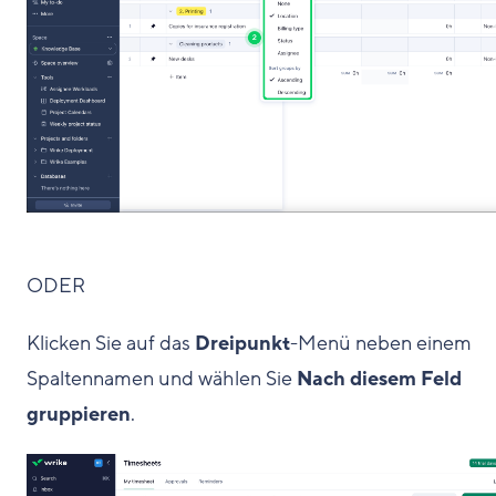
ODER
Klicken Sie auf das
Dreipunkt
-Menü neben einem
Spaltennamen und wählen Sie
Nach diesem Feld
gruppieren
.