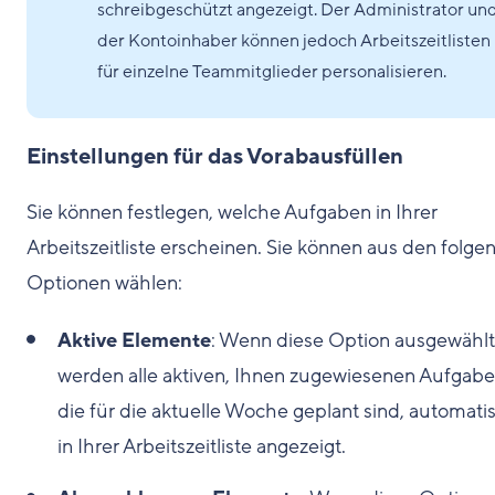
schreibgeschützt angezeigt. Der Administrator un
der Kontoinhaber können jedoch Arbeitszeitlisten
für einzelne Teammitglieder personalisieren.
Einstellungen für das Vorabausfüllen
Sie können festlegen, welche Aufgaben in Ihrer
Arbeitszeitliste erscheinen. Sie können aus den folge
Optionen wählen:
Aktive Elemente
: Wenn diese Option ausgewählt 
werden alle aktiven, Ihnen zugewiesenen Aufgabe
die für die aktuelle Woche geplant sind, automati
in Ihrer Arbeitszeitliste angezeigt.