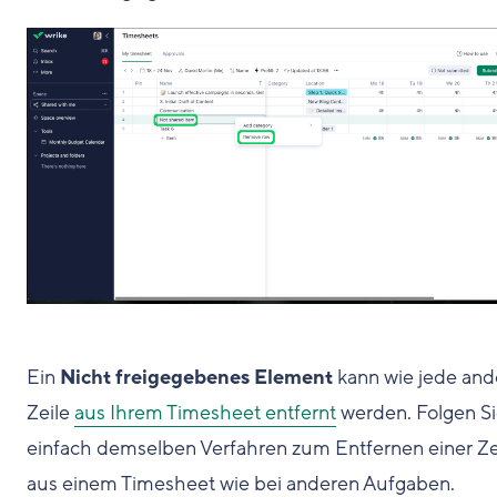
Ein
Nicht freigegebenes Element
kann wie jede and
Zeile
aus Ihrem Timesheet entfernt
werden. Folgen S
einfach demselben Verfahren zum Entfernen einer Ze
aus einem Timesheet wie bei anderen Aufgaben.