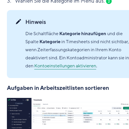
Wählen Sie die Kategorie im Menü aus.
2
Hinweis
Die Schaltfläche
Kategorie hinzufügen
und die
Spalte
Kategorie
in Timesheets sind nicht sichtbar,
wenn Zeiterfassungskategorien in Ihrem Konto
deaktiviert sind. Ein Kontoadministrator kann sie in
den
Kontoeinstellungen aktivieren
.
Aufgaben in Arbeitszeitlisten sortieren