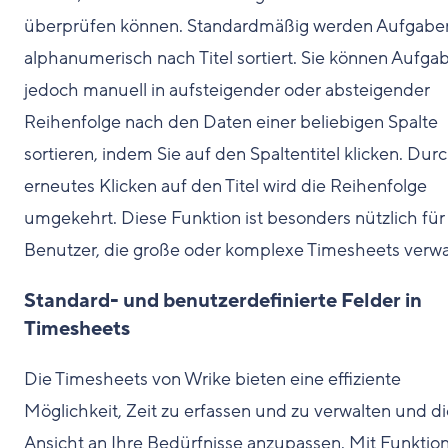
überprüfen können. Standardmäßig werden Aufgabe
alphanumerisch nach Titel sortiert. Sie können Aufga
jedoch manuell in aufsteigender oder absteigender
Reihenfolge nach den Daten einer beliebigen Spalte
sortieren, indem Sie auf den Spaltentitel klicken. Dur
erneutes Klicken auf den Titel wird die Reihenfolge
umgekehrt. Diese Funktion ist besonders nützlich für
Benutzer, die große oder komplexe Timesheets verwa
Standard- und benutzerdefinierte Felder in
Timesheets
Die Timesheets von Wrike bieten eine effiziente
Möglichkeit, Zeit zu erfassen und zu verwalten und di
Ansicht an Ihre Bedürfnisse anzupassen. Mit Funktio