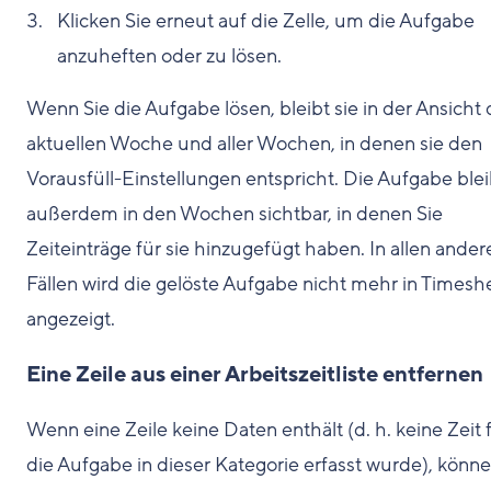
Klicken Sie erneut auf die Zelle, um die Aufgabe
anzuheften oder zu lösen.
Wenn Sie die Aufgabe lösen, bleibt sie in der Ansicht 
aktuellen Woche und aller Wochen, in denen sie den
Vorausfüll-Einstellungen entspricht. Die Aufgabe blei
außerdem in den Wochen sichtbar, in denen Sie
Zeiteinträge für sie hinzugefügt haben. In allen ander
Fällen wird die gelöste Aufgabe nicht mehr in Timesh
angezeigt.
Eine Zeile aus einer Arbeitszeitliste entfernen
Wenn eine Zeile keine Daten enthält (d. h. keine Zeit 
die Aufgabe in dieser Kategorie erfasst wurde), könn