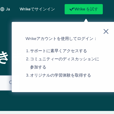
Ja
Wrikeでサインイン
Wrike を試す
Wrikeアカウントを使用してログイン：
サポートに素早くアクセスする
きますか？
コミュニティーのディスカッションに
参加する
オリジナルの学習体験を取得する