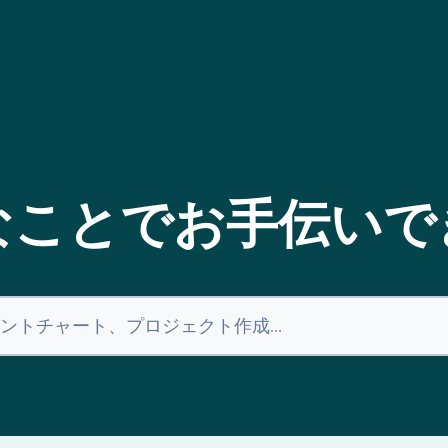
なことでお手伝いで