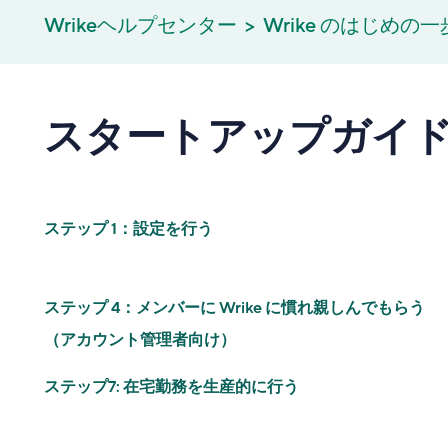
Wrikeヘルプセンター
Wrike のはじめの一
スタートアップガイ
ステップ 1：設定を行う
ステップ 4：メンバーに Wrike に慣れ親しんでもらう
（アカウント管理者向け）
ステップ7: 在宅勤務を生産的に行う