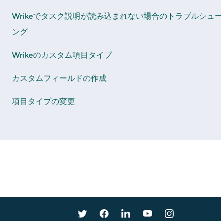
Wrikeでタスク説明が読み込まれない場合のトラブルシュ
ング
Wrikeのカスタム項目タイプ
カスタムフィールドの作成
項目タイプの変更