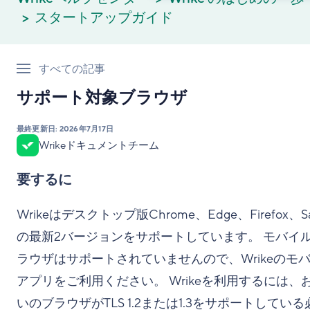
スタートアップガイド
すべての記事
サポート対象ブラウザ
最終更新日:
2026年7月17日
Wrikeドキュメントチーム
要するに
Wrikeはデスクトップ版Chrome、Edge、Firefox、Saf
の最新2バージョンをサポートしています。 モバイ
ラウザはサポートされていませんので、Wrikeのモ
アプリをご利用ください。 Wrikeを利用するには、
いのブラウザがTLS 1.2または1.3をサポートしている