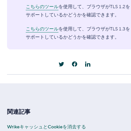
こちらのツール
を使用して、ブラウザがTLS 1.2を
サポートしているかどうかを確認できます。
こちらのツール
を使用して、ブラウザがTLS 1.3を
サポートしているかどうかを確認できます。
関連記事
WrikeキャッシュとCookieを消去する