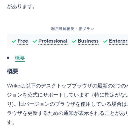
があります。
利用可能状況 - 旧プラン
Free
Professional
Business
Enterpr
概要
概要
Wrikeは以下のデスクトップブラウザの最新の2つの
ジョンを公式にサポートしています（特に指定がな
り)。旧バージョンのブラウザを使用している場合は
ラウザを更新するための通知が表示されることがあ
す。