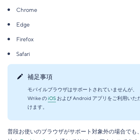
Chrome
Edge
Firefox
Safari
補足事項
モバイルブラウザはサポートされていませんが、
Wrike の
iOS
および Android アプリをご利用いた
けます。
普段お使いのブラウザがサポート対象外の場合でも