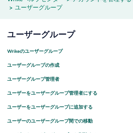
ユーザーグループ
ユーザーグループ
Wrikeのユーザーグループ
ユーザーグループの作成
ユーザーグループ管理者
ユーザーをユーザーグループ管理者にする
ユーザーをユーザーグループに追加する
ユーザーのユーザーグループ間での移動