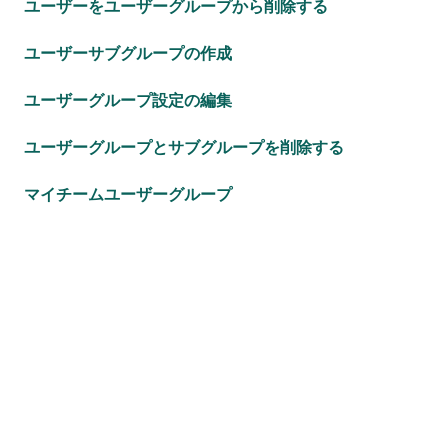
ユーザーをユーザーグループから削除する
ユーザーサブグループの作成
ユーザーグループ設定の編集
ユーザーグループとサブグループを削除する
マイチームユーザーグループ