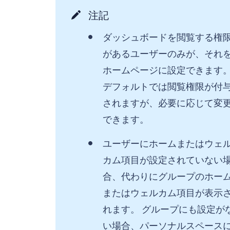
注記
ダッシュボードを閲覧する権
があるユーザーのみが、それ
ホームページに設定できます
デフォルトでは閲覧権限が付
されますが、必要に応じて変
できます。
ユーザーにホームまたはウェ
カム項目が設定されていない
合、代わりにグループのホー
またはウェルカム項目が表示
れます。 グループにも設定が
い場合、パーソナルスペース