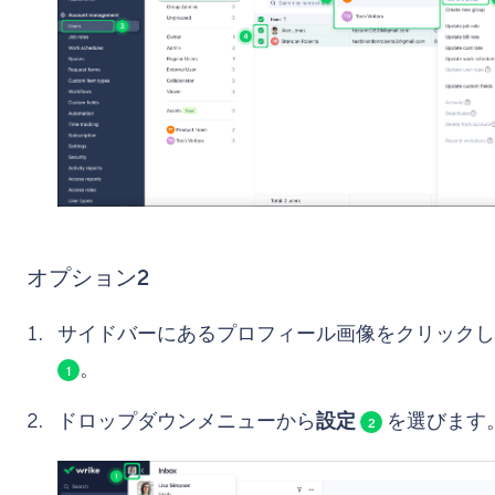
オプション2
サイドバーにあるプロフィール画像をクリックし
。
1
ドロップダウンメニューから
設定
を選びます
2