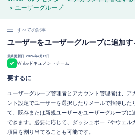
ユーザーグループ
すべての記事
ユーザーをユーザーグループに追加す
最終更新日:
2026年7月17日
Wrikeドキュメントチーム
要するに
ユーザーグループ管理者とアカウント管理者は、ア
ント設定でユーザーを選択したりメールで招待した
て、既存または新規ユーザーをユーザーグループに
できます。必要に応じて、ダッシュボードやウェル
項目を割り当てることも可能です。