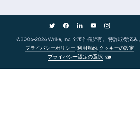
©2006-
2026
Wrike, Inc. 全著作権所有。 特許取得済み
プライバシーポリシー
.
利用規約
.
クッキーの設定
プライバシー設定の選択