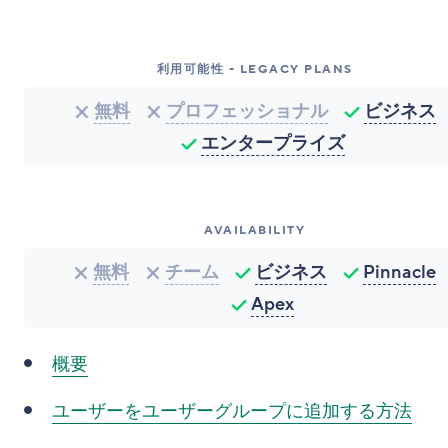
利用可能性 - LEGACY PLANS
無料
プロフェッショナル
ビジネス
エンタープライズ
AVAILABILITY
無料
チーム
ビジネス
Pinnacle
Apex
概要
ユーザーをユーザーグループに追加する方法