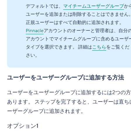
デフォルトでは、
マイチームユーザーグループ
か
ユーザーを追加または削除することはできません
正規ユーザーはすべて自動的に追加されます。
Pinnacle
アカウントのオーナーと管理者は、自分
アカウントでマイチームグループに含めるユーザ
タイプを選択できます。 詳細は
こちら
をご覧くだ
さい。
ユーザーをユーザーグループに追加する方法
ユーザーをユーザーグループに追加するには2つの
あります。 ステップを完了すると、ユーザーは直ち
ーザーグループに追加されます。
オプション1