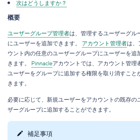
次はどうしますか？
概要
ユーザーグループ管理者
は、管理するユーザーグル
にユーザーを追加できます。
アカウント管理者
は、
ウント内の任意のユーザーグループにユーザーを追
きます。
Pinnacle
アカウントでは、アカウント管理
ユーザーをグループに追加する権限を取り消すこと
きます。
必要に応じて、新規ユーザーをアカウントの既存の
ザーグループに追加することができます。
補足事項