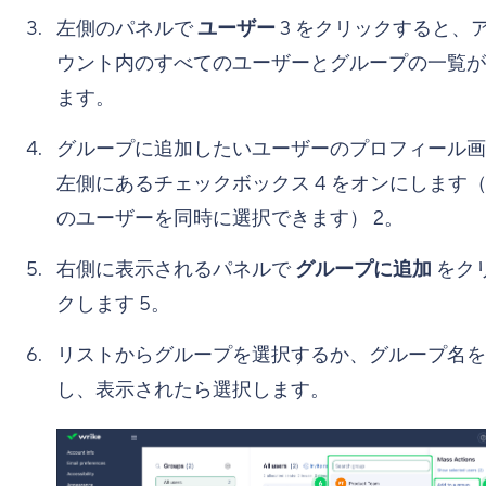
左側のパネルで
ユーザー
3
をクリックすると、
ウント内のすべてのユーザーとグループの一覧が
ます。
グループに追加したいユーザーのプロフィール画
左側にあるチェックボックス
4
をオンにします
のユーザーを同時に選択できます）
2
。
右側に表示されるパネルで
グループに追加
をク
クします
5
。
リストからグループを選択するか、グループ名を
し、表示されたら選択します。