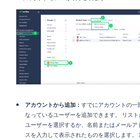
アカウントから追加：
すでにアカウントの一
なっているユーザーを追加できます。 リスト
ユーザーを選択するか、名前またはメールア
スを入力して表示されたものを選択します。 