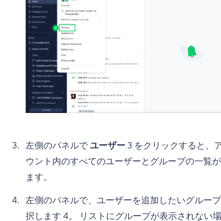
左側のパネルで
ユーザー
3
をクリックすると、
ウント内のすべてのユーザーとグループの一覧が
ます。
左側のパネルで、ユーザーを追加したいグループ
択します
4
。 リストにグループが表示されない