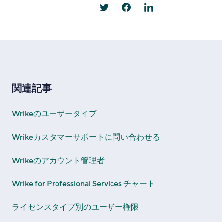
関連記事
Wrikeのユーザータイプ
Wrikeカスタマーサポートに問い合わせる
Wrikeのアカウント管理者
Wrike for Professional Services チャート
ライセンスタイプ別のユーザー権限