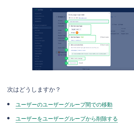
次はどうしますか？
ユーザーのユーザーグループ間での移動
ユーザーをユーザーグループから削除する