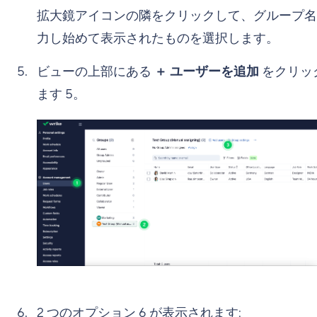
拡大鏡アイコンの隣をクリックして、グループ名
力し始めて表示されたものを選択します。
ビューの上部にある
＋ ユーザーを追加
をクリッ
ます
5
。
2 つのオプション
6
が表示されます: