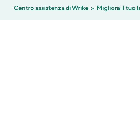
Centro assistenza di Wrike
Migliora il tuo 