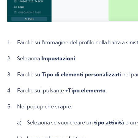
Fai clic sull'immagine del profilo nella barra a sinist
Seleziona
Impostazioni
.
Fai clic su
Tipo di elementi personalizzati
nel pan
Fai clic sul pulsante
+Tipo elemento
.
Nel popup che si apre:
Seleziona se vuoi creare un
tipo attività
o un