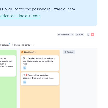
, i tipi di utente che possono utilizzare questa
azioni del tipo di utente
.