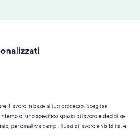
sonalizzati
are il lavoro in base al tuo processo. Scegli se
'interno di uno specifico spazio di lavoro e decidi se
lo, personalizza campi, flussi di lavoro e visibilità, e