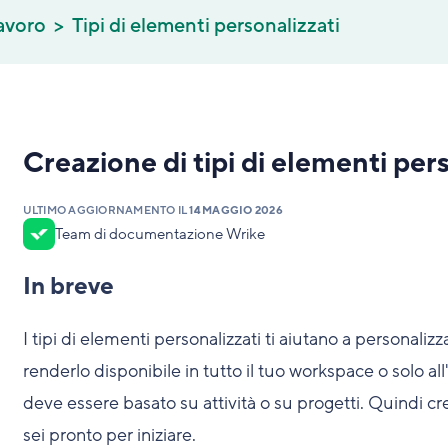
lavoro
Tipi di elementi personalizzati
Creazione di tipi di elementi per
ULTIMO AGGIORNAMENTO IL
14 MAGGIO 2026
Team di documentazione Wrike
In breve
I tipi di elementi personalizzati ti aiutano a personalizz
renderlo disponibile in tutto il tuo workspace o solo all
deve essere basato su attività o su progetti. Quindi crea
sei pronto per iniziare.