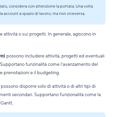
ato, considera con attenzione la portata. Una volta
da account a spazio di lavoro, ma non viceversa.
 attività o sui progetti. In generale, agiscono in
tti
possono includere attività, progetti ed eventuali
 Supportano funzinalità come l'avanzamento del
 le prenotazioni e il budgeting.
possono disporre solo di attività o di altri tipi di
lementi secondari. Supportano funzionalità come la
 Gantt.