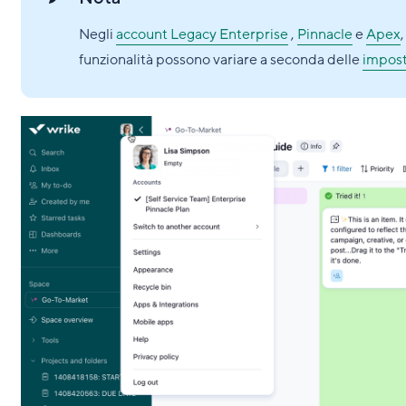
Negli
account Legacy Enterprise
,
Pinnacle
e
Apex
funzionalità possono variare a seconda delle
impost