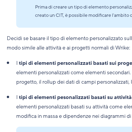
Prima di creare un tipo di elemento personalizz
creato un CIT, è possibile modificare l'ambito 
Decidi se basare il tipo di elemento personalizzato sulle
modo simile alle attività e ai progetti normali di Wrike:
I
tipi di elementi personalizzati basati sui proge
elementi personalizzati come elementi secondari.
progetto, il rollup dei dati di campi personalizzati,
I
tipi di elementi pesonalizzati basati su attività
elementi personalizzati basati su attività come e
modifica in massa e dipendenze nei diagrammi di