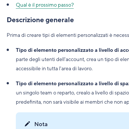
Qual è il prossimo passo?
Descrizione generale
Prima di creare tipi di elementi personalizzati è necess
Tipo di elemento personalizzato a livello di acc
parte degli utenti dell'account, crea un tipo di ele
accessibile in tutta l'area di lavoro.
Tipo di elemento personalizzato a livello di spaz
un singolo team o reparto, crealo a livello di spaz
predefinita, non sarà visibile ai membri che non ap
Nota